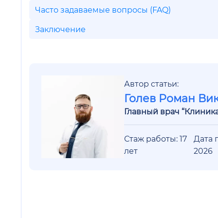
Часто задаваемые вопросы (FAQ)
Заключение
Автор статьи:
Голев Роман Ви
Главный врач “Клиник
Стаж работы: 17
Дата 
лет
2026