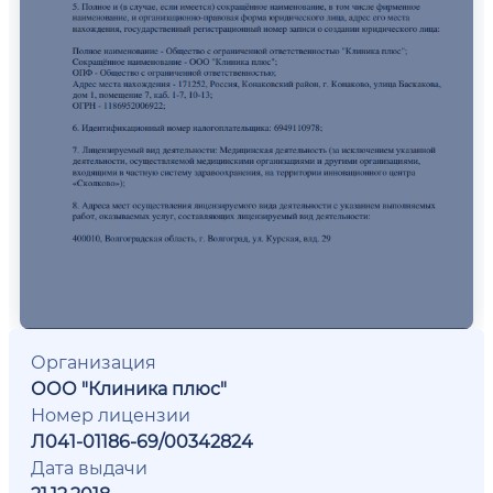
Организация
ООО "Клиника плюс"
Номер лицензии
Л041-01186-69/00342824
Дата выдачи