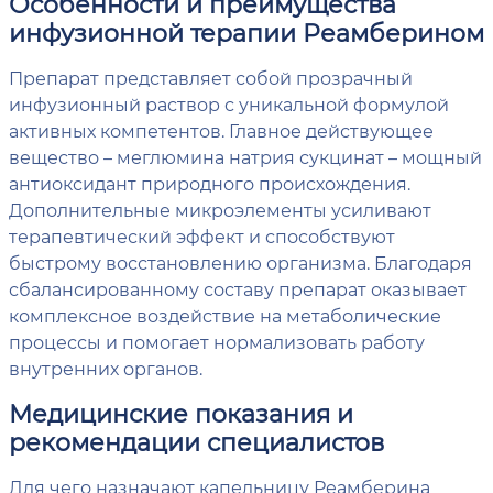
Особенности и преимущества
инфузионной терапии Реамберином
Препарат представляет собой прозрачный
инфузионный раствор с уникальной формулой
активных компетентов. Главное действующее
вещество – меглюмина натрия сукцинат – мощный
антиоксидант природного происхождения.
Дополнительные микроэлементы усиливают
терапевтический эффект и способствуют
быстрому восстановлению организма. Благодаря
сбалансированному составу препарат оказывает
комплексное воздействие на метаболические
процессы и помогает нормализовать работу
внутренних органов.
Медицинские показания и
рекомендации специалистов
Для чего назначают капельницу Реамберина