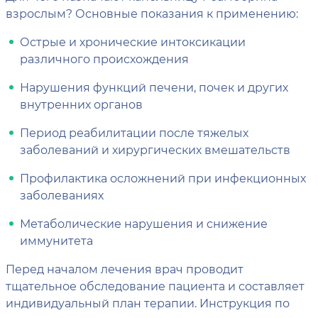
взрослым? Основные показания к применению:
Острые и хронические интоксикации
различного происхождения
Нарушения функций печени, почек и других
внутренних органов
Период реабилитации после тяжелых
заболеваний и хирургических вмешательств
Профилактика осложнений при инфекционных
заболеваниях
Метаболические нарушения и снижение
иммунитета
Перед началом лечения врач проводит
тщательное обследование пациента и составляет
индивидуальный план терапии. Инструкция по