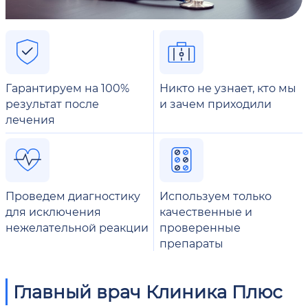
Гарантируем на 100%
Никто не узнает, кто мы
результат после
и зачем приходили
лечения
Проведем диагностику
Используем только
для исключения
качественные и
нежелательной реакции
проверенные
препараты
Главный врач Клиника Плюс