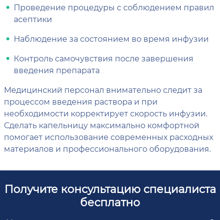
Проведение процедуры с соблюдением правил
асептики
Наблюдение за состоянием во время инфузии
Контроль самочувствия после завершения
введения препарата
Медицинский персонал внимательно следит за
процессом введения раствора и при
необходимости корректирует скорость инфузии.
Сделать капельницу максимально комфортной
помогает использование современных расходных
материалов и профессионального оборудования.
Получите консультацию специалиста
бесплатно