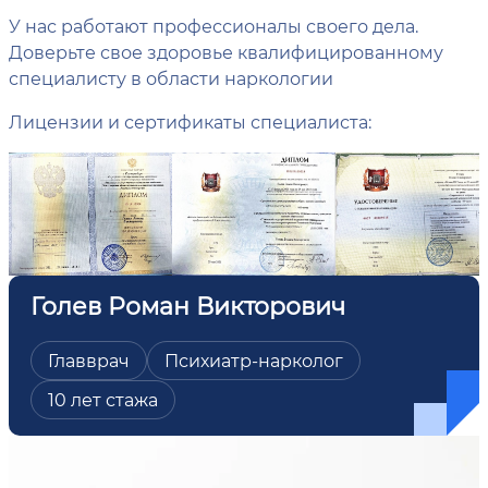
У нас работают профессионалы своего дела.
Доверьте свое здоровье квалифицированному
специалисту в области наркологии
Лицензии и сертификаты специалиста:
Голев Роман Викторович
Главврач
Психиатр-нарколог
10 лет стажа