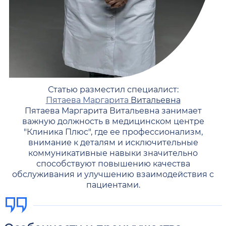
Статью разместил специалист:
Пятаева Маргарита
Витальевна
Пятаева Маргарита Витальевна занимает
важную должность в медицинском центре
"Клиника Плюс", где ее профессионализм,
внимание к деталям и исключительные
коммуникативные навыки значительно
способствуют повышению качества
обслуживания и улучшению взаимодействия с
пациентами.