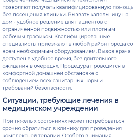
позволяют получать квалифицированную помощь
без посещения клиники. Вызвать капельницу на
дом - удобное решение для пациентов с
ограниченной подвижностью или плотным
рабочим графиком. Квалифицированные
специалисты приезжают в любой район города со
всем необходимым оборудованием. Вызов врача
доступен в удобное время, без длительного
ожидания в очередях. Процедура проводится в
комфортной домашней обстановке с
соблюдением всех санитарных норм и
требований безопасности.
Ситуации, требующие лечения в
медицинском учреждении
При тяжелых состояниях может потребоваться
срочно обратиться в клинику для проведения
комплексной терапии. Особого внимания