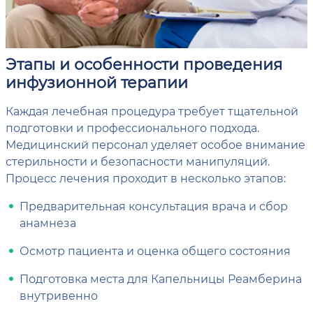
Этапы и особенности проведения
инфузионной терапии
Каждая лечебная процедура требует тщательной
подготовки и профессионального подхода.
Медицинский персонал уделяет особое внимание
стерильности и безопасности манипуляций.
Процесс лечения проходит в несколько этапов:
Предварительная консультация врача и сбор
анамнеза
Осмотр пациента и оценка общего состояния
Подготовка места для Капельницы Реамберина
внутривенно