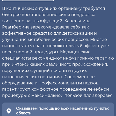
В критических ситуациях организму требуется
быстрое восстановление сил и поддержка
жизненно важных функций. Капельница
Реамберина зарекомендовала себя как
эффективное средство для детоксикации и
улучшения метаболических процессов. Многие
пациенты отмечают положительный эффект уже
после первой процедуры. Медицинские
специалисты рекомендуют инфузионную терапию
при интоксикациях различного происхождения,
нарушениях функций печени и других
патологических состояниях. Современное
оборудование и профессиональный подход
гарантируют комфортное проведение лечебной
процедуры с максимальной пользой для здоровья.
Оказываем помощь во всех населенных пунктах
области