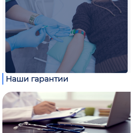
Наши гарантии