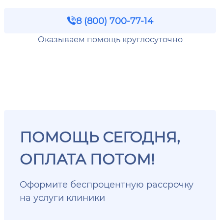
8 (800) 700-77-14
Оказываем помощь круглосуточно
ПОМОЩЬ СЕГОДНЯ,
ОПЛАТА ПОТОМ!
Оформите беспроцентную рассрочку
на услуги клиники