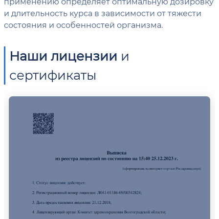
применению определяет оптимальную дозировку
и длительность курса в зависимости от тяжести
состояния и особенностей организма.
Наши лицензии
и
сертификаты