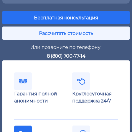
Бесплатная консультация
Рассчитать стоимость
Или позвоните по телефону:
8 (800) 700-77-14
Гарантия полной
Круглосуточная
анонимности
поддержка 24/7