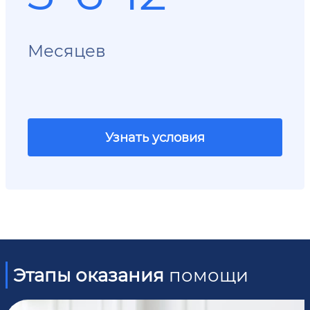
Месяцев
Узнать условия
Этапы оказания
помощи