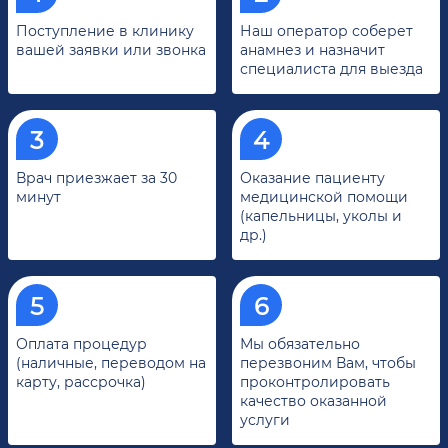
Поступление в клинику
Наш оператор соберет
вашей заявки или звонка
анамнез и назначит
специалиста для выезда
Врач приезжает за 30
Оказание пациенту
минут
медицинской помощи
(капельницы, уколы и
др.)
Оплата процедур
Мы обязательно
(наличные, переводом на
перезвоним Вам, чтобы
карту, рассрочка)
проконтролировать
качество оказанной
услуги