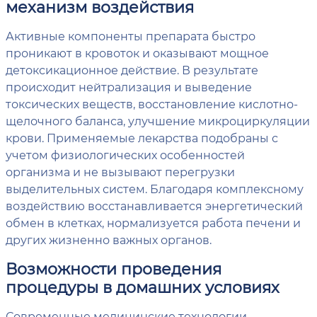
механизм воздействия
Активные компоненты препарата быстро
проникают в кровоток и оказывают мощное
детоксикационное действие. В результате
происходит нейтрализация и выведение
токсических веществ, восстановление кислотно-
щелочного баланса, улучшение микроциркуляции
крови. Применяемые лекарства подобраны с
учетом физиологических особенностей
организма и не вызывают перегрузки
выделительных систем. Благодаря комплексному
воздействию восстанавливается энергетический
обмен в клетках, нормализуется работа печени и
других жизненно важных органов.
Возможности проведения
процедуры в домашних условиях
Современные медицинские технологии