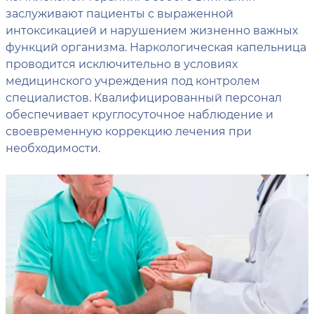
заслуживают пациенты с выраженной
интоксикацией и нарушением жизненно важных
функций организма. Наркологическая капельница
проводится исключительно в условиях
медицинского учреждения под контролем
специалистов. Квалифицированный персонал
обеспечивает круглосуточное наблюдение и
своевременную коррекцию лечения при
необходимости.