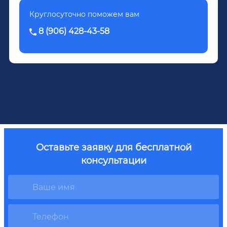
Круглосуточно поможем вам
8 (906) 428-43-58
Оставьте заявку для бесплатной
консультации