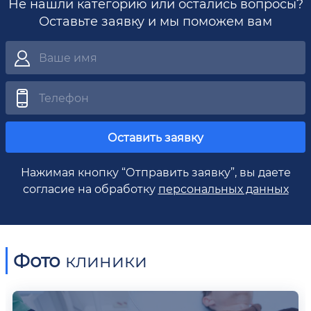
Не нашли категорию или остались вопросы?
Оставьте заявку и мы поможем вам
Оставить заявку
Нажимая кнопку “Отправить заявку”, вы даете
согласие на обработку
персональных данных
Фото
клиники