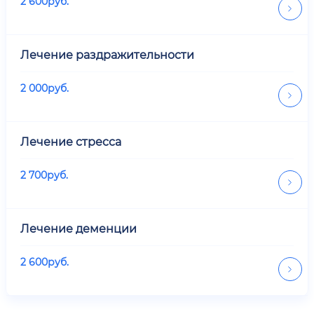
2 600
руб.
Лечение раздражительности
2 000
руб.
Лечение стресса
2 700
руб.
Лечение деменции
2 600
руб.