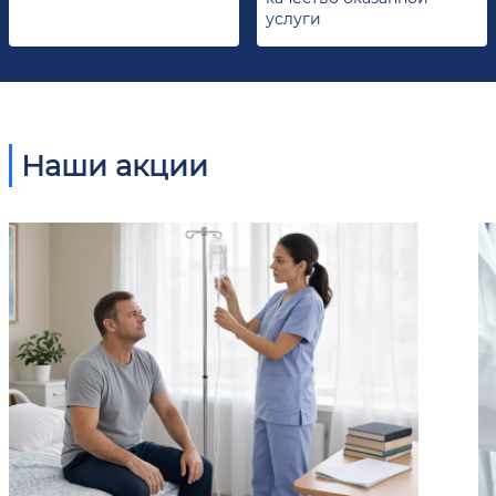
услуги
Наши акции