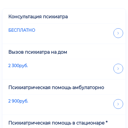
Консультация психиатра
БЕСПЛАТНО
Вызов психиатра на дом
2 300
руб.
Психиатрическая помощь амбулаторно
2 900
руб.
Психиатрическая помощь в стационаре *