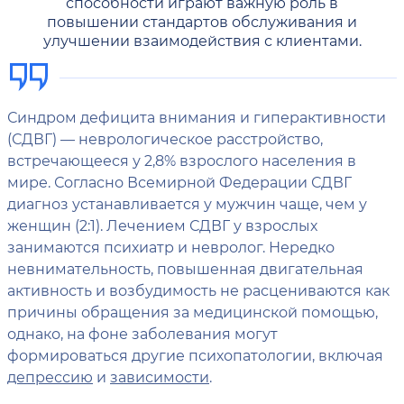
способности играют важную роль в
повышении стандартов обслуживания и
улучшении взаимодействия с клиентами.
Синдром дефицита внимания и гиперактивности
(СДВГ) — неврологическое расстройство,
встречающееся у 2,8% взрослого населения в
мире. Согласно Всемирной Федерации СДВГ
диагноз устанавливается у мужчин чаще, чем у
женщин (2:1). Лечением СДВГ у взрослых
занимаются психиатр и невролог. Нередко
невнимательность, повышенная двигательная
активность и возбудимость не расцениваются как
причины обращения за медицинской помощью,
однако, на фоне заболевания могут
формироваться другие психопатологии, включая
депрессию
и
зависимости
.