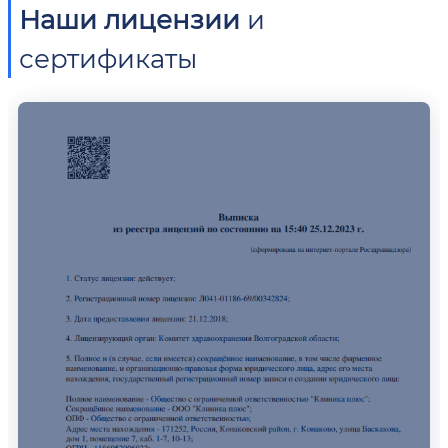
Наши лицензии
и
сертификаты