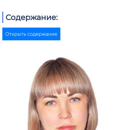
Содержание:
Открыть содержание