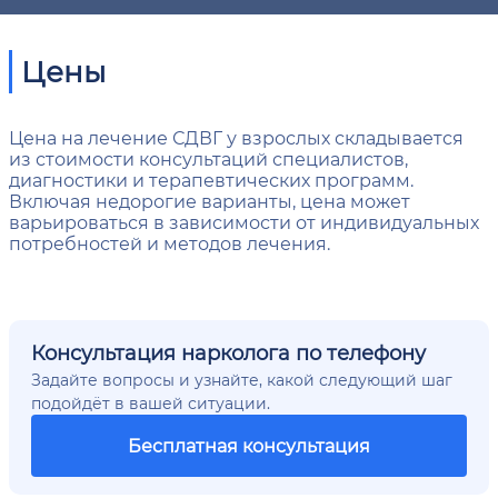
Цены
Цена на лечение СДВГ у взрослых складывается
из стоимости консультаций специалистов,
диагностики и терапевтических программ.
Включая недорогие варианты, цена может
варьироваться в зависимости от индивидуальных
потребностей и методов лечения.
Консультация нарколога по телефону
Задайте вопросы и узнайте, какой следующий шаг
подойдёт в вашей ситуации.
Бесплатная консультация