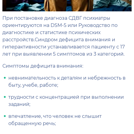
При постановке диагноза СДВГ психиатры
ориентируются на DSM-5 или Руководство по
диагностике и статистике психических
расстройств.Синдром дефицита внимания и
гиперактивности устанавливается пациенту с 17
лет при выявлении 5 симптомов из 3 категорий.
Симптомы дефицита внимания:
невнимательность к деталям и небрежность в
быту, учебе, работе;
трудности с концентрацией при выполнении
заданий;
впечатление, что человек не слышит
обращенную речь;