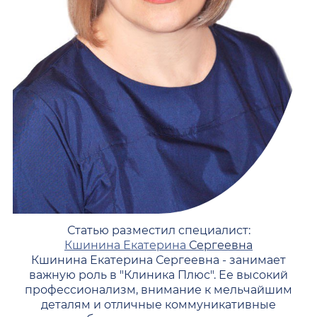
Статью разместил специалист:
Кшинина Екатерина
Сергеевна
Кшинина Екатерина Сергеевна - занимает
важную роль в "Клиника Плюс". Ее высокий
профессионализм, внимание к мельчайшим
деталям и отличные коммуникативные