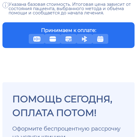
Указана базовая стоимость. Итоговая цена зависит от
состояния пациента, выбранного метода и объёма
помощи и сообщается до начала лечения.
Принимаем к оплате:
ПОМОЩЬ СЕГОДНЯ,
ОПЛАТА ПОТОМ!
Оформите беспроцентную рассрочку
на услуги клиники