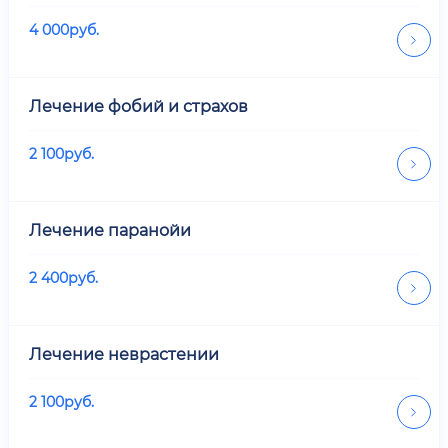
4 000
руб.
Лечение фобий и страхов
2 100
руб.
Лечение паранойи
2 400
руб.
Лечение неврастении
2 100
руб.