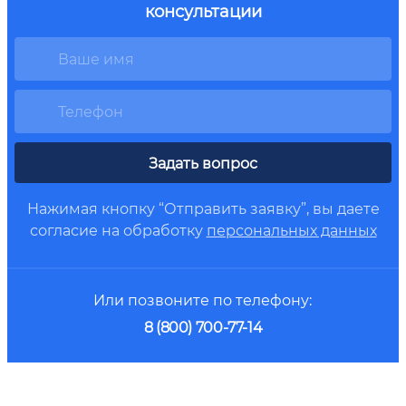
консультации
Задать вопрос
Нажимая кнопку “Отправить заявку”, вы даете
согласие на обработку
персональных данных
Или позвоните по телефону:
8 (800) 700-77-14