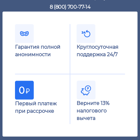
8 (800) 700-77-14
Гарантия полной
Круглосуточная
анонимности
поддержка 24/7
Верните 13%
Первый платеж
налогового
при рассрочке
вычета