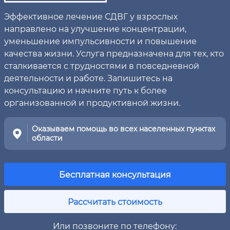
Эффективное лечение СДВГ у взрослых
направлено на улучшение концентрации,
уменьшение импульсивности и повышение
качества жизни. Услуга предназначена для тех, кто
сталкивается с трудностями в повседневной
деятельности и работе. Запишитесь на
консультацию и начните путь к более
организованной и продуктивной жизни.
Оказываем помощь во всех населенных пунктах
области
Бесплатная консультация
Рассчитать стоимость
Или позвоните по телефону: