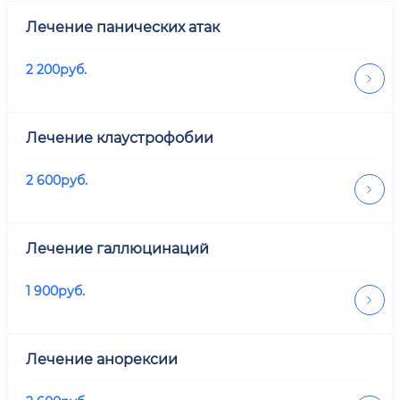
Лечение панических атак
2 200
руб.
Лечение клаустрофобии
2 600
руб.
Лечение галлюцинаций
1 900
руб.
Лечение анорексии