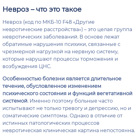
Невроз – что это такое
Невроз (код по МКБ-10 F48 «Другие
невротические расстройства») – это целая группа
невротических заболеваний. В основе лежат
обратимые нарушения психики, связанные с
чрезмерной нагрузкой на нервную систему,
которые нарушают процессы торможения и
возбуждения ЦНС.
Особенностью болезни является длительное
течение, обусловленное изменением
психического состояния и функций вегетативной
системой
. Именно поэтому больные часто
испытывают не только тревогу и депрессию, но и
соматические симптомы. Однако в отличие от
истинных патологических процессов
невротическая клиническая картина непостоянна.