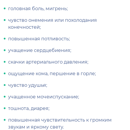
головная боль, мигрень;
чувство онемения или похолодания
конечностей;
повышенная потливость;
учащение сердцебиения;
скачки артериального давления;
ощущение кома, першение в горле;
чувство удушья;
учащенное мочеиспускание;
тошнота, диарея;
повышенная чувствительность к громким
звукам и яркому свету.