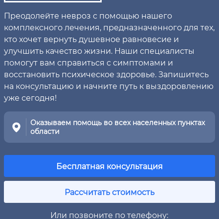
Преодолейте невроз с помощью нашего
комплексного лечения, предназначенного для тех,
кто хочет вернуть душевное равновесие и
улучшить качество жизни. Наши специалисты
помогут вам справиться с симптомами и
восстановить психическое здоровье. Запишитесь
на консультацию и начните путь к выздоровлению
уже сегодня!
Оказываем помощь во всех населенных пунктах
области
Бесплатная консультация
Рассчитать стоимость
Или позвоните по телефону: