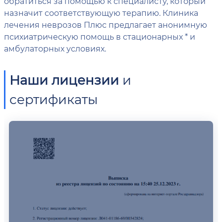
обратиться за помощью к специалисту, который
назначит соответствующую терапию. Клиника
лечения неврозов Плюс предлагает анонимную
психиатрическую помощь в стационарных * и
амбулаторных условиях.
Наши лицензии
и
сертификаты