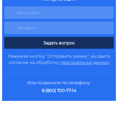
Задать вопрос
Нажимая кнопку “Отправить заявку”, вы даете
согласие на обработку
персональных данных
Или позвоните по телефону:
8 (800) 700-77-14