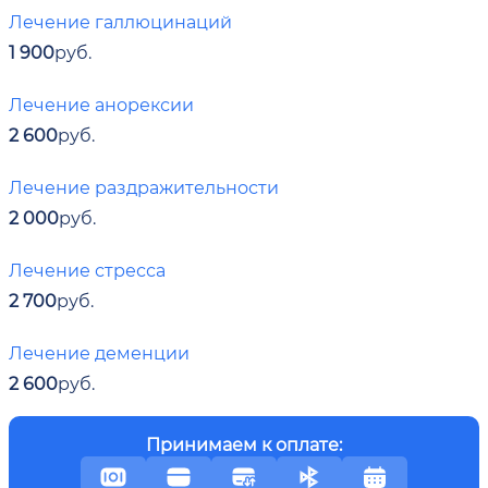
Лечение галлюцинаций
1 900
руб.
Лечение анорексии
2 600
руб.
Лечение раздражительности
2 000
руб.
Лечение стресса
2 700
руб.
Лечение деменции
2 600
руб.
Принимаем к оплате: