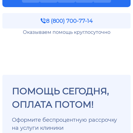
8 (800) 700-77-14
Оказываем помощь круглосуточно
ПОМОЩЬ СЕГОДНЯ,
ОПЛАТА ПОТОМ!
Оформите беспроцентную рассрочку
на услуги клиники