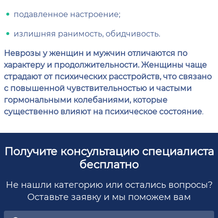
подавленное настроение;
излишняя ранимость, обидчивость.
Неврозы у женщин и мужчин отличаются по
характеру и продолжительности. Женщины чаще
страдают от психических расстройств, что связано
с повышенной чувствительностью и частыми
гормональными колебаниями, которые
существенно влияют на психическое состояние
.
Получите консультацию специалиста
бесплатно
Не нашли категорию или остались вопросы?
Оставьте заявку и мы поможем вам