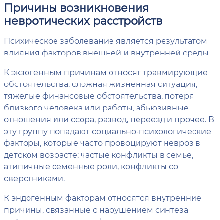
Причины возникновения
невротических расстройств
Психическое заболевание является результатом
влияния факторов внешней и внутренней среды.
К экзогенным причинам относят травмирующие
обстоятельства: сложная жизненная ситуация,
тяжелые финансовые обстоятельства, потеря
близкого человека или работы, абьюзивные
отношения или ссора, развод, переезд и прочее. В
эту группу попадают социально-психологические
факторы, которые часто провоцируют невроз в
детском возрасте: частые конфликты в семье,
атипичные семенные роли, конфликты со
сверстниками.
К эндогенным факторам относятся внутренние
причины, связанные с нарушением синтеза