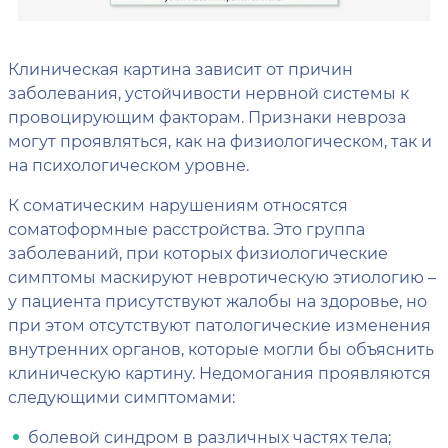
Клиническая картина зависит от причин
заболевания, устойчивости нервной системы к
провоцирующим факторам. Признаки невроза
могут проявляться, как на физиологическом, так и
на психологическом уровне.
К соматическим нарушениям относятся
соматоформные расстройства. Это группа
заболеваний, при которых физиологические
симптомы маскируют невротическую этиологию –
у пациента присутствуют жалобы на здоровье, но
при этом отсутствуют патологические изменения
внутренних органов, которые могли бы объяснить
клиническую картину. Недомогания проявляются
следующими симптомами:
болевой синдром в различных частях тела;