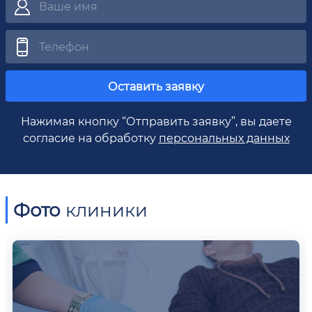
Оставить заявку
Нажимая кнопку “Отправить заявку”, вы даете
согласие на обработку
персональных данных
Фото
клиники