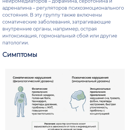
нейромедиаторов – дофамина, серотонина и
адреналина – регуляторов психоэмоционального
состояния. В эту группу также включены
соматические заболевания, затрагивающие
внутренние органы, например, острая
интоксикация, гормональный сбой или другие
патологии.
Симптомы