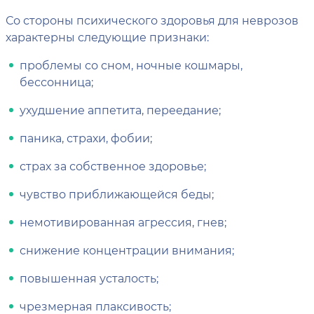
Со стороны психического здоровья для неврозов
характерны следующие признаки:
проблемы со сном, ночные кошмары,
бессонница;
ухудшение аппетита, переедание;
паника, страхи, фобии;
страх за собственное здоровье;
чувство приближающейся беды;
немотивированная агрессия, гнев;
снижение концентрации внимания;
повышенная усталость;
чрезмерная плаксивость;