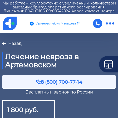
Мы работаем круглосуточно с увеличенным количеством
выездных бригад оперативного реагирования.
Лицензия: Л041-01186-69/00342824 Адрес контакт-центра
Артемовский, ул. Малышева, 1**
Назад
Лечение невроза в
Артемовском
8 (800) 700-77-14
Бесплатный звонок по России
1 800 руб.