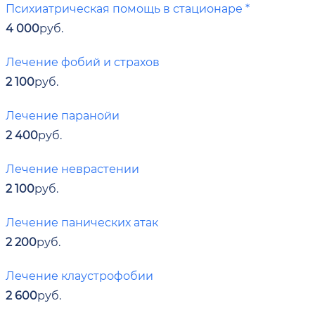
Психиатрическая помощь в стационаре *
4 000
руб.
Лечение фобий и страхов
2 100
руб.
Лечение паранойи
2 400
руб.
Лечение неврастении
2 100
руб.
Лечение панических атак
2 200
руб.
Лечение клаустрофобии
2 600
руб.