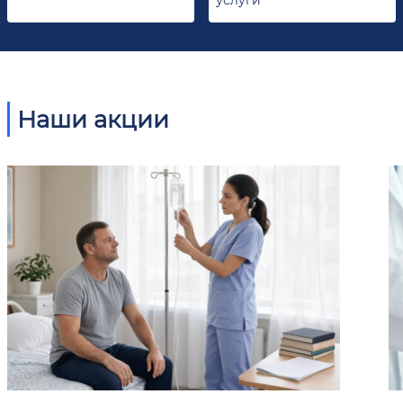
Наши акции