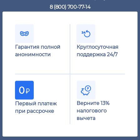
8 (800) 700-77-14
Гарантия полной
Круглосуточная
анонимности
поддержка 24/7
Верните 13%
Первый платеж
налогового
при рассрочке
вычета