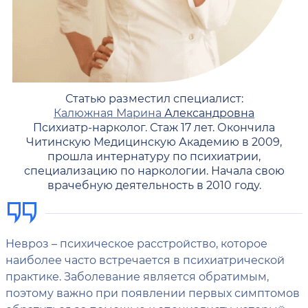
Статью разместил специалист:
Калюжная Марина
Александровна
Психиатр-нарколог. Стаж 17 лет. Окончила
Читинскую Медицинскую Академию в 2009,
прошла интернатуру по психиатрии,
специализацию по наркологии. Начала свою
врачебную деятельность в 2010 году.
Невроз – психическое расстройство, которое
наиболее часто встречается в психиатрической
практике. Заболевание является обратимым,
поэтому важно при появлении первых симптомов