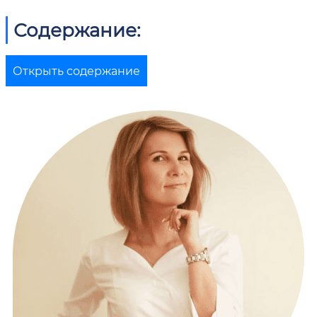
Содержание:
Открыть содержание