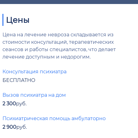
Цены
Цена на лечение невроза складывается из
стоимости консультаций, терапевтических
сеансов и работы специалистов, что делает
лечение доступным и недорогим.
Консультация психиатра
БЕСПЛАТНО
Вызов психиатра на дом
2 300
руб.
Психиатрическая помощь амбулаторно
2 900
руб.