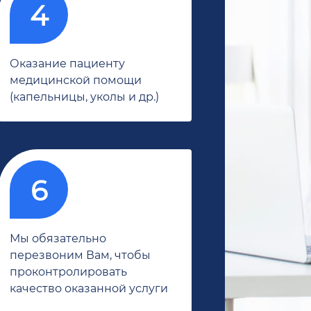
Оказание пациенту
медицинской помощи
(капельницы, уколы и др.)
Мы обязательно
перезвоним Вам, чтобы
проконтролировать
качество оказанной услуги