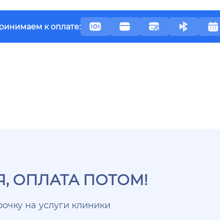
ринимаем к оплате:
, ОПЛАТА ПОТОМ!
очку на услуги клиники