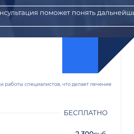
онсультация поможет понять дальнейш
и работы специалистов, что делает лечение
БЕСПЛАТНО
2 300
руб.