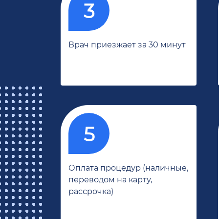
Врач приезжает за 30 минут
Оплата процедур (наличные,
переводом на карту,
рассрочка)