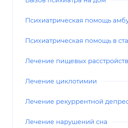
Психиатрическая помощь амб
Психиатрическая помощь в ст
Лечение пищевых расстройст
Лечение циклотимии
Лечение рекуррентной депре
Лечение нарушений сна