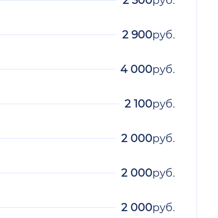
2 900
руб.
4 000
руб.
2 100
руб.
2 000
руб.
2 000
руб.
2 000
руб.