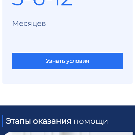
Месяцев
Узнать условия
Этапы оказания
помощи