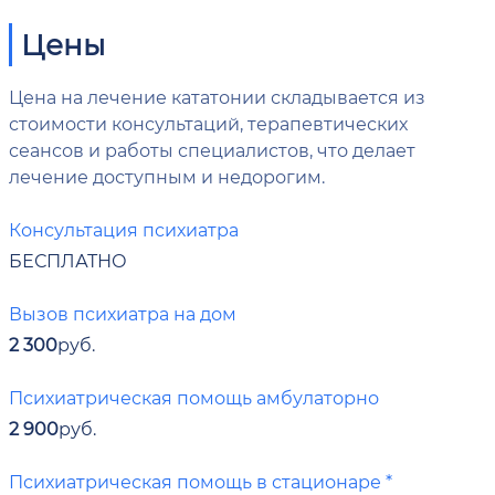
Цены
Цена на лечение кататонии складывается из
стоимости консультаций, терапевтических
сеансов и работы специалистов, что делает
лечение доступным и недорогим.
Консультация психиатра
БЕСПЛАТНО
Вызов психиатра на дом
2 300
руб.
Психиатрическая помощь амбулаторно
2 900
руб.
Психиатрическая помощь в стационаре *