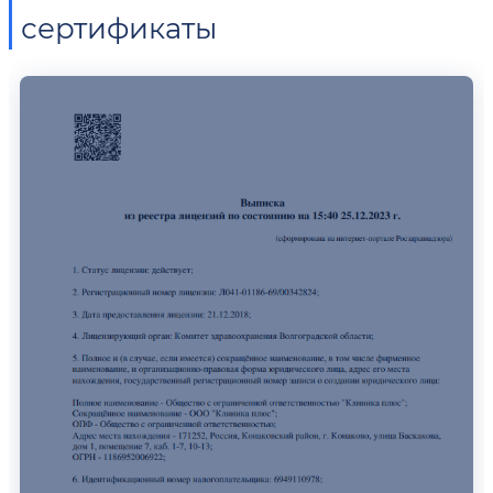
сертификаты