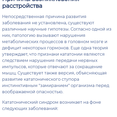
расстройства
Непосредственная причина развития
заболевания не установлена, существуют
различные научные гипотезы. Согласно одной из
них, патологию вызывают нарушения
метаболических процессов в головном мозге и
дефицит некоторых гормонов. Еще одна теория
утверждает, что признаки кататонии являются
следствием нарушения передачи нервных
импульсов, которые отвечают за сокращение
мышц. Существует также версия, объясняющая
развитие кататонического ступора
инстинктивным "замиранием" организма перед
воображаемой опасностью.
Кататонический синдром возникает на фоне
следующих заболеваний: