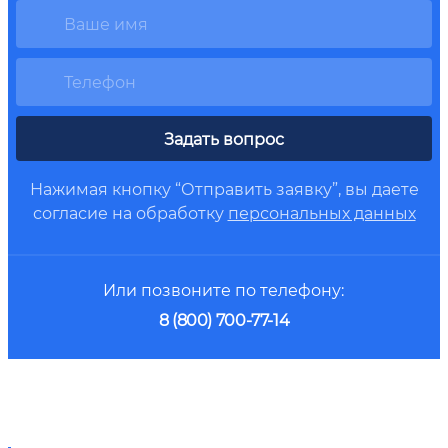
Задать вопрос
Нажимая кнопку “Отправить заявку”, вы даете
согласие на обработку
персональных данных
Или позвоните по телефону:
8 (800) 700-77-14