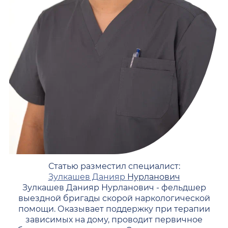
Статью разместил специалист:
Зулкашев Данияр
Нурланович
Зулкашев Данияр Нурланович - фельдшер
выездной бригады скорой наркологической
помощи. Оказывает поддержку при терапии
зависимых на дому, проводит первичное