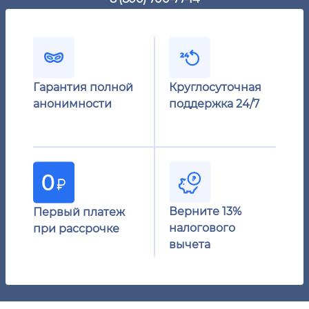
Гарантия полной
Круглосуточная
анонимности
поддержка 24/7
Верните 13%
Первый платеж
налогового
при рассрочке
вычета