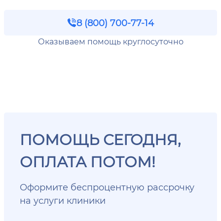
8 (800) 700-77-14
Оказываем помощь круглосуточно
ПОМОЩЬ СЕГОДНЯ,
ОПЛАТА ПОТОМ!
Оформите беспроцентную рассрочку
на услуги клиники