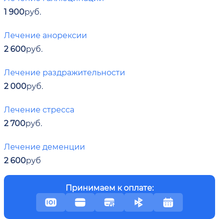
1 900
руб.
Лечение анорексии
2 600
руб.
Лечение раздражительности
2 000
руб.
Лечение стресса
2 700
руб.
Лечение деменции
2 600
руб
Принимаем к оплате: