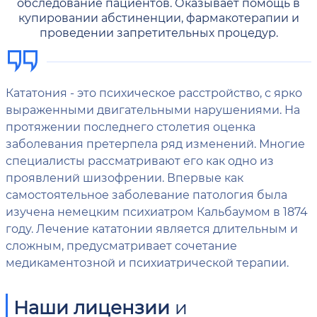
обследование пациентов. Оказывает помощь в
купировании абстиненции, фармакотерапии и
проведении запретительных процедур.
Кататония - это психическое расстройство, с ярко
выраженными двигательными нарушениями. На
протяжении последнего столетия оценка
заболевания претерпела ряд изменений. Многие
специалисты рассматривают его как одно из
проявлений шизофрении. Впервые как
самостоятельное заболевание патология была
изучена немецким психиатром Кальбаумом в 1874
году. Лечение кататонии является длительным и
сложным, предусматривает сочетание
медикаментозной и психиатрической терапии.
Наши лицензии
и