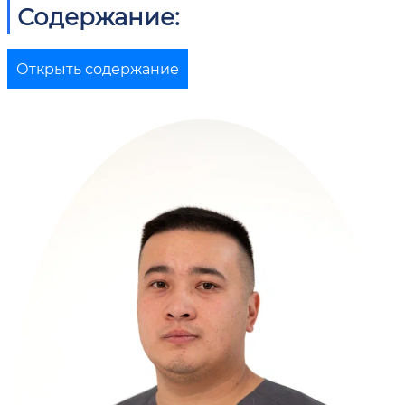
Содержание:
Открыть содержание