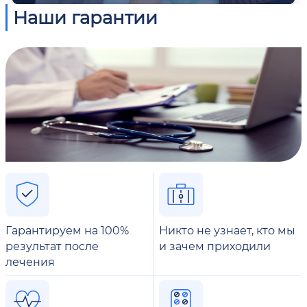
Наши гарантии
Гарантируем на 100%
Никто не узнает, кто мы
результат после
и зачем приходили
лечения