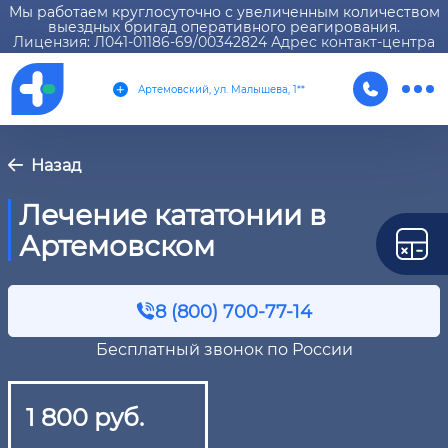
Мы работаем круглосуточно с увеличенным количеством
выездных бригад оперативного реагирования.
Лицензия: Л041-01186-69/00342824 Адрес контакт-центра
Артемовский, ул. Малышева, 1**
Назад
Лечение кататонии в
Артемовском
8 (800) 700-77-14
Бесплатный звонок по России
1 800 руб.