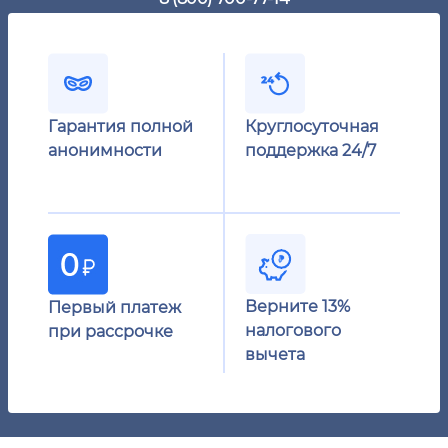
Гарантия полной
Круглосуточная
анонимности
поддержка 24/7
Верните 13%
Первый платеж
налогового
при рассрочке
вычета