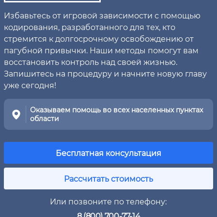
Избавьтесь от игровой зависимости с помощью
кодирования, разработанного для тех, кто
стремится к долгосрочному освобождению от
пагубной привычки. Наши методы помогут вам
восстановить контроль над своей жизнью.
Запишитесь на процедуру и начните новую главу
уже сегодня!
Оказываем помощь во всех населенных пунктах
области
Бесплатная консультация
Рассчитать стоимость
Или позвоните по телефону:
8 (800) 700-77-14