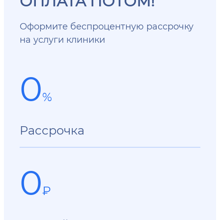
ОПЛАТА ПОТОМ!
Оформите беспроцентную рассрочку
на услуги клиники
0
%
Рассрочка
0
₽