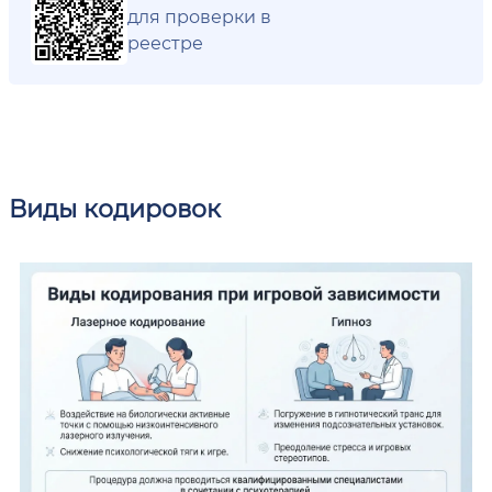
для проверки в
реестре
Виды кодировок