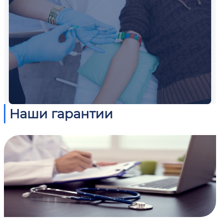
Наши гарантии