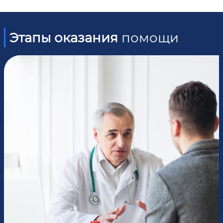
Этапы оказания
помощи