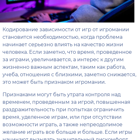
Кодирование зависимости от игр от игромании
становится необходимостью, когда проблема
начинает серьезно влиять на качество жизни
человека. Если заметно, что время, проведенное
за играми, увеличивается, а интерес к другим
жизненно важным аспектам, таким как работа,
учеба, отношения с близкими, заметно снижается,
это может быть признаком игромании.
Признаками могут быть утрата контроля над
временем, проведенным за игрой, повышенная
раздражительность при попытках ограничить
время, уделенное играм, или при отсутствии
возможности играть, а также непреодолимое
желание играть все больше и больше. Если игры
начинают вызывать значительный дискомфорт,