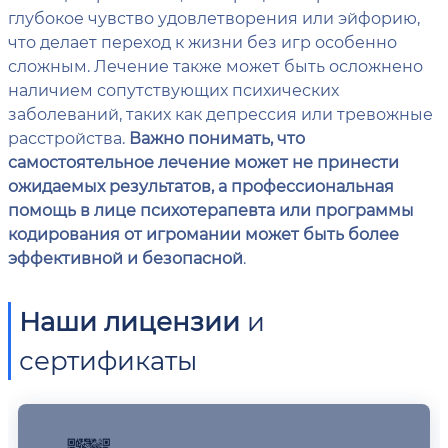
глубокое чувство удовлетворения или эйфорию,
что делает переход к жизни без игр особенно
сложным. Лечение также может быть осложнено
наличием сопутствующих психических
заболеваний, таких как депрессия или тревожные
расстройства.
Важно понимать, что
самостоятельное лечение может не принести
ожидаемых результатов, а профессиональная
помощь в лице психотерапевта или программы
кодирования от игромании может быть более
эффективной и безопасной
.
Наши лицензии
и
сертификаты