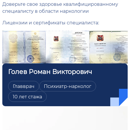
Доверьте свое здоровье квалифицированному
специалисту в области наркологии
Лицензии и сертификаты специалиста:
Голев Роман Викторович
Главврач
Психиатр-нарколог
10 лет стажа