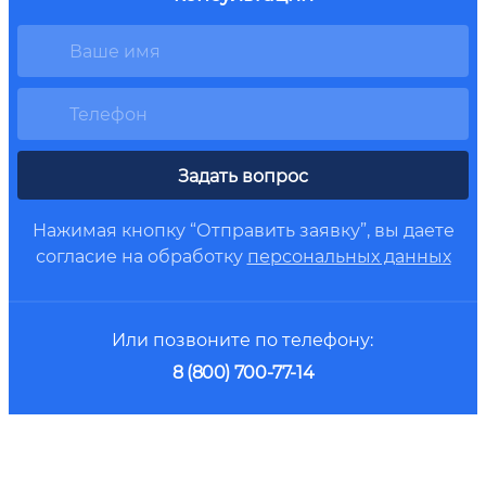
Задать вопрос
Нажимая кнопку “Отправить заявку”, вы даете
согласие на обработку
персональных данных
Или позвоните по телефону:
8 (800) 700-77-14