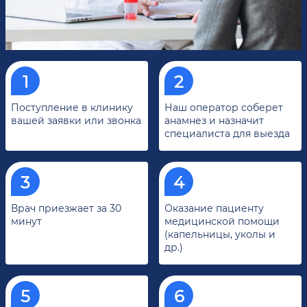
Поступление в клинику
Наш оператор соберет
вашей заявки или звонка
анамнез и назначит
специалиста для выезда
Врач приезжает за 30
Оказание пациенту
минут
медицинской помощи
(капельницы, уколы и
др.)