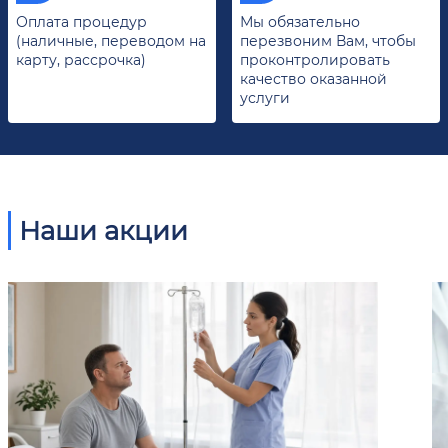
Оплата процедур
Мы обязательно
(наличные, переводом на
перезвоним Вам, чтобы
карту, рассрочка)
проконтролировать
качество оказанной
услуги
Наши акции