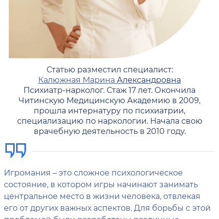
Статью разместил специалист:
Калюжная Марина
Александровна
Психиатр-нарколог. Стаж 17 лет. Окончила
Читинскую Медицинскую Академию в 2009,
прошла интернатуру по психиатрии,
специализацию по наркологии. Начала свою
врачебную деятельность в 2010 году.
Игромания – это сложное психологическое
состояние, в котором игры начинают занимать
центральное место в жизни человека, отвлекая
его от других важных аспектов. Для борьбы с этой