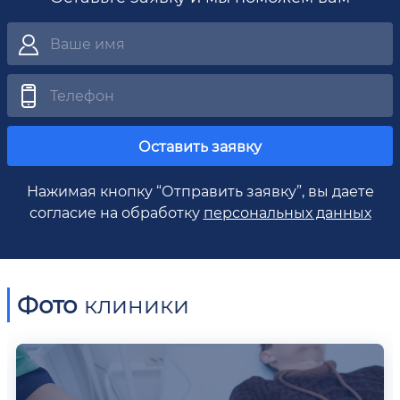
Оставить заявку
Нажимая кнопку “Отправить заявку”, вы даете
согласие на обработку
персональных данных
Фото
клиники