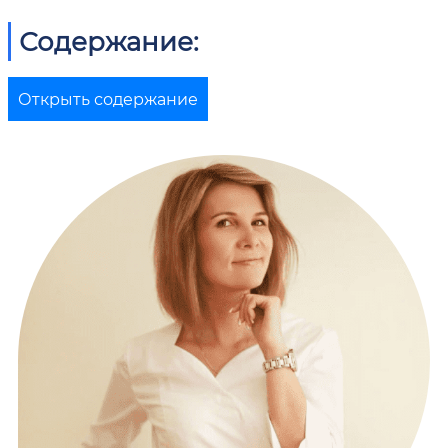
Содержание:
Открыть содержание