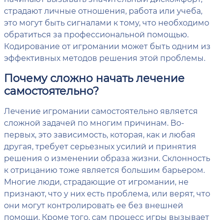
страдают личные отношения, работа или учеба,
это могут быть сигналами к тому, что необходимо
обратиться за профессиональной помощью.
Кодирование от игромании может быть одним из
эффективных методов решения этой проблемы.
Почему сложно начать лечение
самостоятельно?
Лечение игромании самостоятельно является
сложной задачей по многим причинам. Во-
первых, это зависимость, которая, как и любая
другая, требует серьезных усилий и принятия
решения о изменении образа жизни. Склонность
к отрицанию тоже является большим барьером.
Многие люди, страдающие от игромании, не
признают, что у них есть проблема, или верят, что
они могут контролировать ее без внешней
помощи. Кроме того, сам процесс игры вызывает