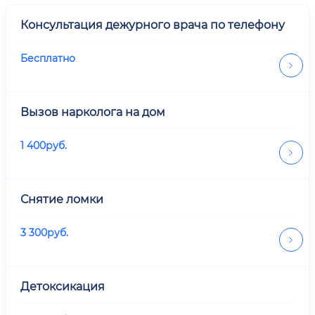
Консультация дежурного врача по телефону
Бесплатно
Вызов нарколога на дом
1 400
руб.
Снятие ломки
3 300
руб.
Детоксикация