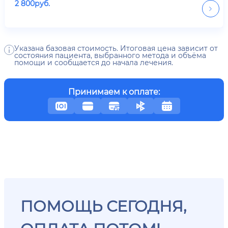
2 800
руб.
Указана базовая стоимость. Итоговая цена зависит от
состояния пациента, выбранного метода и объёма
помощи и сообщается до начала лечения.
Принимаем к оплате:
ПОМОЩЬ СЕГОДНЯ,