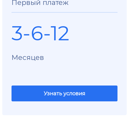
Первый платеж
3-6-12
Месяцев
Узнать условия