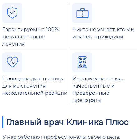
Гарантируем на 100%
Никто не узнает, кто мы
результат после
и зачем приходили
лечения
Проведем диагностику
Используем только
для исключения
качественные и
нежелательной реакции
проверенные
препараты
Главный врач Клиника Плюс
У нас работают профессионалы своего дела.