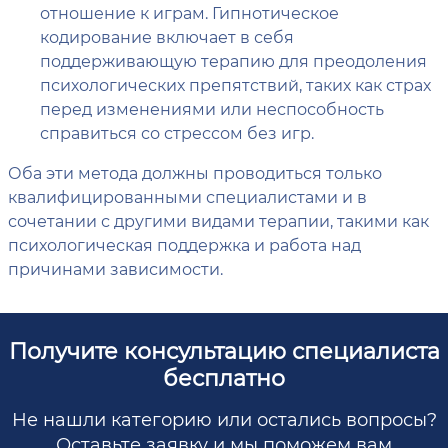
отношение к играм. Гипнотическое
кодирование включает в себя
поддерживающую терапию для преодоления
психологических препятствий, таких как страх
перед изменениями или неспособность
справиться со стрессом без игр.
Оба эти метода должны проводиться только
квалифицированными специалистами и в
сочетании с другими видами терапии, такими как
психологическая поддержка и работа над
причинами зависимости.
Получите консультацию специалиста
бесплатно
Не нашли категорию или остались вопросы?
Оставьте заявку и мы поможем вам