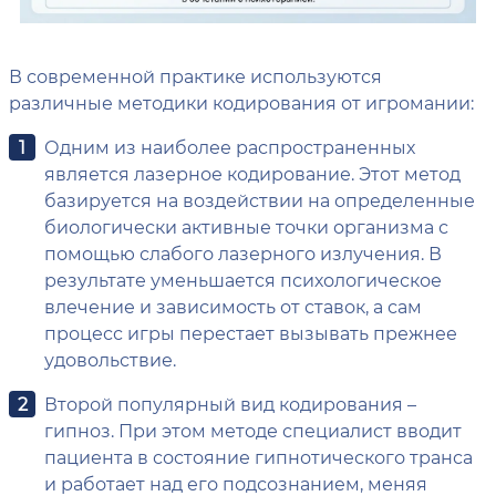
В современной практике используются
различные методики кодирования от игромании:
Одним из наиболее распространенных
является лазерное кодирование. Этот метод
базируется на воздействии на определенные
биологически активные точки организма с
помощью слабого лазерного излучения. В
результате уменьшается психологическое
влечение и зависимость от ставок, а сам
процесс игры перестает вызывать прежнее
удовольствие.
Второй популярный вид кодирования –
гипноз. При этом методе специалист вводит
пациента в состояние гипнотического транса
и работает над его подсознанием, меняя