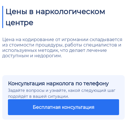
Цены в наркологическом
центре
Цена на кодирование от игромании складывается
из стоимости процедуры, работы специалистов и
используемых методик, что делает лечение
доступным и недорогим.
Консультация нарколога по телефону
Задайте вопросы и узнайте, какой следующий шаг
подойдёт в вашей ситуации.
Бесплатная консультация