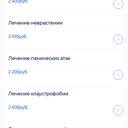
2 400
руб.
Лечение неврастении
2 100
руб.
Лечение панических атак
2 200
руб.
Лечение клаустрофобии
2 600
руб.