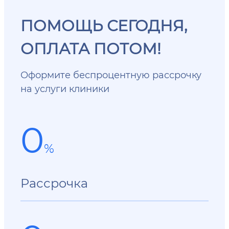
ПОМОЩЬ СЕГОДНЯ,
ОПЛАТА ПОТОМ!
Оформите беспроцентную рассрочку
на услуги клиники
0
%
Рассрочка