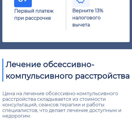
Верните 13%
Первый платеж
налогового
при рассрочке
вычета
Лечение обсессивно-
компульсивного расстройства
Цена на лечение обсессивно-компульсивного
расстройства складывается из стоимости
консультаций, сеансов терапии и работы
специалистов, что делает лечение доступным и
недорогим.