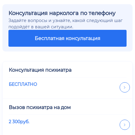
Консультация нарколога по телефону
Задайте вопросы и узнайте, какой следующий шаг
подойдёт в вашей ситуации.
Бесплатная консультация
Консультация психиатра
БЕСПЛАТНО
Вызов психиатра на дом
2 300
руб.