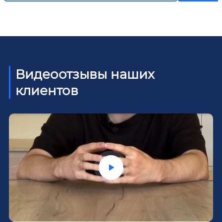
Видеоотзывы наших
клиентов