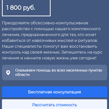
1 800 руб.
Преодолейте обсессивно-компульсивное
расстройство с помощью нашего комплексного
лечения, предназначенного для тех, кто хочет
избавиться от навязчивых мыслей и ритуалов.
Наши специалисты помогут вам восстановить
контроль над своей жизнью. Запишитесь на курс
лечения и начните новую жизнь уже сегодня!
Оказываем помощь во всех населенных пунктах
области
Бесплатная консультация
Рассчитать стоимость