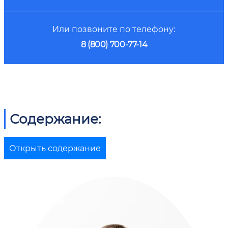
Или позвоните по телефону:
8 (800) 700-77-14
Содержание:
Открыть содержание