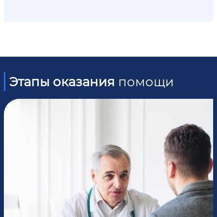
Этапы оказания
помощи