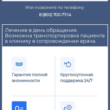
Или позвоните по телефону:
8 (800) 700-77-14
Лечение в день обращения.
Возможна транспортировка пациента
в клинику в сопровождении врача.
Гарантия полной
Круглосуточная
анонимности
поддержка 24/7