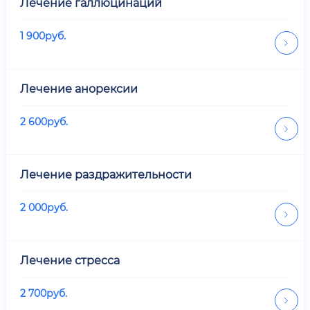
Лечение галлюцинаций
1 900
руб.
Лечение анорексии
2 600
руб.
Лечение раздражительности
2 000
руб.
Лечение стресса
2 700
руб.