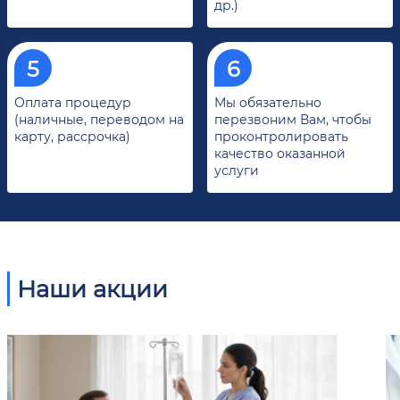
др.)
Оплата процедур
Мы обязательно
(наличные, переводом на
перезвоним Вам, чтобы
карту, рассрочка)
проконтролировать
качество оказанной
услуги
Наши акции