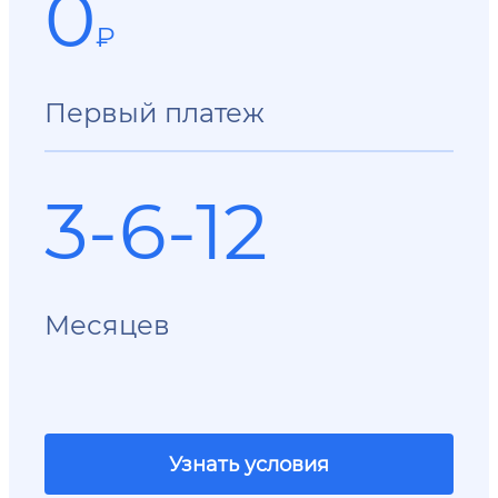
0
₽
Первый платеж
3-6-12
Месяцев
Узнать условия