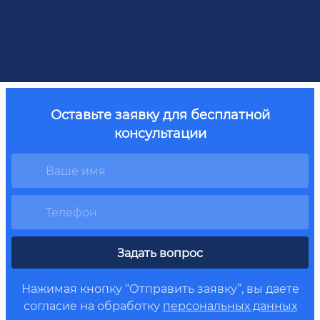
Оставьте заявку для бесплатной
консультации
Задать вопрос
Нажимая кнопку “Отправить заявку”, вы даете
согласие на обработку
персональных данных