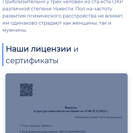
Приблизительно у трех человек из ста есть ОКР
различной степени тяжести. Пол на частоту
развития психического расстройства не влияет,
им одинаково страдают как женщины, так и
мужчины.
Наши лицензии
и
сертификаты