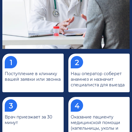
Поступление в клинику
Наш оператор соберет
вашей заявки или звонка
анамнез и назначит
специалиста для выезда
Врач приезжает за 30
Оказание пациенту
минут
медицинской помощи
(капельницы, уколы и