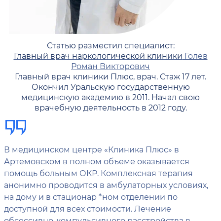
Статью разместил специалист:
Главный врач наркологической клиники
Голев
Роман Викторович
Главный врач клиники Плюс, врач. Стаж 17 лет.
Окончил Уральскую государственную
медицинскую академию в 2011. Начал свою
врачебную деятельность в 2012 году.
В медицинском центре «Клиника Плюс» в
Артемовском в полном объеме оказывается
помощь больным ОКР. Комплексная терапия
анонимно проводится в амбулаторных условиях,
на дому и в стационар *ном отделении по
доступной для всех стоимости. Лечение
обсессивно-компульсивного расстройства в