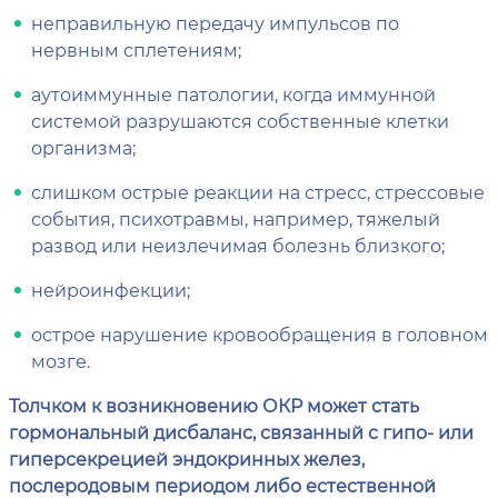
неправильную передачу импульсов по
нервным сплетениям;
аутоиммунные патологии, когда иммунной
системой разрушаются собственные клетки
организма;
слишком острые реакции на стресс, стрессовые
события, психотравмы, например, тяжелый
развод или неизлечимая болезнь близкого;
нейроинфекции;
острое нарушение кровообращения в головном
мозге.
Толчком к возникновению ОКР может стать
гормональный дисбаланс, связанный с гипо- или
гиперсекрецией эндокринных желез,
послеродовым периодом либо естественной