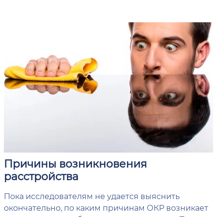
Причины возникновения
расстройства
Пока исследователям не удается выяснить
окончательно, по каким причинам ОКР возникает