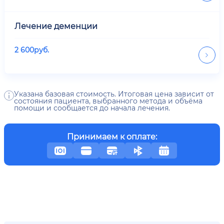
Лечение деменции
2 600
руб.
Указана базовая стоимость. Итоговая цена зависит от
состояния пациента, выбранного метода и объёма
помощи и сообщается до начала лечения.
Принимаем к оплате: