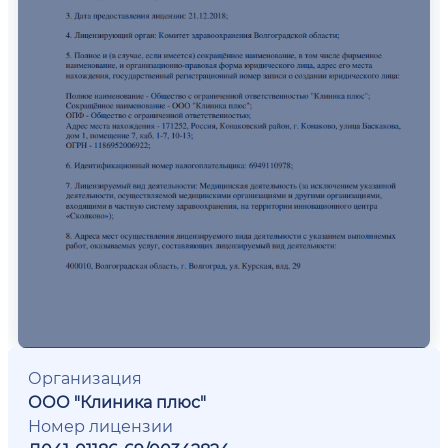
Организация
ООО "Клиника плюс"
Номер лицензии