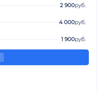
2 900
руб.
4 000
руб.
1 900
руб.