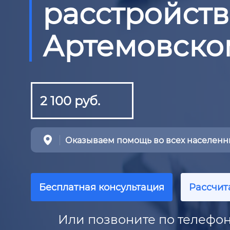
расстройств
Артемовско
2 100 руб.
Оказываем помощь во всех населенны
Бесплатная консультация
Рассчит
Или позвоните по телефон