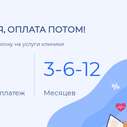
, ОПЛАТА ПОТОМ!
очку на услуги клиники
3-6-12
платеж
Месяцев