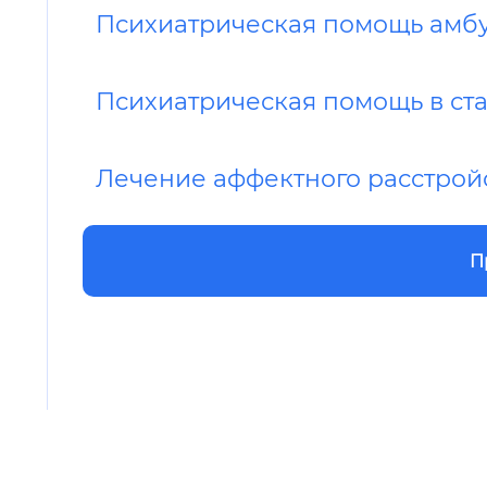
Психиатрическая помощь амб
Психиатрическая помощь в ст
Лечение аффектного расстрой
П