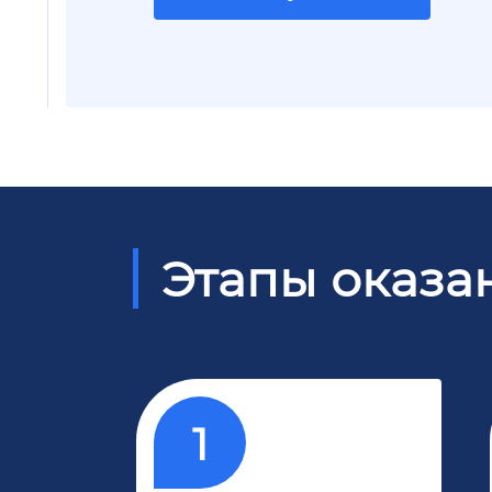
Этапы оказа