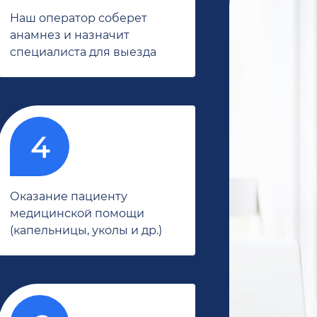
Наш оператор соберет
анамнез и назначит
специалиста для выезда
Оказание пациенту
медицинской помощи
(капельницы, уколы и др.)