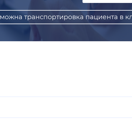
можна транспортировка пациента в кл