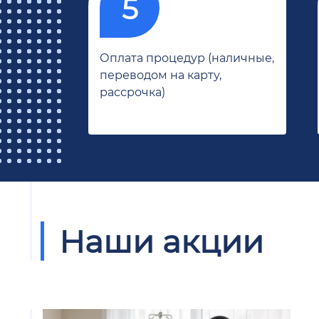
Оплата процедур (наличные,
переводом на карту,
рассрочка)
Наши акции