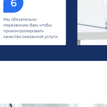
Мы обязательно
перезвоним Вам, чтобы
проконтролировать
качество оказанной услуги