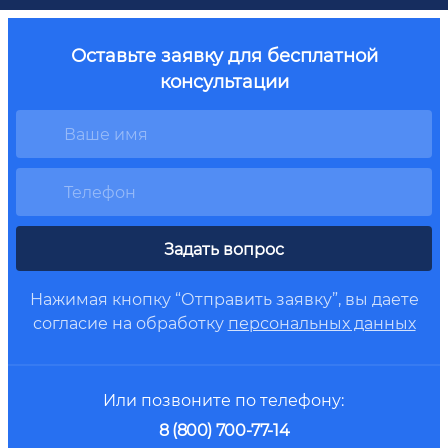
Оставьте заявку для бесплатной
консультации
Задать вопрос
Нажимая кнопку “Отправить заявку”, вы даете
согласие на обработку
персональных данных
Или позвоните по телефону:
8 (800) 700-77-14