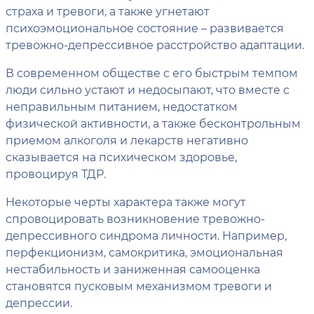
страха и тревоги, а также угнетают
психоэмоциональное состояние – развивается
тревожно-депрессивное расстройство адаптации.
В современном обществе с его быстрым темпом
люди сильно устают и недосыпают, что вместе с
неправильным питанием, недостатком
физической активности, а также бесконтрольным
приемом алкоголя и лекарств негативно
сказывается на психическом здоровье,
провоцируя ТДР.
Некоторые черты характера также могут
спровоцировать возникновение тревожно-
депрессивного синдрома личности. Например,
перфекционизм, самокритика, эмоциональная
нестабильность и заниженная самооценка
становятся пусковым механизмом тревоги и
депрессии.