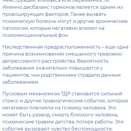
Именно дисбаланс гормонов является одним из
провоцирующих факторов. Также вызвать
психическую болезнь могут и другие хронические
патологии, которые негативно влияют на
психоэмоциональный фон.
Наследственная предрасположенность – еще одна
причина возникновения смешанного тревожно-
депрессивного расстройства. Вероятность
заболевания значительно повышается у
пациентов, чьи родственники страдали данным
заболеванием.
Пусковым механизмом ТДР становится сильный
стресс и другие травматические события, которые
негативно повлияли на психику человека. Это
может быть развод, смерть близкого человека,
психические травмы детства, потеря работы. Эти
события вызывают чувство беспомощности,