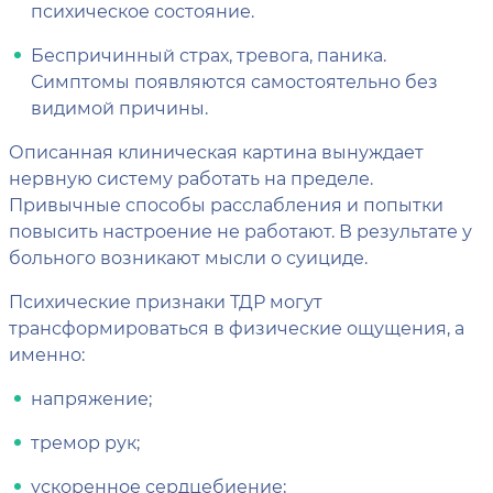
психическое состояние.
Беспричинный страх, тревога, паника.
Симптомы появляются самостоятельно без
видимой причины.
Описанная клиническая картина вынуждает
нервную систему работать на пределе.
Привычные способы расслабления и попытки
повысить настроение не работают. В результате у
больного возникают мысли о суициде.
Психические признаки ТДР могут
трансформироваться в физические ощущения, а
именно:
напряжение;
тремор рук;
ускоренное сердцебиение;