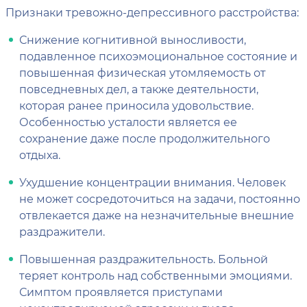
Признаки тревожно-депрессивного расстройства:
Снижение когнитивной выносливости,
подавленное психоэмоциональное состояние и
повышенная физическая утомляемость от
повседневных дел, а также деятельности,
которая ранее приносила удовольствие.
Особенностью усталости является ее
сохранение даже после продолжительного
отдыха.
Ухудшение концентрации внимания. Человек
не может сосредоточиться на задачи, постоянно
отвлекается даже на незначительные внешние
раздражители.
Повышенная раздражительность. Больной
теряет контроль над собственными эмоциями.
Симптом проявляется приступами