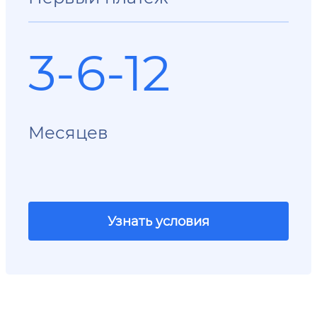
3-6-12
Месяцев
Узнать условия