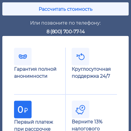
Рассчитать стоимость
Или позвоните по телефону:
8 (800) 700-77-14
Гарантия полной
Круглосуточная
анонимности
поддержка 24/7
Верните 13%
Первый платеж
налогового
при рассрочке