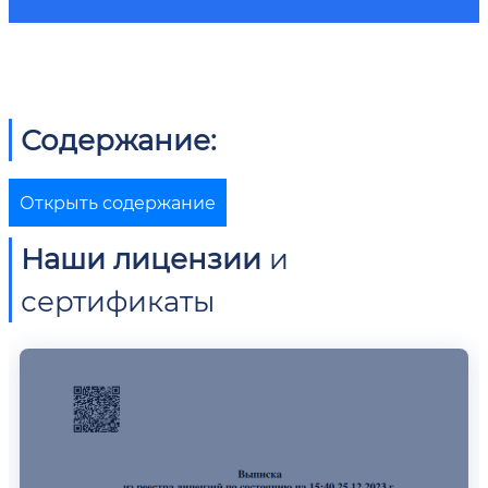
Содержание:
Открыть содержание
Наши лицензии
и
сертификаты