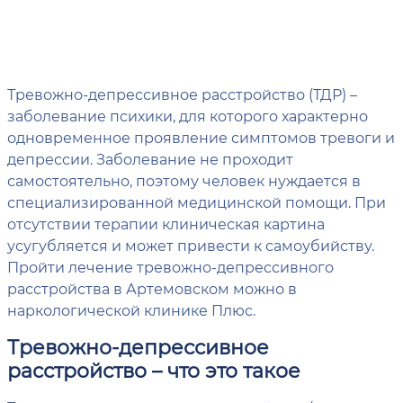
Тревожно-депрессивное расстройство (ТДР) –
заболевание психики, для которого характерно
одновременное проявление симптомов тревоги и
депрессии. Заболевание не проходит
самостоятельно, поэтому человек нуждается в
специализированной медицинской помощи. При
отсутствии терапии клиническая картина
усугубляется и может привести к самоубийству.
Пройти лечение тревожно-депрессивного
расстройства в Артемовском можно в
наркологической клинике Плюс.
Тревожно-депрессивное
расстройство – что это такое