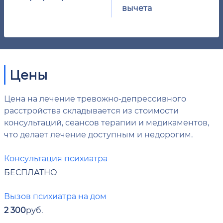
вычета
Цены
Цена на лечение тревожно-депрессивного
расстройства складывается из стоимости
консультаций, сеансов терапии и медикаментов,
что делает лечение доступным и недорогим.
Консультация психиатра
БЕСПЛАТНО
Вызов психиатра на дом
2 300
руб.