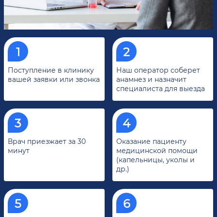
Поступление в клинику
Наш оператор соберет
вашей заявки или звонка
анамнез и назначит
специалиста для выезда
Врач приезжает за 30
Оказание пациенту
минут
медицинской помощи
(капельницы, уколы и
др.)