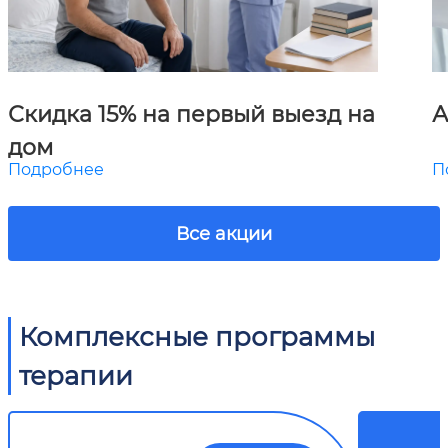
Скидка 15% на первый выезд на
А
дом
Подробнее
П
Все акции
Комплексные программы
терапии