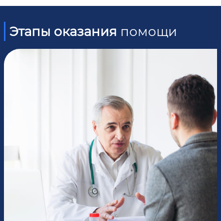
Этапы оказания
помощи