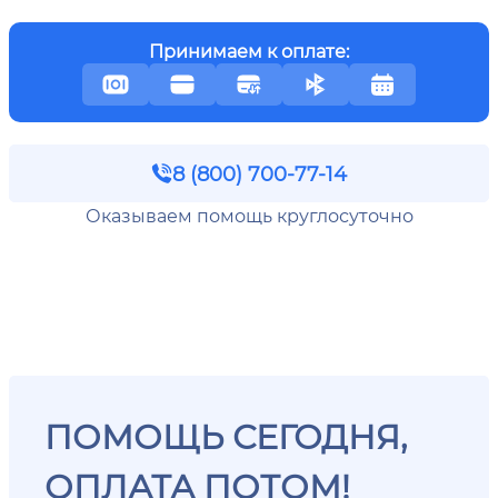
Принимаем к оплате:
8 (800) 700-77-14
Оказываем помощь круглосуточно
ПОМОЩЬ СЕГОДНЯ,
ОПЛАТА ПОТОМ!