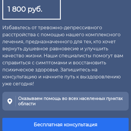
1 800 руб.
Избавьтесь от тревожно-депрессивного
расстройства с помощью нашего комплексного
лечения, предназначенного для тех, кто хочет
вернуть душевное равновесие и улучшить
качество жизни. Наши специалисты помогут вам
справиться с симптомами и восстановить
психическое здоровье. Запишитесь на
консультацию и начните путь к выздоровлению
уже сегодня!
Оказываем помощь во всех населенных пунктах
области
Бесплатная консультация