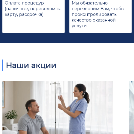
Оплата процедур
Мы обязательно
(наличные, переводом на
перезвоним Вам, чтобы
карту, рассрочка)
проконтролировать
качество оказанной
услуги
Наши акции