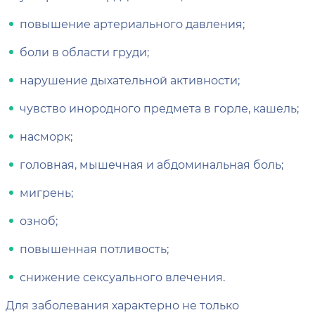
повышение артериального давления;
боли в области груди;
нарушение дыхательной активности;
чувство инородного предмета в горле, кашель;
насморк;
головная, мышечная и абдоминальная боль;
мигрень;
озноб;
повышенная потливость;
снижение сексуального влечения.
Для заболевания характерно не только