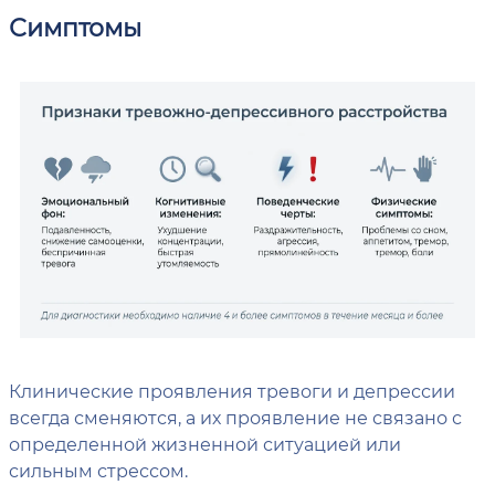
Симптомы
Клинические проявления тревоги и депрессии
всегда сменяются, а их проявление не связано с
определенной жизненной ситуацией или
сильным стрессом.