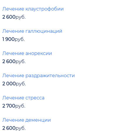
Лечение клаустрофобии
2 600
руб.
Лечение галлюцинаций
1 900
руб.
Лечение анорексии
2 600
руб.
Лечение раздражительности
2 000
руб.
Лечение стресса
2 700
руб.
Лечение деменции
2 600
руб.