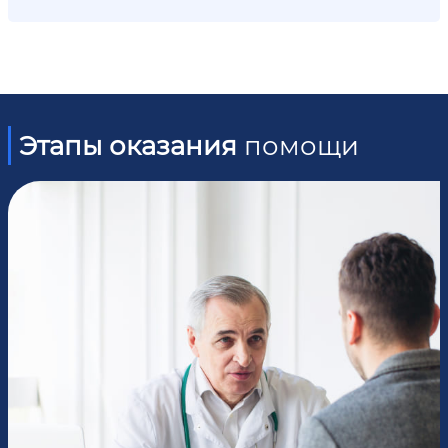
Этапы оказания
помощи