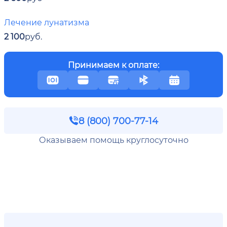
Лечение лунатизма
2 100
руб.
Принимаем к оплате:
8 (800) 700-77-14
Оказываем помощь круглосуточно