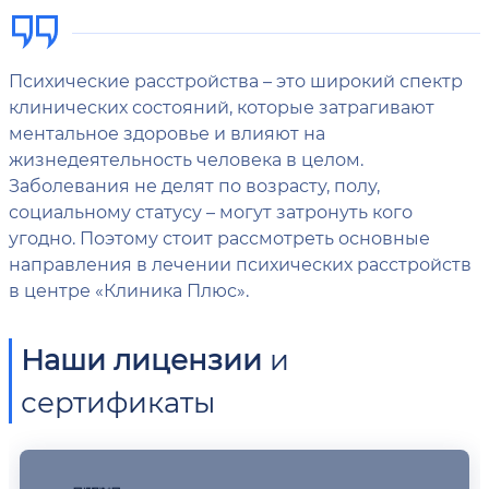
Психические расстройства – это широкий спектр
клинических состояний, которые затрагивают
ментальное здоровье и влияют на
жизнедеятельность человека в целом.
Заболевания не делят по возрасту, полу,
социальному статусу – могут затронуть кого
угодно. Поэтому стоит рассмотреть основные
направления в лечении психических расстройств
в центре «Клиника Плюс».
Наши лицензии
и
сертификаты