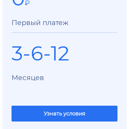
₽
Первый платеж
3-6-12
Месяцев
Узнать условия