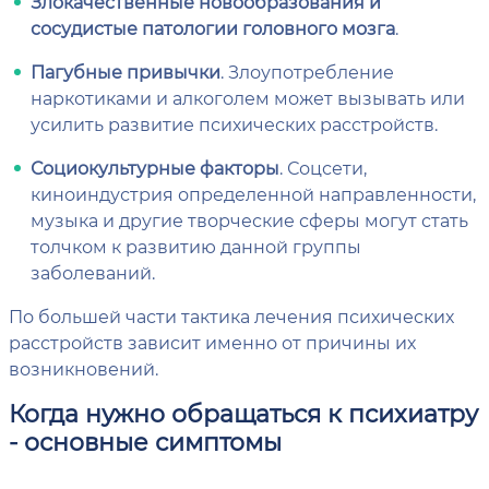
Злокачественные новообразования и
сосудистые патологии головного мозга
.
Пагубные привычки
. Злоупотребление
наркотиками и алкоголем может вызывать или
усилить развитие психических расстройств.
Социокультурные факторы
. Соцсети,
киноиндустрия определенной направленности,
музыка и другие творческие сферы могут стать
толчком к развитию данной группы
заболеваний.
По большей части тактика лечения психических
расстройств зависит именно от причины их
возникновений.
Когда нужно обращаться к психиатру
- основные симптомы