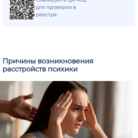
для проверки в
реестре
Причины возникновения
расстройств психики