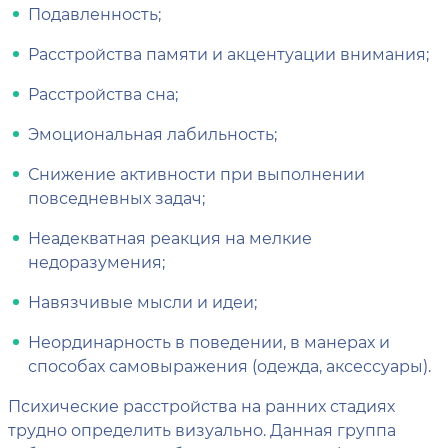
Подавленность;
Расстройства памяти и акцентуации внимания;
Расстройства сна;
Эмоциональная лабильность;
Снижение активности при выполнении
повседневных задач;
Неадекватная реакция на мелкие
недоразумения;
Навязчивые мысли и идеи;
Неординарность в поведении, в манерах и
способах самовыражения (одежда, аксессуары).
Психические расстройства на ранних стадиях
трудно определить визуально. Данная группа