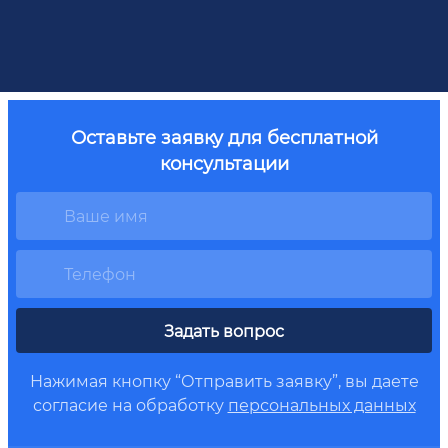
Оставьте заявку для бесплатной
консультации
Задать вопрос
Нажимая кнопку “Отправить заявку”, вы даете
согласие на обработку
персональных данных