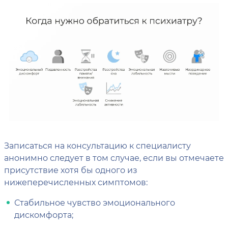
Записаться на консультацию к специалисту
анонимно следует в том случае, если вы отмечаете
присутствие хотя бы одного из
нижеперечисленных симптомов:
Стабильное чувство эмоционального
дискомфорта;