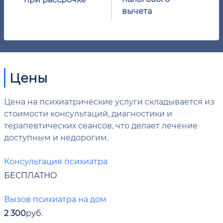
вычета
Цены
Цена на психиатрические услуги складывается из
стоимости консультаций, диагностики и
терапевтических сеансов, что делает лечение
доступным и недорогим.
Консультация психиатра
БЕСПЛАТНО
Вызов психиатра на дом
2 300
руб.