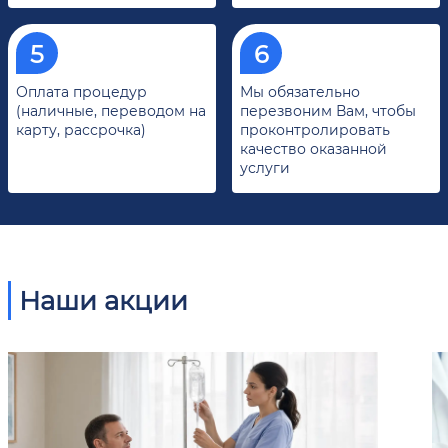
Оплата процедур
Мы обязательно
(наличные, переводом на
перезвоним Вам, чтобы
карту, рассрочка)
проконтролировать
качество оказанной
услуги
Наши акции