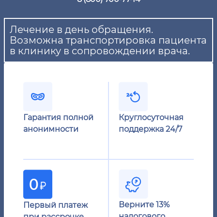
Лечение в день обращения.
Возможна транспортировка пациента
в клинику в сопровождении врача.
Гарантия полной
Круглосуточная
анонимности
поддержка 24/7
Верните 13%
Первый платеж
налогового
при рассрочке