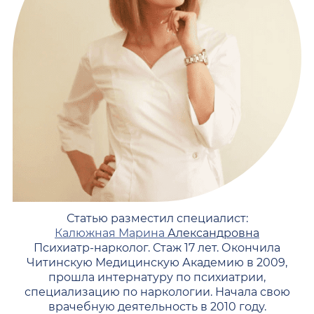
Статью разместил специалист:
Калюжная Марина
Александровна
Психиатр-нарколог. Стаж 17 лет. Окончила
Читинскую Медицинскую Академию в 2009,
прошла интернатуру по психиатрии,
специализацию по наркологии. Начала свою
врачебную деятельность в 2010 году.