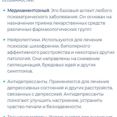
Медикаментозный
. Это базовый аспект любого
психиатрического заболевания. Он основан на
назначении приема лекарственных средств
различных фармакологических групп:
Нейролептики. Используются для лечения
психозов: шизофрении, биполярного
аффективного расстройства и некоторых других
патологий. Они направлены на снижение
галлюцинаций, бредовых идей и других
симптомов.
Антидепрессанты. Применяются для лечения
депрессивных состояний и других расстройств,
связанных с депрессией. Антидепрессанты
помогают улучшить настроение, устранить
чувство печали и безнадежности.
Транквилизаторы. Используются для снижения