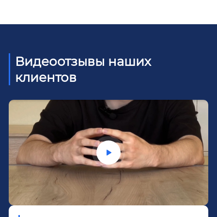
Видеоотзывы наших
клиентов