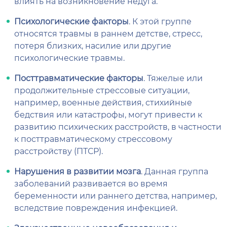
влиять на возникновение недуга.
Психологические факторы
. К этой группе
относятся травмы в раннем детстве, стресс,
потеря близких, насилие или другие
психологические травмы.
Посттравматические факторы
. Тяжелые или
продолжительные стрессовые ситуации,
например, военные действия, стихийные
бедствия или катастрофы, могут привести к
развитию психических расстройств, в частности
к посттравматическому стрессовому
расстройству (ПТСР).
Нарушения в развитии мозга
. Данная группа
заболеваний развивается во время
беременности или раннего детства, например,
вследствие повреждения инфекцией.