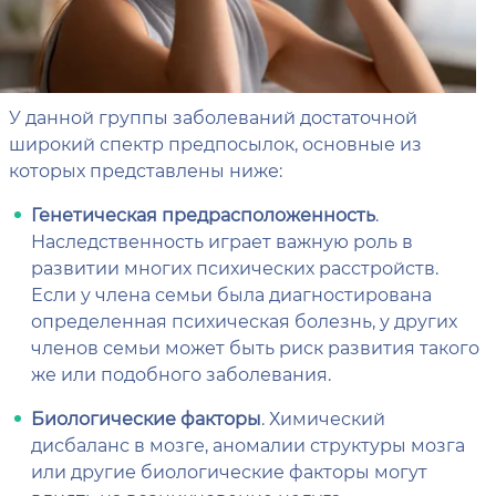
У данной группы заболеваний достаточной
широкий спектр предпосылок, основные из
которых представлены ниже:
Генетическая предрасположенность
.
Наследственность играет важную роль в
развитии многих психических расстройств.
Если у члена семьи была диагностирована
определенная психическая болезнь, у других
членов семьи может быть риск развития такого
же или подобного заболевания.
Биологические факторы
. Химический
дисбаланс в мозге, аномалии структуры мозга
или другие биологические факторы могут