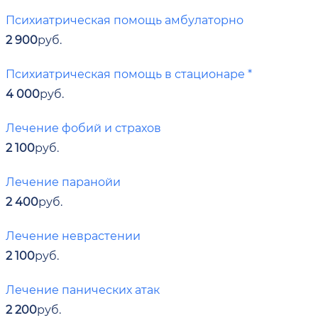
Психиатрическая помощь амбулаторно
2 900
руб.
Психиатрическая помощь в стационаре *
4 000
руб.
Лечение фобий и страхов
2 100
руб.
Лечение паранойи
2 400
руб.
Лечение неврастении
2 100
руб.
Лечение панических атак
2 200
руб.