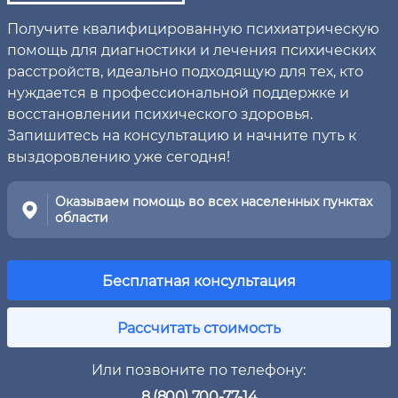
Получите квалифицированную психиатрическую
помощь для диагностики и лечения психических
расстройств, идеально подходящую для тех, кто
нуждается в профессиональной поддержке и
восстановлении психического здоровья.
Запишитесь на консультацию и начните путь к
выздоровлению уже сегодня!
Оказываем помощь во всех населенных пунктах
области
Бесплатная консультация
Рассчитать стоимость
Или позвоните по телефону:
8 (800) 700-77-14