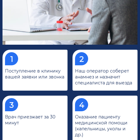
Поступление в клинику
Наш оператор соберет
вашей заявки или звонка
анамнез и назначит
специалиста для выезда
Врач приезжает за 30
Оказание пациенту
минут
медицинской помощи
(капельницы, уколы и
др.)