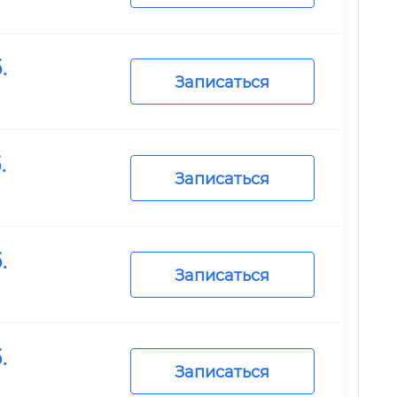
.
Записаться
.
Записаться
.
Записаться
.
Записаться