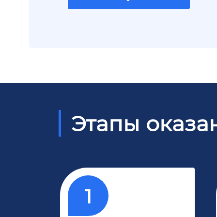
Этапы оказа