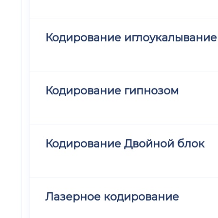
Кодирование иглоукалывани
Кодирование гипнозом
Кодирование Двойной блок
Лазерное кодирование