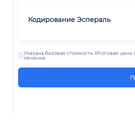
Кодирование Эспераль
Указана базовая стоимость. Итоговая цена
лечения.
П