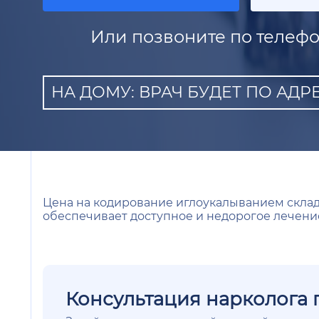
Или позвоните по телефо
НА ДОМУ: ВРАЧ БУДЕТ ПО АДРЕ
Цена на кодирование иглоукалыванием склад
обеспечивает доступное и недорогое лечени
Консультация нарколога 