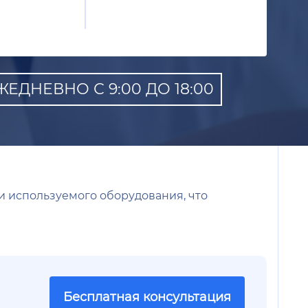
ЕДНЕВНО С 9:00 ДО 18:00
и используемого оборудования, что
Бесплатная консультация