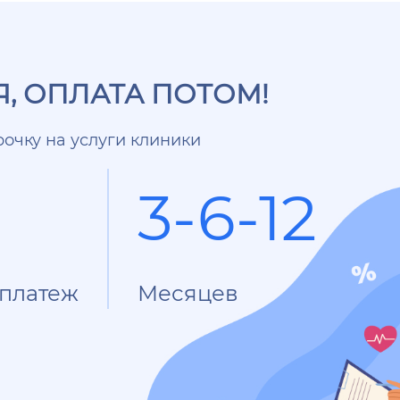
, ОПЛАТА ПОТОМ!
очку на услуги клиники
3-6-12
платеж
Месяцев