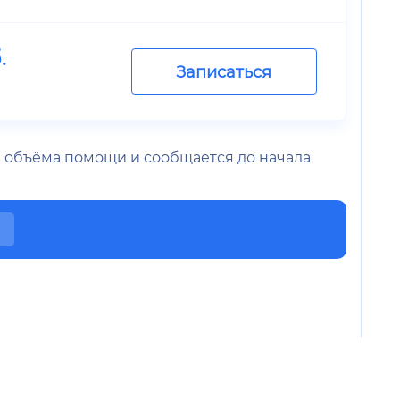
.
Записаться
 и объёма помощи и сообщается до начала