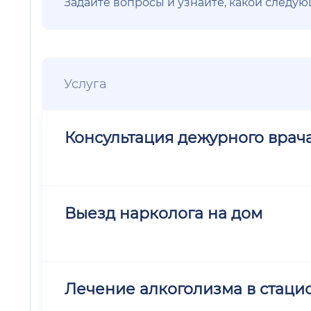
Задайте вопросы и узнайте, какой следу
Услуга
Консультация дежурного врач
Выезд нарколога на дом
Лечение алкоголизма в стацио