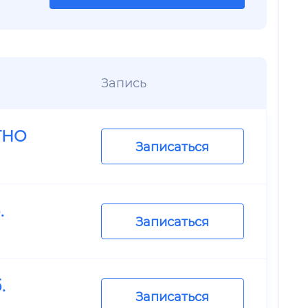
Запись
ТНО
Записаться
.
Записаться
.
Записаться