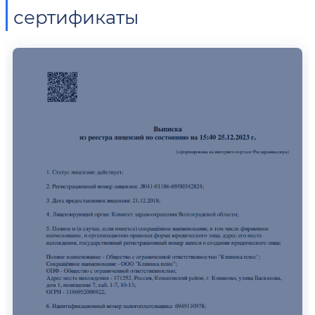
сертификаты