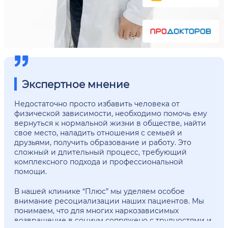
Экспертное мнение
Недостаточно просто избавить человека от
физической зависимости, необходимо помочь ему
вернуться к нормальной жизни в обществе, найти
свое место, наладить отношения с семьей и
друзьями, получить образование и работу. Это
сложный и длительный процесс, требующий
комплексного подхода и профессиональной
помощи.
В нашей клинике “Плюс” мы уделяем особое
внимание ресоциализации наших пациентов. Мы
понимаем, что для многих наркозависимых
возвращение в социум сопряжено с трудностями и