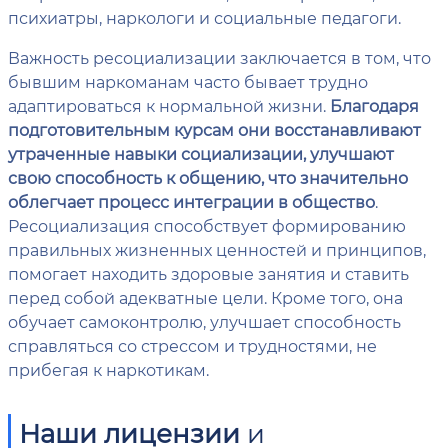
психиатры, наркологи и социальные педагоги.
Важность ресоциализации заключается в том, что
бывшим наркоманам часто бывает трудно
адаптироваться к нормальной жизни.
Благодаря
подготовительным курсам они восстанавливают
утраченные навыки социализации, улучшают
свою способность к общению, что значительно
облегчает процесс интеграции в общество
.
Ресоциализация способствует формированию
правильных жизненных ценностей и принципов,
помогает находить здоровые занятия и ставить
перед собой адекватные цели. Кроме того, она
обучает самоконтролю, улучшает способность
справляться со стрессом и трудностями, не
прибегая к наркотикам.
Наши лицензии
и