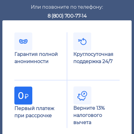
Или позвоните по телефону:
8 (800) 700-77-14
Гарантия полной
Круглосуточная
анонимности
поддержка 24/7
Верните 13%
Первый платеж
налогового
при рассрочке
вычета