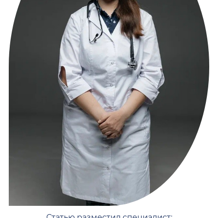
Статью разместил специалист: