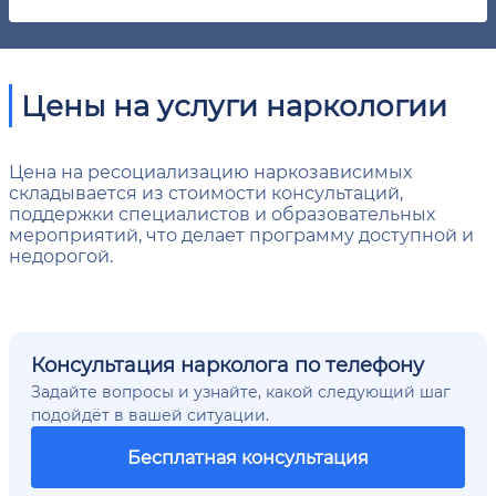
Цены на услуги наркологии
Цена на ресоциализацию наркозависимых
складывается из стоимости консультаций,
поддержки специалистов и образовательных
мероприятий, что делает программу доступной и
недорогой.
Консультация нарколога по телефону
Задайте вопросы и узнайте, какой следующий шаг
подойдёт в вашей ситуации.
Бесплатная консультация