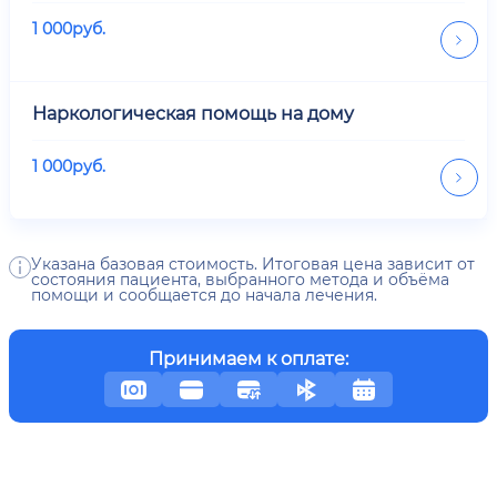
1 000
руб.
Наркологическая помощь на дому
1 000
руб.
Указана базовая стоимость. Итоговая цена зависит от
состояния пациента, выбранного метода и объёма
помощи и сообщается до начала лечения.
Принимаем к оплате: