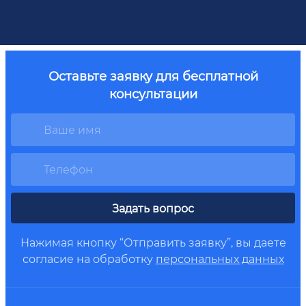
Оставьте заявку для бесплатной
консультации
Задать вопрос
Нажимая кнопку “Отправить заявку”, вы даете
согласие на обработку
персональных данных