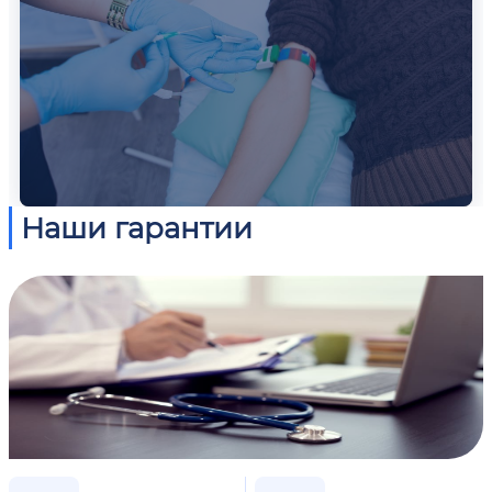
Наши гарантии