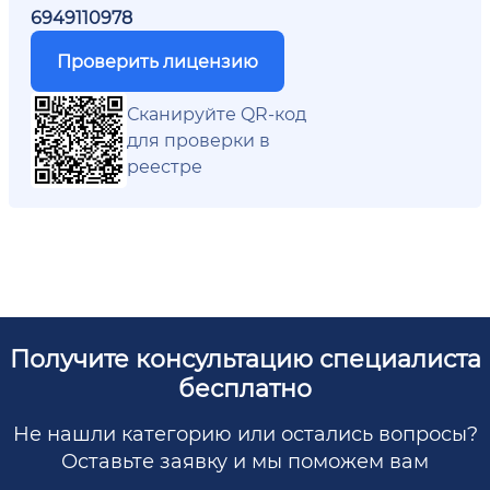
6949110978
Проверить лицензию
Сканируйте QR-код
для проверки в
реестре
Получите консультацию специалиста
бесплатно
Не нашли категорию или остались вопросы?
Оставьте заявку и мы поможем вам