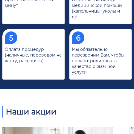
минут
медицинской помощи
(капельницы, уколы и
др.)
Оплата процедур
Мы обязательно
(наличные, переводом на
перезвоним Вам, чтобы
карту, рассрочка)
проконтролировать
качество оказанной
услуги
Наши акции