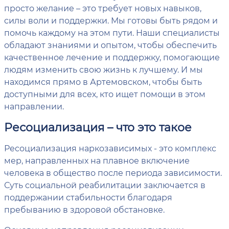
просто желание – это требует новых навыков,
силы воли и поддержки. Мы готовы быть рядом и
помочь каждому на этом пути. Наши специалисты
обладают знаниями и опытом, чтобы обеспечить
качественное лечение и поддержку, помогающие
людям изменить свою жизнь к лучшему. И мы
находимся прямо в Артемовском, чтобы быть
доступными для всех, кто ищет помощи в этом
направлении.
Ресоциализация – что это такое
Ресоциализация наркозависимых - это комплекс
мер, направленных на плавное включение
человека в общество после периода зависимости.
Суть социальной реабилитации заключается в
поддержании стабильности благодаря
пребыванию в здоровой обстановке.