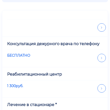
Консультация дежурного врача по телефону
БЕСПЛАТНО
Реабилитационный центр
1 300
руб.
Лечение в стационаре *