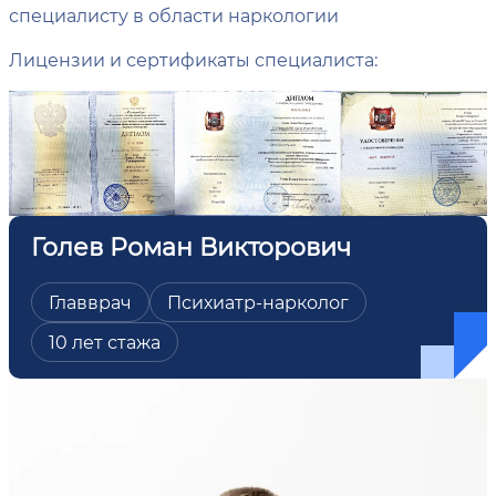
специалисту в области наркологии
Лицензии и сертификаты специалиста:
Голев Роман Викторович
Главврач
Психиатр-нарколог
10 лет стажа