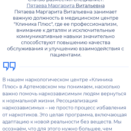
Пятаева Маргарита
Витальевна
Пятаева Маргарита Витальевна занимает
важную должность в медицинском центре
"Клиника Плюс", где ее профессионализм,
внимание к деталям и исключительные
коммуникативные навыки значительно
способствуют повышению качества
обслуживания и улучшению взаимодействия с
пациентами.
В нашем наркологическом центре «Клиника
Плюс» в Артемовском мы понимаем, насколько
важно помочь наркозависимым людям вернуться
к нормальной жизни. Ресоциализация
наркозависимых – не просто процесс избавления
от наркотиков. Это целая программа, включающая
адаптацию к новой реальности без веществ. Мы
осознаём, что для этого нужно большее, чем