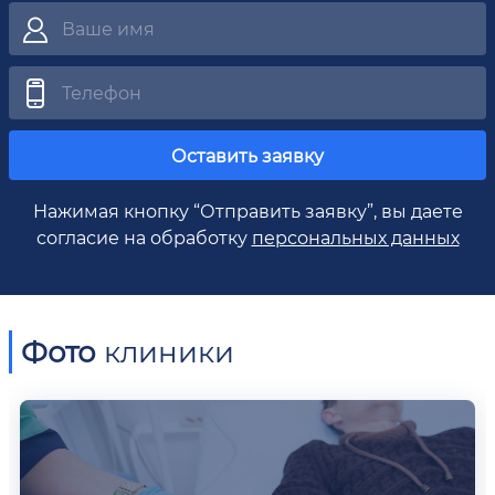
Оставить заявку
Нажимая кнопку “Отправить заявку”, вы даете
согласие на обработку
персональных данных
Фото
клиники