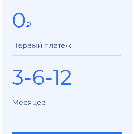
0
₽
Первый платеж
3-6-12
Месяцев