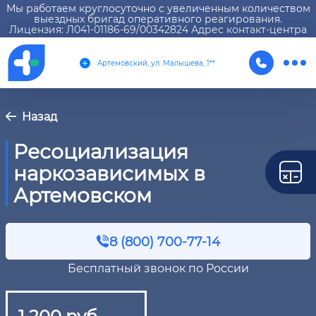
Мы работаем круглосуточно с увеличенным количеством
выездных бригад оперативного реагирования.
Лицензия: Л041-01186-69/00342824 Адрес контакт-центра
Артемовский, ул. Малышева, 1**
Назад
Ресоциализация
наркозависимых в
Артемовском
8 (800) 700-77-14
Бесплатный звонок по России
1 200 руб.