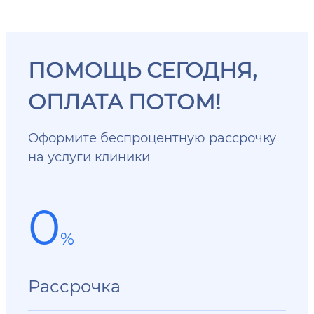
ПОМОЩЬ СЕГОДНЯ,
ОПЛАТА ПОТОМ!
Оформите беспроцентную рассрочку
на услуги клиники
0
%
Рассрочка