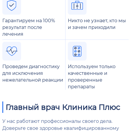
Гарантируем на 100%
Никто не узнает, кто мы
результат после
и зачем приходили
лечения
Проведем диагностику
Используем только
для исключения
качественные и
нежелательной реакции
проверенные
препараты
Главный врач Клиника Плюс
У нас работают профессионалы своего дела.
Доверьте свое здоровье квалифицированному