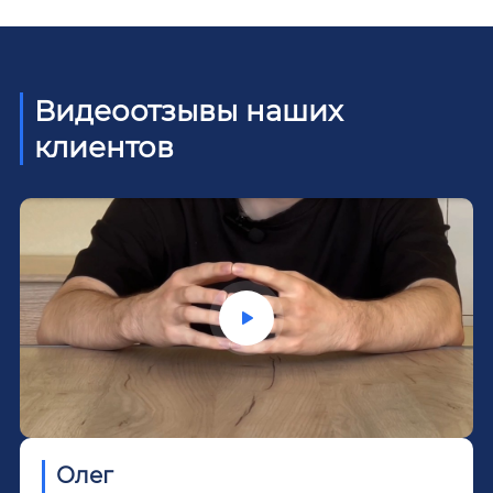
Видеоотзывы наших
клиентов
Олег