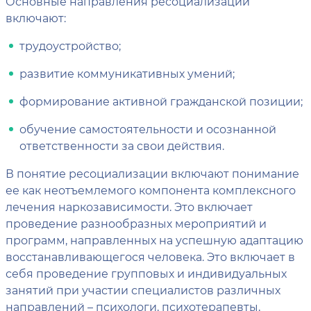
Основные направления ресоциализации
включают:
трудоустройство;
развитие коммуникативных умений;
формирование активной гражданской позиции;
обучение самостоятельности и осознанной
ответственности за свои действия.
В понятие ресоциализации включают понимание
ее как неотъемлемого компонента комплексного
лечения наркозависимости. Это включает
проведение разнообразных мероприятий и
программ, направленных на успешную адаптацию
восстанавливающегося человека. Это включает в
себя проведение групповых и индивидуальных
занятий при участии специалистов различных
направлений – психологи, психотерапевты,