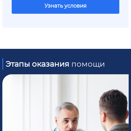
Узнать условия
Этапы оказания
помощи