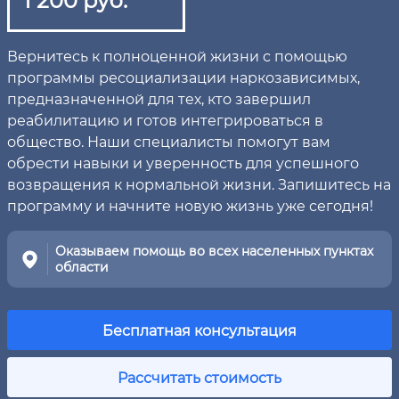
Вернитесь к полноценной жизни с помощью
программы ресоциализации наркозависимых,
предназначенной для тех, кто завершил
реабилитацию и готов интегрироваться в
общество. Наши специалисты помогут вам
обрести навыки и уверенность для успешного
возвращения к нормальной жизни. Запишитесь на
программу и начните новую жизнь уже сегодня!
Оказываем помощь во всех населенных пунктах
области
Бесплатная консультация
Рассчитать стоимость