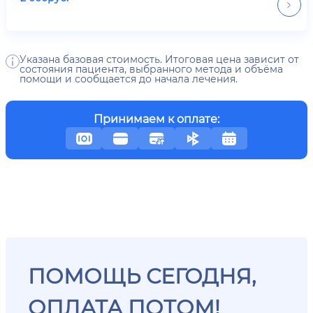
Указана базовая стоимость. Итоговая цена зависит от
состояния пациента, выбранного метода и объёма
помощи и сообщается до начала лечения.
Принимаем к оплате:
ПОМОЩЬ СЕГОДНЯ,
ОПЛАТА ПОТОМ!