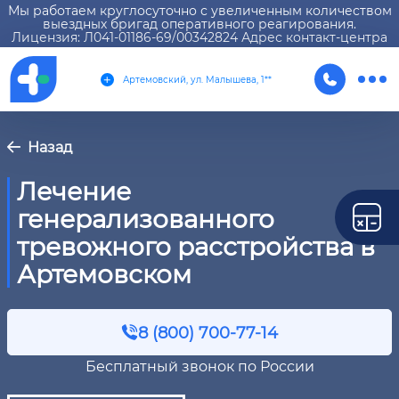
Мы работаем круглосуточно с увеличенным количеством
выездных бригад оперативного реагирования.
Лицензия: Л041-01186-69/00342824 Адрес контакт-центра
Артемовский, ул. Малышева, 1**
Назад
Лечение
генерализованного
тревожного расстройства в
Артемовском
8 (800) 700-77-14
Бесплатный звонок по России