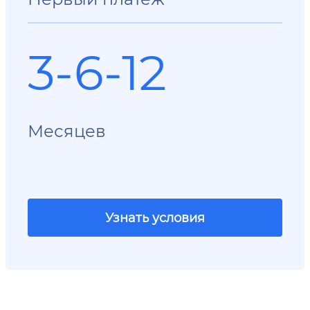
3-6-12
Месяцев
Узнать условия