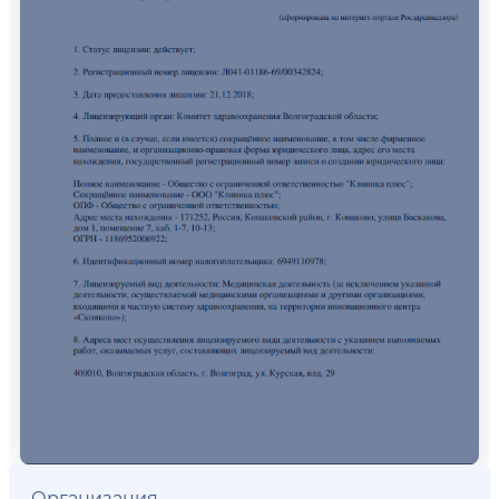
Организация