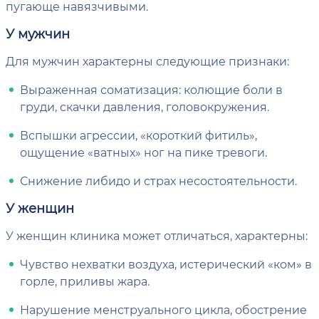
пугающе навязчивыми.
У мужчин
Для мужчин характерны следующие признаки:
Выраженная соматизация: колющие боли в
груди, скачки давления, головокружения.
Вспышки агрессии, «короткий фитиль»,
ощущение «ватных» ног на пике тревоги.
Снижение либидо и страх несостоятельности.
У женщин
У женщин клиника может отличаться, характерны:
Чувство нехватки воздуха, истерический «ком» в
горле, приливы жара.
Нарушение менструального цикла, обострение