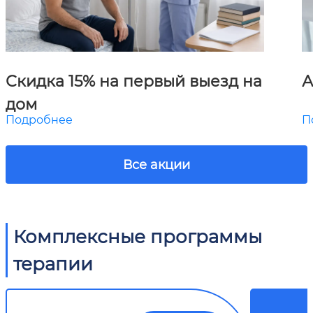
Скидка 15% на первый выезд на
А
дом
Подробнее
П
Все акции
Комплексные программы
терапии