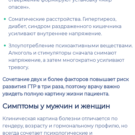
опасен».
Соматические расстройства. Гипертиреоз,
диабет, синдром раздраженного кишечника
усиливают внутреннее напряжение.
Злоупотребление психоактивными веществами.
Алкоголь и стимуляторы сначала снимают
напряжение, а затем многократно усиливают
тревогу.
Сочетание двух и более факторов повышает риск
развития ГТР в три раза, поэтому врачу важно
увидеть полную картину жизни пациента.
Симптомы у мужчин и женщин
Клиническая картина болезни отличается по
гендеру, возрасту и гормональному профилю, но
всегда сочетает психологические и