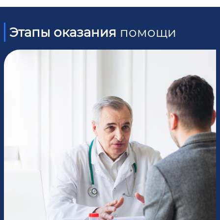
Этапы оказания
помощи