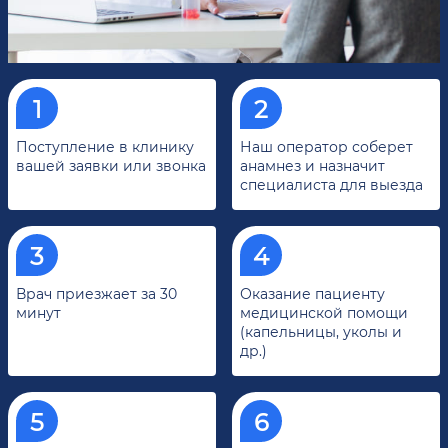
Поступление в клинику
Наш оператор соберет
вашей заявки или звонка
анамнез и назначит
специалиста для выезда
Врач приезжает за 30
Оказание пациенту
минут
медицинской помощи
(капельницы, уколы и
др.)