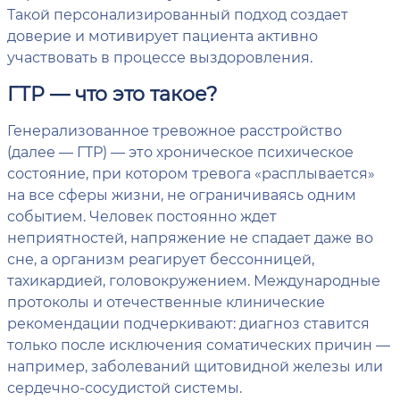
Такой персонализированный подход создает
доверие и мотивирует пациента активно
участвовать в процессе выздоровления.
ГТР — что это такое?
Генерализованное тревожное расстройство
(далее — ГТР) — это хроническое психическое
состояние, при котором тревога «расплывается»
на все сферы жизни, не ограничиваясь одним
событием. Человек постоянно ждет
неприятностей, напряжение не спадает даже во
сне, а организм реагирует бессонницей,
тахикардией, головокружением. Международные
протоколы и отечественные клинические
рекомендации подчеркивают: диагноз ставится
только после исключения соматических причин —
например, заболеваний щитовидной железы или
сердечно-сосудистой системы.