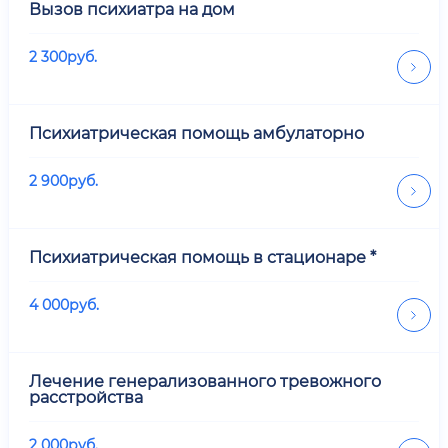
Вызов психиатра на дом
2 300
руб.
Психиатрическая помощь амбулаторно
2 900
руб.
Психиатрическая помощь в стационаре *
4 000
руб.
Лечение генерализованного тревожного
расстройства
2 000
руб.