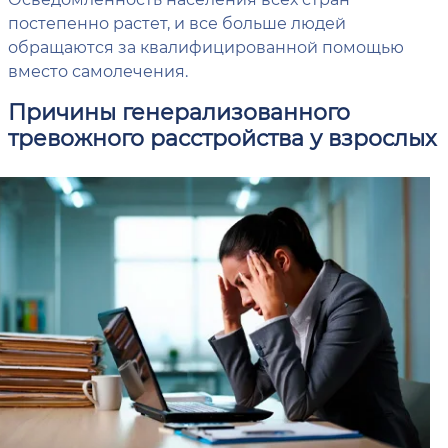
постепенно растет, и все больше людей
обращаются за квалифицированной помощью
вместо самолечения.
Причины генерализованного
тревожного расстройства у взрослых