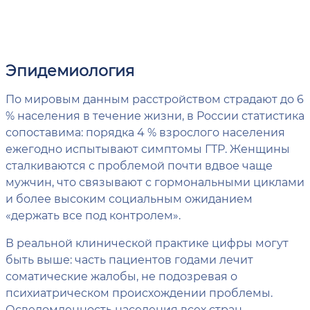
Эпидемиология
По мировым данным расстройством страдают до 6
% населения в течение жизни, в России статистика
сопоставима: порядка 4 % взрослого населения
ежегодно испытывают симптомы ГТР. Женщины
сталкиваются с проблемой почти вдвое чаще
мужчин, что связывают с гормональными циклами
и более высоким социальным ожиданием
«держать все под контролем».
В реальной клинической практике цифры могут
быть выше: часть пациентов годами лечит
соматические жалобы, не подозревая о
психиатрическом происхождении проблемы.
Осведомленность населения всех стран