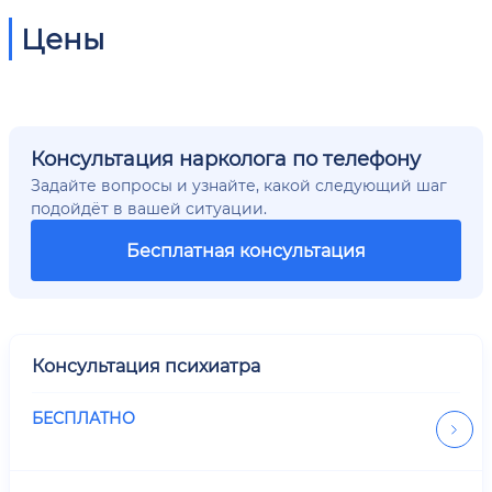
Цены
Консультация нарколога по телефону
Задайте вопросы и узнайте, какой следующий шаг
подойдёт в вашей ситуации.
Бесплатная консультация
Консультация психиатра
БЕСПЛАТНО