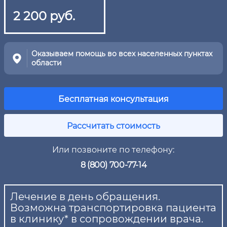
2 200 руб.
Оказываем помощь во всех населенных пунктах
области
Бесплатная консультация
Рассчитать стоимость
Или позвоните по телефону:
8 (800) 700-77-14
Лечение в день обращения.
Возможна транспортировка пациента
в клинику* в сопровождении врача.