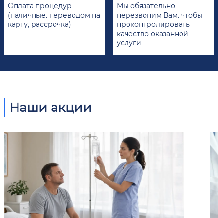
Оплата процедур
Мы обязательно
(наличные, переводом на
перезвоним Вам, чтобы
карту, рассрочка)
проконтролировать
качество оказанной
услуги
Наши акции