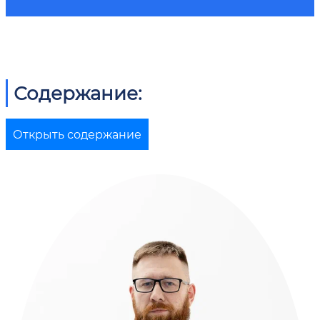
Содержание:
Открыть содержание