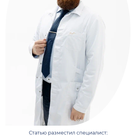
Статью разместил специалист: