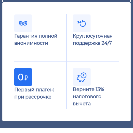
Гарантия полной
Круглосуточная
анонимности
поддержка 24/7
Верните 13%
Первый платеж
налогового
при рассрочке
вычета