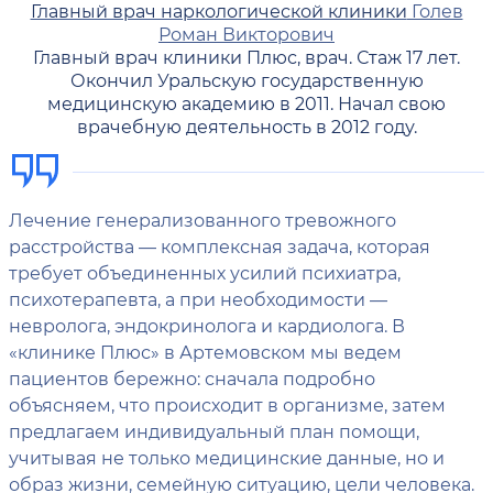
Главный врач наркологической клиники
Голев
Роман Викторович
Главный врач клиники Плюс, врач. Стаж 17 лет.
Окончил Уральскую государственную
медицинскую академию в 2011. Начал свою
врачебную деятельность в 2012 году.
Лечение генерализованного тревожного
расстройства — комплексная задача, которая
требует объединенных усилий психиатра,
психотерапевта, а при необходимости —
невролога, эндокринолога и кардиолога. В
«клинике Плюс» в Артемовском мы ведем
пациентов бережно: сначала подробно
объясняем, что происходит в организме, затем
предлагаем индивидуальный план помощи,
учитывая не только медицинские данные, но и
образ жизни, семейную ситуацию, цели человека.