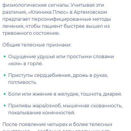
физиологические сигналы. Учитывая эти
различия, «Клиника Плюс» в Артемовском
предлагает персонифицированные методы
лечения, чтобы пациент быстрее вышел из
тревожного состояние.
Общие телесные признаки:
Ощущение удушья или простыми словами
«ком» в горле.
Приступы сердцебиения, дрожь в руках,
потливость.
Боли или жжение в желудке, тошнота, диарея.
Приливы жара/озноб, мышечная скованность,
покалывание конечностей.
После появления четырех и более телесных