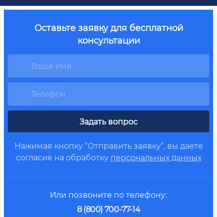
Оставьте заявку для бесплатной
консультации
Задать вопрос
Нажимая кнопку “Отправить заявку”, вы даете
согласие на обработку
персональных данных
Или позвоните по телефону:
8 (800) 700-77-14