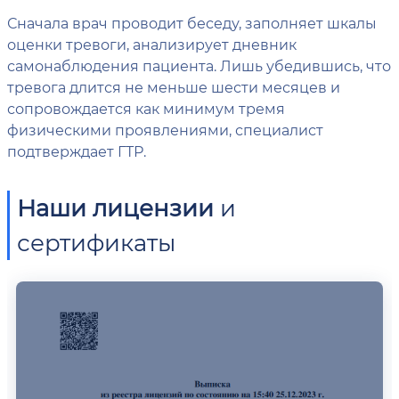
Сначала врач проводит беседу, заполняет шкалы
оценки тревоги, анализирует дневник
самонаблюдения пациента. Лишь убедившись, что
тревога длится не меньше шести месяцев и
сопровождается как минимум тремя
физическими проявлениями, специалист
подтверждает ГТР.
Наши лицензии
и
сертификаты