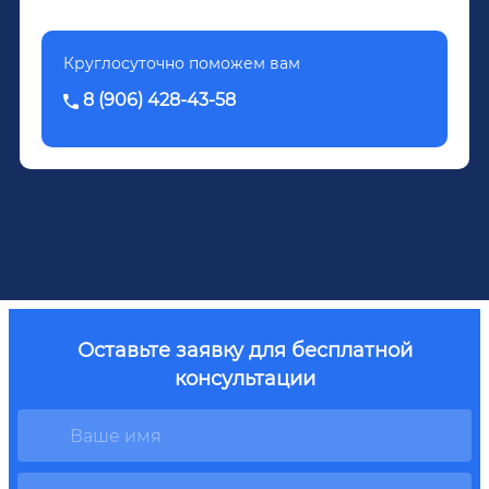
Круглосуточно поможем вам
8 (906) 428-43-58
Оставьте заявку для бесплатной
консультации