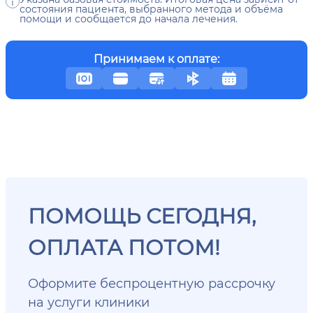
состояния пациента, выбранного метода и объёма
помощи и сообщается до начала лечения.
Принимаем к оплате:
ПОМОЩЬ СЕГОДНЯ,
ОПЛАТА ПОТОМ!
Оформите беспроцентную рассрочку
на услуги клиники