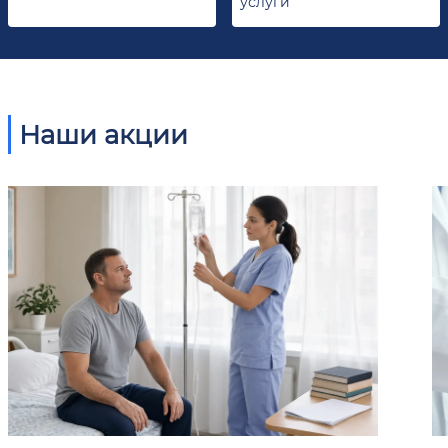
услуги
Наши акции