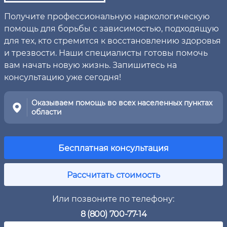
Получите профессиональную наркологическую
помощь для борьбы с зависимостью, подходящую
для тех, кто стремится к восстановлению здоровья
и трезвости. Наши специалисты готовы помочь
вам начать новую жизнь. Запишитесь на
консультацию уже сегодня!
Оказываем помощь во всех населенных пунктах
области
Бесплатная консультация
Рассчитать стоимость
Или позвоните по телефону:
8 (800) 700-77-14