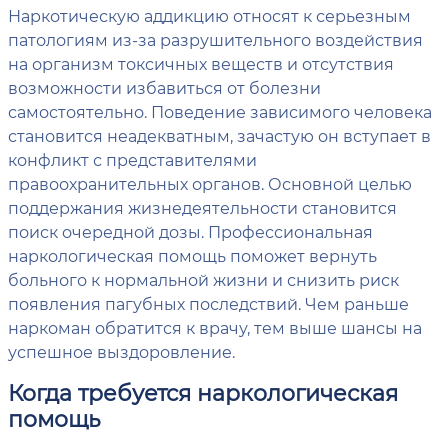
Наркотическую аддикцию относят к серьезным
патологиям из-за разрушительного воздействия
на организм токсичных веществ и отсутствия
возможности избавиться от болезни
самостоятельно. Поведение зависимого человека
становится неадекватным, зачастую он вступает в
конфликт с представителями
правоохранительных органов. Основной целью
поддержания жизнедеятельности становится
поиск очередной дозы. Профессиональная
наркологическая помощь поможет вернуть
больного к нормальной жизни и снизить риск
появления пагубных последствий. Чем раньше
наркоман обратится к врачу, тем выше шансы на
успешное выздоровление.
Когда требуется наркологическая
помощь