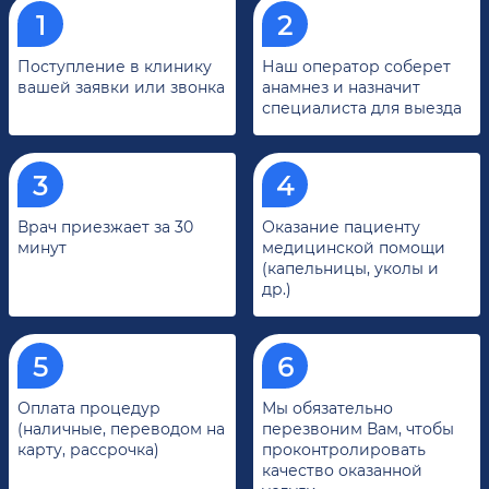
Поступление в клинику
Наш оператор соберет
вашей заявки или звонка
анамнез и назначит
специалиста для выезда
Врач приезжает за 30
Оказание пациенту
минут
медицинской помощи
(капельницы, уколы и
др.)
Оплата процедур
Мы обязательно
(наличные, переводом на
перезвоним Вам, чтобы
карту, рассрочка)
проконтролировать
качество оказанной