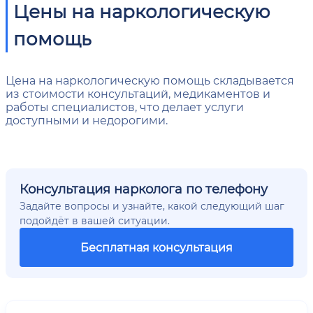
Цены на наркологическую
помощь
Цена на наркологическую помощь складывается
из стоимости консультаций, медикаментов и
работы специалистов, что делает услуги
доступными и недорогими.
Консультация нарколога по телефону
Задайте вопросы и узнайте, какой следующий шаг
подойдёт в вашей ситуации.
Бесплатная консультация