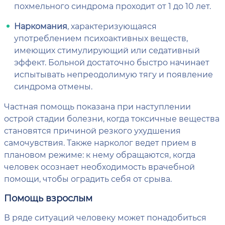
похмельного синдрома проходит от 1 до 10 лет.
Наркомания
, характеризующаяся
употреблением психоактивных веществ,
имеющих стимулирующий или седативный
эффект. Больной достаточно быстро начинает
испытывать непреодолимую тягу и появление
синдрома отмены.
Частная помощь показана при наступлении
острой стадии болезни, когда токсичные вещества
становятся причиной резкого ухудшения
самочувствия. Также нарколог ведет прием в
плановом режиме: к нему обращаются, когда
человек осознает необходимость врачебной
помощи, чтобы оградить себя от срыва.
Помощь взрослым
В ряде ситуаций человеку может понадобиться