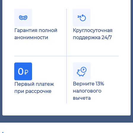
Гарантия полной
Круглосуточная
анонимности
поддержка 24/7
Верните 13%
Первый платеж
налогового
при рассрочке
вычета