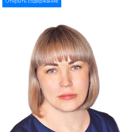
Открыть содержание