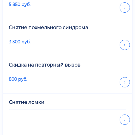
5 850
руб.
Снятие похмельного синдрома
3 300
руб.
Скидка на повторный вызов
800
руб.
Снятие ломки