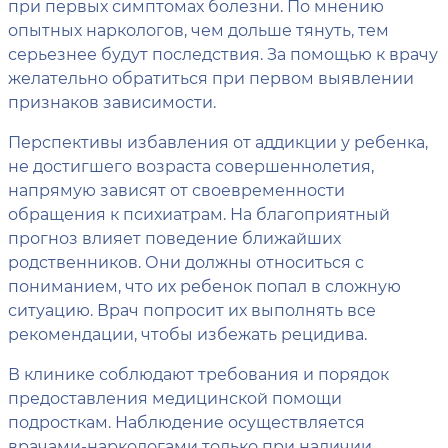
при первых симптомах болезни. По мнению
опытных наркологов, чем дольше тянуть, тем
серьезнее будут последствия. За помощью к врачу
желательно обратиться при первом выявлении
признаков зависимости.
Перспективы избавления от аддикции у ребенка,
не достигшего возраста совершеннолетия,
напрямую зависят от своевременности
обращения к психиатрам. На благоприятный
прогноз влияет поведение ближайших
родственников. Они должны относиться с
пониманием, что их ребенок попал в сложную
ситуацию. Врач попросит их выполнять все
рекомендации, чтобы избежать рецидива.
В клинике соблюдают требования и порядок
предоставления медицинской помощи
подросткам. Наблюдение осуществляется
врачами-наркологами только при наличии