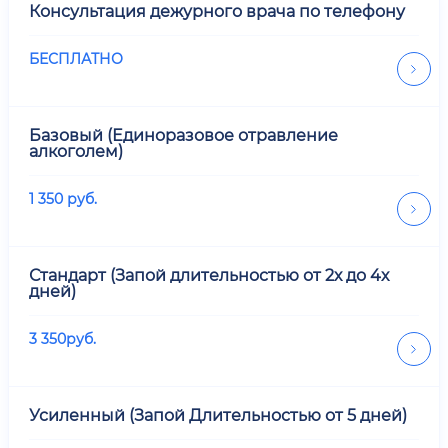
Консультация дежурного врача по телефону
БЕСПЛАТНО
Базовый (Единоразовое отравление
алкоголем)
1 350
руб.
Стандарт (Запой длительностью от 2х до 4х
дней)
3 350
руб.
Усиленный (Запой Длительностью от 5 дней)