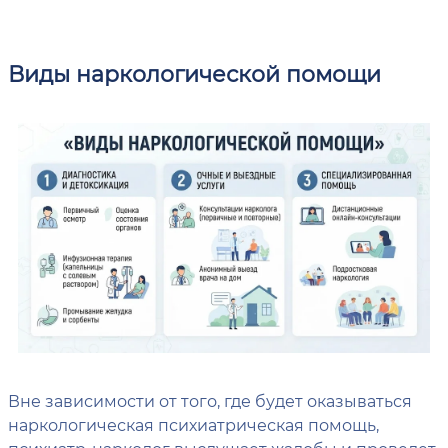
Виды наркологической помощи
Вне зависимости от того, где будет оказываться
наркологическая психиатрическая помощь,