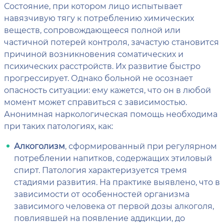
Состояние, при котором лицо испытывает
навязчивую тягу к потреблению химических
веществ, сопровождающееся полной или
частичной потерей контроля, зачастую становится
причиной возникновения соматических и
психических расстройств. Их развитие быстро
прогрессирует. Однако больной не осознает
опасность ситуации: ему кажется, что он в любой
момент может справиться с зависимостью.
Анонимная наркологическая помощь необходима
при таких патологиях, как:
Алкоголизм
, сформированный при регулярном
потреблении напитков, содержащих этиловый
спирт. Патология характеризуется тремя
стадиями развития. На практике выявлено, что в
зависимости от особенностей организма
зависимого человека от первой дозы алкоголя,
повлиявшей на появление аддикции, до