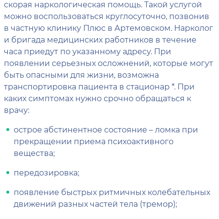
скорая наркологическая помощь. Такой услугой
можно воспользоваться круглосуточно, позвонив
в частную клинику Плюс в Артемовском. Нарколог
и бригада медицинских работников в течение
часа приедут по указанному адресу. При
появлении серьезных осложнений, которые могут
быть опасными для жизни, возможна
транспортировка пациента в стационар *. При
каких симптомах нужно срочно обращаться к
врачу:
острое абстинентное состояние – ломка при
прекращении приема психоактивного
вещества;
передозировка;
появление быстрых ритмичных колебательных
движений разных частей тела (тремор);