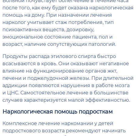
Больной почувствует облегчение в течение часа
после того, как ему будет оказана наркологическая
помощь на дому. При назначении лечения
нарколог учитывает стаж потребления, тип
психоактивных веществ, дозировку,
эмоциональное состояние пациента, пол и
возраст, наличие сопутствующих патологий.
Продукты распада этилового спирта быстро
всасываются в кровь. Они оказывают негативное
влияние на функционирование органов жкт,
печени и поджелудочной железы. При длительной
аддикции появляются нарушения в работе мозга
и ЦНС. Самостоятельное лечение в большинстве
случаев характеризуется малой эффективностью.
Наркологическая помощь подросткам
Комплексное лечение наркомании у детей
подросткового возраста рекомендуют начинать