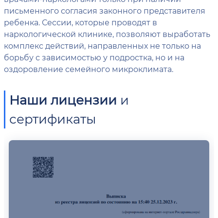
письменного согласия законного представителя
ребенка. Сессии, которые проводят в
наркологической клинике, позволяют выработать
комплекс действий, направленных не только на
борьбу с зависимостью у подростка, но и на
оздоровление семейного микроклимата.
Наши лицензии
и
сертификаты