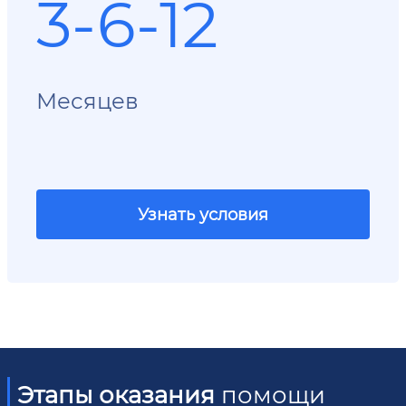
3-6-12
Месяцев
Узнать условия
Этапы оказания
помощи