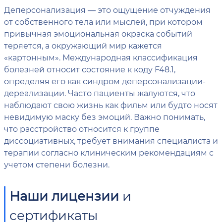
Деперсонализация — это ощущение отчуждения
от собственного тела или мыслей, при котором
привычная эмоциональная окраска событий
теряется, а окружающий мир кажется
«картонным». Международная классификация
болезней относит состояние к коду F48.1,
определяя его как синдром деперсонализации-
дереализации. Часто пациенты жалуются, что
наблюдают свою жизнь как фильм или будто носят
невидимую маску без эмоций. Важно понимать,
что расстройство относится к группе
диссоциативных, требует внимания специалиста и
терапии согласно клиническим рекомендациям с
учетом степени болезни.
Наши лицензии
и
сертификаты