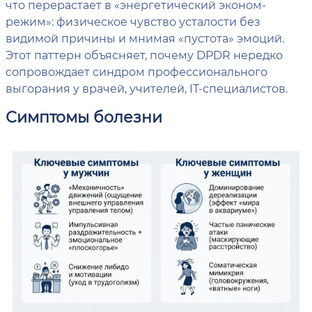
что перерастает в «энергетический эконом-
режим»: физическое чувство усталости без
видимой причины и мнимая «пустота» эмоций.
Этот паттерн объясняет, почему DPDR нередко
сопровождает синдром профессионального
выгорания у врачей, учителей, IT-специалистов.
Симптомы болезни