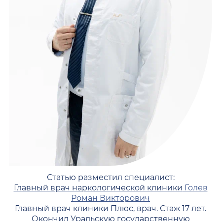
Статью разместил специалист:
Главный врач наркологической клиники
Голев
Роман Викторович
Главный врач клиники Плюс, врач. Стаж 17 лет.
Окончил Уральскую государственную