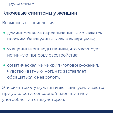
трудоголизм.
Ключевые симптомы у женщин
Возможные проявления:
доминирование дереализации: мир кажется
плоским, беззвучным, «как в аквариуме»;
учащенные эпизоды паники, что маскирует
истинную природу расстройства;
соматическая мимикрия (головокружения,
чувство «ватных» ног), что заставляет
обращаться к неврологу.
Эти симптомы у мужчин и женщин усиливаются
при усталости, сенсорной изоляции или
употреблении стимуляторов.