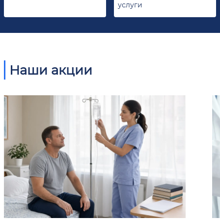
услуги
Наши акции