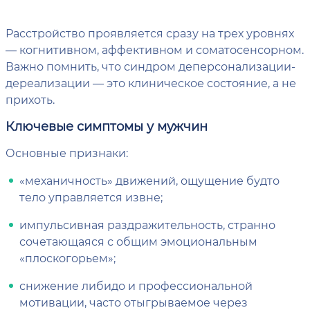
Расстройство проявляется сразу на трех уровнях
— когнитивном, аффективном и соматосенсорном.
Важно помнить, что синдром деперсонализации-
дереализации — это клиническое состояние, а не
прихоть.
Ключевые симптомы у мужчин
Основные признаки:
«механичность» движений, ощущение будто
тело управляется извне;
импульсивная раздражительность, странно
сочетающаяся с общим эмоциональным
«плоскогорьем»;
снижение либидо и профессиональной
мотивации, часто отыгрываемое через