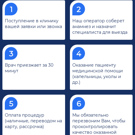
Поступление в клинику
Наш оператор соберет
вашей заявки или звонка
анамнез и назначит
специалиста для выезда
Врач приезжает за 30
Оказание пациенту
минут
медицинской помощи
(капельницы, уколы и
др.)
Оплата процедур
Мы обязательно
(наличные, переводом на
перезвоним Вам, чтобы
карту, рассрочка)
проконтролировать
качество оказанной