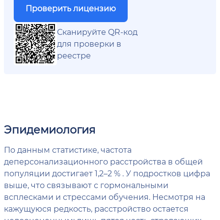
Проверить лицензию
Сканируйте QR-код
для проверки в
реестре
Эпидемиология
По данным статистике, частота
деперсонализационного расстройства в общей
популяции достигает 1,2–2 % . У подростков цифра
выше, что связывают с гормональными
всплесками и стрессами обучения. Несмотря на
кажущуюся редкость, расстройство остается