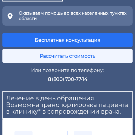
Оказываем помощь во всех населенных пунктах
области
Бесплатная консультация
Рассчитать стоимость
Или позвоните по телефону:
8 (800) 700-77-14
Лечение в день обращения.
Возможна транспортировка пациента
в клинику* в сопровождении врача.