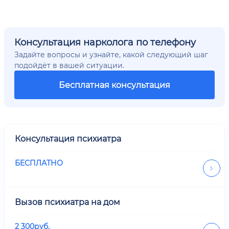
Консультация нарколога по телефону
Задайте вопросы и узнайте, какой следующий шаг
подойдёт в вашей ситуации.
Бесплатная консультация
Консультация психиатра
БЕСПЛАТНО
Вызов психиатра на дом
2 300
руб.