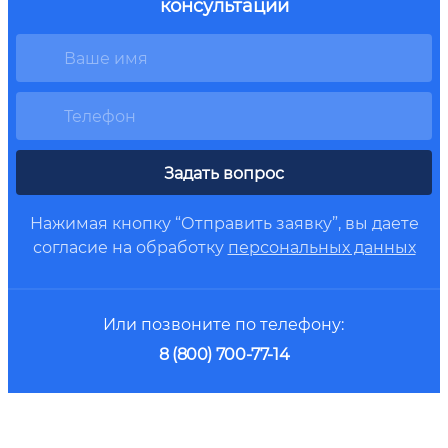
консультации
Задать вопрос
Нажимая кнопку “Отправить заявку”, вы даете
согласие на обработку
персональных данных
Или позвоните по телефону:
8 (800) 700-77-14