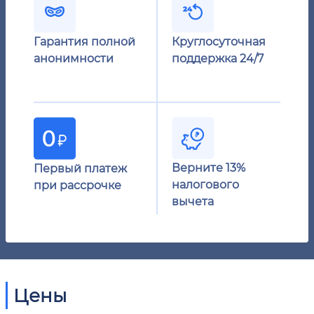
Гарантия полной
Круглосуточная
анонимности
поддержка 24/7
Верните 13%
Первый платеж
налогового
при рассрочке
вычета
Цены