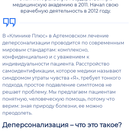
медицинскую академию в 2011. Начал свою
врачебную деятельность в 2012 году.
В «Клинике Плюс» в Артемовском лечение
деперсонализации проводится по современным
мировым стандартам: комплексно,
конфиденциально и с уважением к
индивидуальности пациента. Расстройство
самоидентификации, которое медики называют
синдромом утраты чувства «Я», требует тонкого
подхода, простое подавление симптомов не
решает проблему. Мы предлагаем пациентам
понятную, человеческую помощь, потому что
верим: зная природу болезни, ее можно
преодолеть.
Деперсонализация – что это такое?