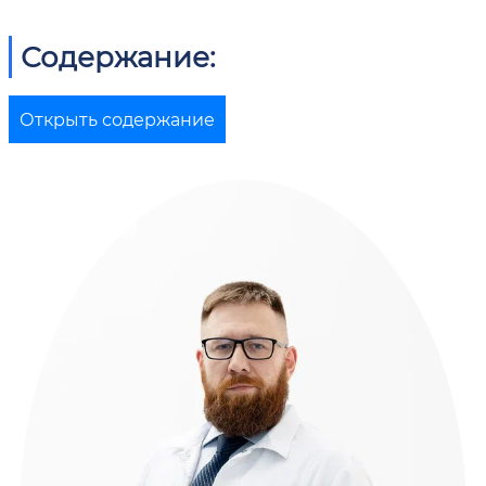
Содержание:
Открыть содержание