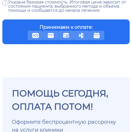
Указана базовая стоимость. Итоговая цена зависит от
состояния пациента, выбранного метода и объёма
помощи и сообщается до начала лечения.
Принимаем к оплате:
ПОМОЩЬ СЕГОДНЯ,
ОПЛАТА ПОТОМ!
Оформите беспроцентную рассрочку
на услуги клиники