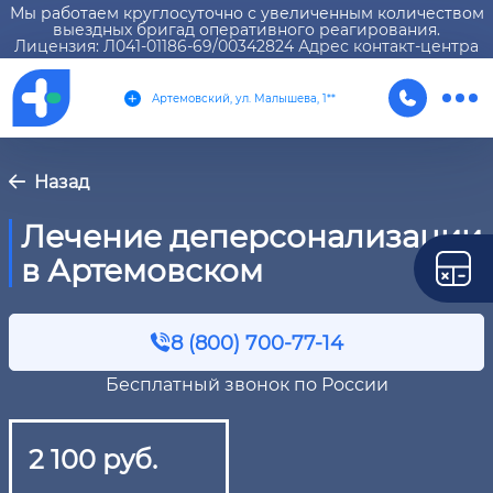
Мы работаем круглосуточно с увеличенным количеством
выездных бригад оперативного реагирования.
Лицензия: Л041-01186-69/00342824 Адрес контакт-центра
Артемовский, ул. Малышева, 1**
Назад
Лечение деперсонализации
в Артемовском
8 (800) 700-77-14
Бесплатный звонок по России
2 100 руб.