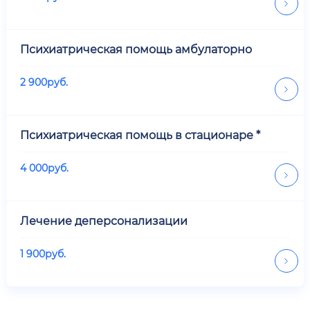
Психиатрическая помощь амбулаторно
2 900
руб.
Психиатрическая помощь в стационаре *
4 000
руб.
Лечение деперсонализации
1 900
руб.