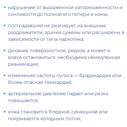
нарушение от выраженной заторможенности и
сонливости до полной его потери и комы;
пострадавший не реагирует на внешние
раздражители, зрачки сужены или расширены в
зависимости от типа наркотика;
дыхание поверхностное, редкое, а может и
вовсе остановиться: необходима немедленная
реанимация;
изменения частоты пульса — брадикардия или
более опасная тахикардия;
артериальное давление падает или резко
повышается;
кожа становится бледной, синюшной или
покрывается холодным потом;