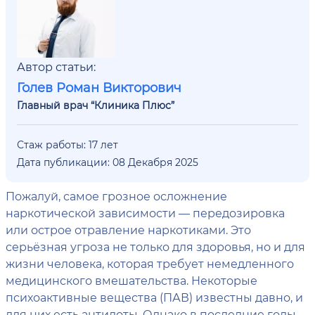
Автор статьи:
Голев Роман Викторович
Главный врач “Клиника Плюс”
Стаж работы: 17 лет
Дата публикации: 08 Декабря 2025
Пожалуй, самое грозное осложнение
наркотической зависимости — передозировка
или острое отравление наркотиками. Это
серьёзная угроза не только для здоровья, но и для
жизни человека, которая требует немедленного
медицинского вмешательства. Некоторые
психоактивные вещества (ПАВ) известны давно, и
для них есть антидоты. Однако в последние годы