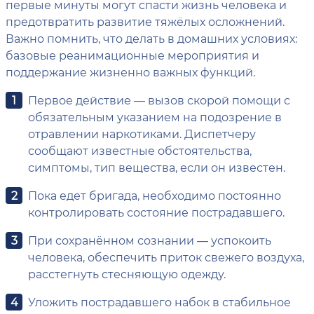
первые минуты могут спасти жизнь человека и
предотвратить развитие тяжёлых осложнений.
Важно помнить, что делать в домашних условиях:
базовые реанимационные мероприятия и
поддержание жизненно важных функций.
Первое действие — вызов скорой помощи с
обязательным указанием на подозрение в
отравлении наркотиками. Диспетчеру
сообщают известные обстоятельства,
симптомы, тип вещества, если он известен.
Пока едет бригада, необходимо постоянно
контролировать состояние пострадавшего.
При сохранённом сознании — успокоить
человека, обеспечить приток свежего воздуха,
расстегнуть стесняющую одежду.
Уложить пострадавшего набок в стабильное