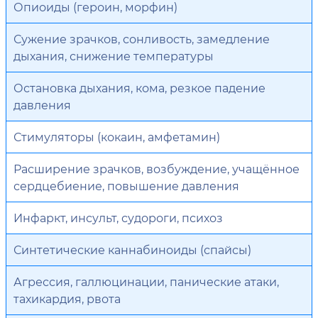
Опиоиды (героин, морфин)
Сужение зрачков, сонливость, замедление
дыхания, снижение температуры
Остановка дыхания, кома, резкое падение
давления
Стимуляторы (кокаин, амфетамин)
Расширение зрачков, возбуждение, учащённое
сердцебиение, повышение давления
Инфаркт, инсульт, судороги, психоз
Синтетические каннабиноиды (спайсы)
Агрессия, галлюцинации, панические атаки,
тахикардия, рвота