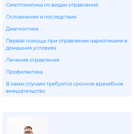
Симптоматика по видам отравления
Осложнения и последствия
Диагностика
Первая помощь при отравлении наркотиками в
домашних условиях
Лечение отравления
Профилактика
В каких случаях требуется срочное врачебное
вмешательство