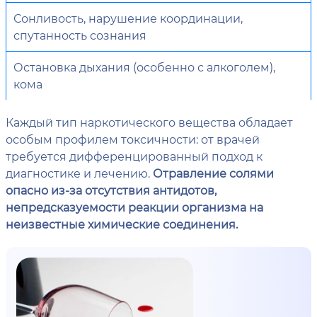
Сонливость, нарушение координации,
спутанность сознания
Остановка дыхания (особенно с алкоголем),
кома
Каждый тип наркотического вещества обладает
особым профилем токсичности: от врачей
требуется дифференцированный подход к
диагностике и лечению.
Отравление солями
опасно из-за отсутствия антидотов,
непредсказуемости реакции организма на
неизвестные химические соединения.