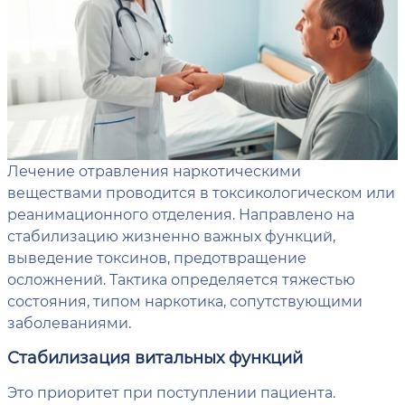
Лечение отравления наркотическими
веществами проводится в токсикологическом или
реанимационного отделения. Направлено на
стабилизацию жизненно важных функций,
выведение токсинов, предотвращение
осложнений. Тактика определяется тяжестью
состояния, типом наркотика, сопутствующими
заболеваниями.
Стабилизация витальных функций
Это приоритет при поступлении пациента.