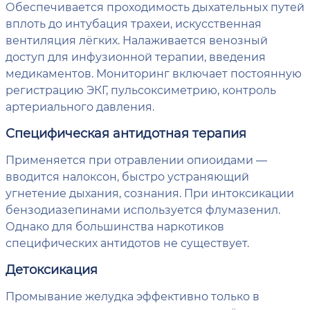
Обеспечивается проходимость дыхательных путей
вплоть до интубация трахеи, искусственная
вентиляция лёгких. Налаживается венозный
доступ для инфузионной терапии, введения
медикаментов. Мониторинг включает постоянную
регистрацию ЭКГ, пульсоксиметрию, контроль
артериального давления.
Специфическая антидотная терапия
Применяется при отравлении опиоидами —
вводится налоксон, быстро устраняющий
угнетение дыхания, сознания. При интоксикации
бензодиазепинами используется флумазенил.
Однако для большинства наркотиков
специфических антидотов не существует.
Детоксикация
Промывание желудка эффективно только в