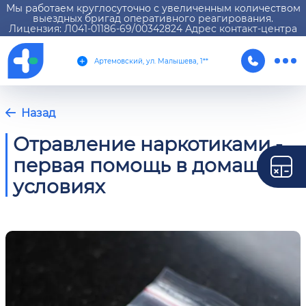
Мы работаем круглосуточно с увеличенным количеством
выездных бригад оперативного реагирования.
Лицензия: Л041-01186-69/00342824 Адрес контакт-центра
Артемовский, ул. Малышева, 1**
Назад
Отравление наркотиками -
первая помощь в домашних
условиях