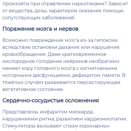
произойти при отравлении наркотиками? Зависит
от вещества, дозы, характером оказания помощи,
сопутствующих заболеваний.
Поражение мозга и нервов
Возможно повреждение мозга из-за гипоксии
вследствие остановки дыхания или нарушения
кровообращения. Даже кратковременное
кислородное голодание нейронов необратимо
меняет кору головного мозга с когнитивными,
моторными дисфункциями, дефицитом памяти. В
тяжёлых случаях развивается персистирующее
вегетативное состояние.
Сердечно-сосудистые осложнения
Представлены инфарктом миокарда,
нарушениями ритма, развитием кардиомиопатии.
Стимуляторы вызывают спазм коронарных