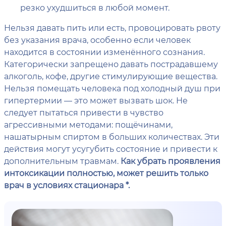
резко ухудшиться в любой момент.
Нельзя давать пить или есть, провоцировать рвоту
без указания врача, особенно если человек
находится в состоянии изменённого сознания.
Категорически запрещено давать пострадавшему
алкоголь, кофе, другие стимулирующие вещества.
Нельзя помещать человека под холодный душ при
гипертермии — это может вызвать шок. Не
следует пытаться привести в чувство
агрессивными методами: пощёчинами,
нашатырным спиртом в больших количествах. Эти
действия могут усугубить состояние и привести к
дополнительным травмам.
Как убрать проявления
интоксикации полностью, может решить только
врач в условиях стационара *.