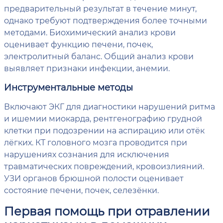
предварительный результат в течение минут,
однако требуют подтверждения более точными
методами. Биохимический анализ крови
оценивает функцию печени, почек,
электролитный баланс. Общий анализ крови
выявляет признаки инфекции, анемии.
Инструментальные методы
Включают ЭКГ для диагностики нарушений ритма
и ишемии миокарда, рентгенографию грудной
клетки при подозрении на аспирацию или отёк
лёгких. КТ головного мозга проводится при
нарушениях сознания для исключения
травматических повреждений, кровоизлияний.
УЗИ органов брюшной полости оценивает
состояние печени, почек, селезёнки.
Первая помощь при отравлении