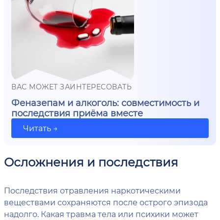
ВАС МОЖЕТ ЗАИНТЕРЕСОВАТЬ
Феназепам и алкоголь: совместимость и
последствия приёма вместе
Читать →
Осложнения и последствия
Последствия отравления наркотическими
веществами сохраняются после острого эпизода
надолго. Какая травма тела или психики может