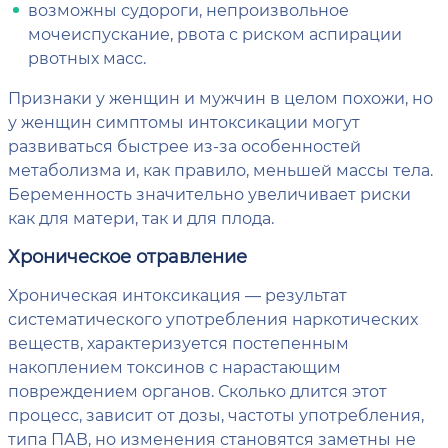
возможны судороги, непроизвольное
мочеиспускание, рвота с риском аспирации
рвотных масс.
Признаки у женщин и мужчин в целом похожи, но
у женщин симптомы интоксикации могут
развиваться быстрее из-за особенностей
метаболизма и, как правило, меньшей массы тела.
Беременность значительно увеличивает риски
как для матери, так и для плода.
Хроническое отравление
Хроническая интоксикация — результат
систематического употребления наркотических
веществ, характеризуется постепенным
накоплением токсинов с нарастающим
повреждением органов. Сколько длится этот
процесс, зависит от дозы, частоты употребления,
типа ПАВ, но изменения становятся заметны не