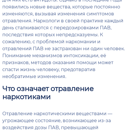
появились новые вещества, которые постоянно
изменяются, вызывая изменения симптомов
отравления. Наркологи в своей практике каждый
день сталкиваются с передозировками ПАВ,
последствия которых непредсказуемы. К
сожалению, с проблемой наркомании и
отравлений ПАВ не застрахован ни один человек.
Понимание механизмов интоксикации, её
признаков, методов оказания помощи может
спасти жизнь человеку, предотвратив
необратимые изменения.
Что означает отравление
наркотиками
Отравление наркотическими веществами —
угрожающее состояние, возникающее из-за
воздействия дозы ПАВ, превышающей