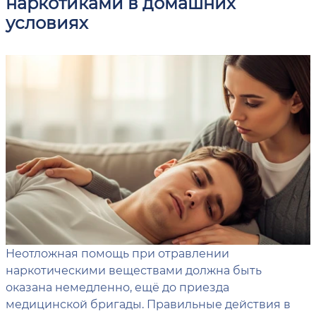
наркотиками в домашних
условиях
Неотложная помощь при отравлении
наркотическими веществами должна быть
оказана немедленно, ещё до приезда
медицинской бригады. Правильные действия в