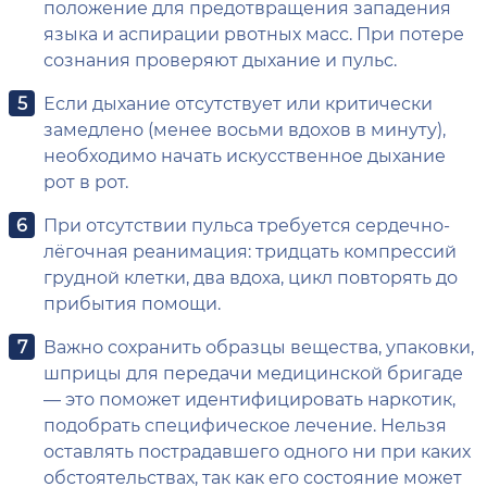
положение для предотвращения западения
языка и аспирации рвотных масс. При потере
сознания проверяют дыхание и пульс.
Если дыхание отсутствует или критически
замедлено (менее восьми вдохов в минуту),
необходимо начать искусственное дыхание
рот в рот.
При отсутствии пульса требуется сердечно-
лёгочная реанимация: тридцать компрессий
грудной клетки, два вдоха, цикл повторять до
прибытия помощи.
Важно сохранить образцы вещества, упаковки,
шприцы для передачи медицинской бригаде
— это поможет идентифицировать наркотик,
подобрать специфическое лечение. Нельзя
оставлять пострадавшего одного ни при каких
обстоятельствах, так как его состояние может