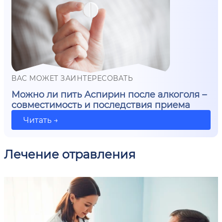
ВАС МОЖЕТ ЗАИНТЕРЕСОВАТЬ
Можно ли пить Аспирин после алкоголя –
совместимость и последствия приема
Читать →
Лечение отравления