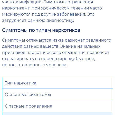
частота инфекций. Симптомы отравления
наркотиками при хроническом течении часто
маскируются под другие заболевания. Это
затрудняет раннюю диагностику.
Симптомы по типам наркотиков
Симптомы отличаются из-за разнонаправленного
действия разных веществ. Знание начальных
признаков наркотического опьянения позволяет
отреагировать на передозировку быстрее,
неподготовленного человека.
Тип наркотика
Основные симптомы
Опасные проявления