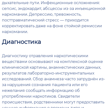
дыхательные пути. Инфекционные осложнения:
сепсис, эндокардит, абсцессы из-за инъекционной
наркомании. Депрессию, тревожность,
посттравматический стресс — приходится
корректировать даже на фоне стойкой ремиссии
наркомании.
Диагностика
Диагностику отравления наркотическими
веществами основывают на комплексной оценке
клинической картины, анамнестических данных,
результатов лабораторно-инструментальных
исследований. Сбор анамнеза часто затруднён из-
за нарушения сознания пациента или его
нежелания сообщать информацию об
употреблении наркотиков. Свидетели
происшествия, родственники могут предоставить
ценную информацию о времени, типе и