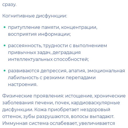
сразу.
Когнитивные дисфункции:
притупление памяти, концентрации,
восприятия информации;
рассеянность, трудности с выполнением
привычных задач, деградация
интеллектуальных способностей;
развиваются депрессия, апатия, эмоциональная
лабильность с резкими перепадами
настроения.
Физические проявления: истощение, хронические
заболевания печени, почек, кардиоваскулярные
дисфункции. Кожа приобретает нездоровый
оттенок, зубы разрушаются, волосы выпадают.
Иммунная система ослабевает, увеличивается