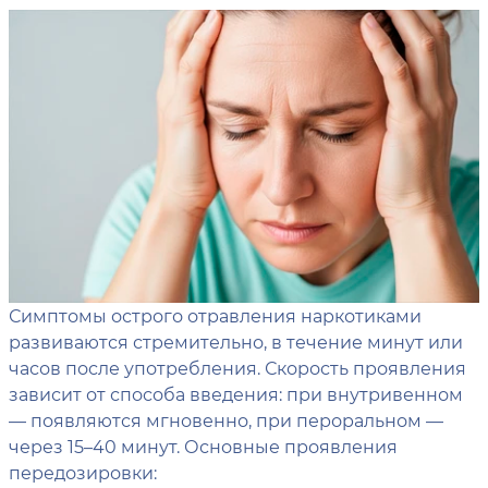
Симптомы острого отравления наркотиками
развиваются стремительно, в течение минут или
часов после употребления. Скорость проявления
зависит от способа введения: при внутривенном
— появляются мгновенно, при пероральном —
через 15–40 минут. Основные проявления
передозировки: