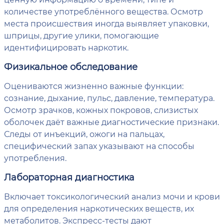
количестве употреблённого вещества. Осмотр
места происшествия иногда выявляет упаковки,
шприцы, другие улики, помогающие
идентифицировать наркотик.
Физикальное обследование
Оцениваются жизненно важные функции:
сознание, дыхание, пульс, давление, температура.
Осмотр зрачков, кожных покровов, слизистых
оболочек даёт важные диагностические признаки.
Следы от инъекций, ожоги на пальцах,
специфический запах указывают на способы
употребления.
Лабораторная диагностика
Включает токсикологический анализ мочи и крови
для определения наркотических веществ, их
метаболитов. Экспресс-тесты дают