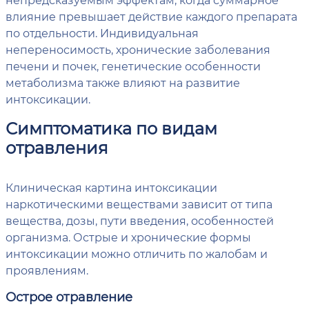
влияние превышает действие каждого препарата
по отдельности. Индивидуальная
непереносимость, хронические заболевания
печени и почек, генетические особенности
метаболизма также влияют на развитие
интоксикации.
Симптоматика по видам
отравления
Клиническая картина интоксикации
наркотическими веществами зависит от типа
вещества, дозы, пути введения, особенностей
организма. Острые и хронические формы
интоксикации можно отличить по жалобам и
проявлениям.
Острое отравление