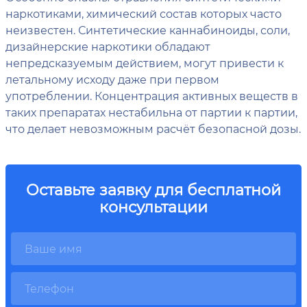
наркотиками, химический состав которых часто
неизвестен. Синтетические каннабиноиды, соли,
дизайнерские наркотики обладают
непредсказуемым действием, могут привести к
летальному исходу даже при первом
употреблении. Концентрация активных веществ в
таких препаратах нестабильна от партии к партии,
что делает невозможным расчёт безопасной дозы.
Оставьте заявку для бесплатной
консультации