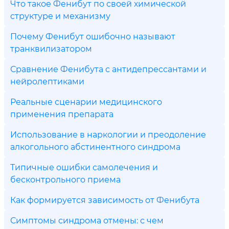
Что такое Фенибут по своей химической
структуре и механизму
Почему Фенибут ошибочно называют
транквилизатором
Сравнение Фенибута с антидепрессантами и
нейролептиками
Реальные сценарии медицинского
применения препарата
Использование в наркологии и преодоление
алкогольного абстинентного синдрома
Типичные ошибки самолечения и
бесконтрольного приема
Как формируется зависимость от Фенибута
Симптомы синдрома отмены: с чем