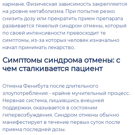
кармане. Физическая зависимость закрепляется
на уровне метаболизма. При попытке резко
снизить дозу или прекратить прием препарата
развивается тяжелый синдром отмены, который
по своей интенсивности превосходит те
симптомы, из-за которых человек изначально
начал принимать лекарство.
Симптомы синдрома отмены: с
чем сталкивается пациент
Отмена Фенибута после длительного
злоупотребления - крайне мучительный процесс.
Нервная система, лишившись внешней
поддержки, оказывается в состоянии
гипервозбуждения. Синдром отмены обычно
манифестирует в течение первых суток после
приема последней дозы.