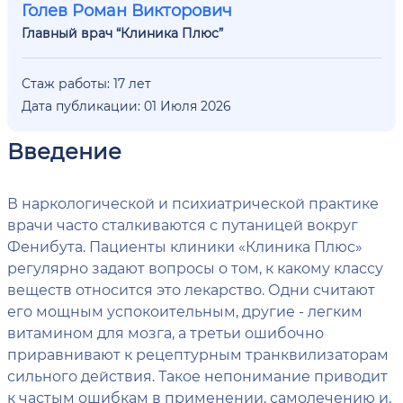
Голев Роман Викторович
Главный врач “Клиника Плюс”
Стаж работы: 17 лет
Дата публикации: 01 Июля 2026
Введение
В наркологической и психиатрической практике
врачи часто сталкиваются с путаницей вокруг
Фенибута. Пациенты клиники «Клиника Плюс»
регулярно задают вопросы о том, к какому классу
веществ относится это лекарство. Одни считают
его мощным успокоительным, другие - легким
витамином для мозга, а третьи ошибочно
приравнивают к рецептурным транквилизаторам
сильного действия. Такое непонимание приводит
к частым ошибкам в применении, самолечению и,