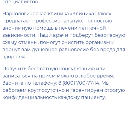
специалистов.
Наркологическая клиника «Клиника Плюс»
предлагает профессиональную, полностью
анонимную помощь в лечении аптечной
зависимости. Наши врачи подберут безопасную
схему отмены, помогут очистить организм и
вернут вам душевное равновесие без вреда для
здоровья.
Получить бесплатную консультацию или
записаться на прием можно в любое время.
Звоните по телефону:
8 (800) 700-77-14
. Мы
работаем круглосуточно и гарантируем строгую
конфиденциальность каждому пациенту.