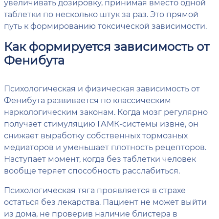
увеличивать дозировку, принимая вместо одной
таблетки по несколько штук за раз. Это прямой
путь к формированию токсической зависимости.
Как формируется зависимость от
Фенибута
Психологическая и физическая зависимость от
Фенибута развивается по классическим
наркологическим законам. Когда мозг регулярно
получает стимуляцию ГАМК-системы извне, он
снижает выработку собственных тормозных
медиаторов и уменьшает плотность рецепторов.
Наступает момент, когда без таблетки человек
вообще теряет способность расслабиться.
Психологическая тяга проявляется в страхе
остаться без лекарства. Пациент не может выйти
из дома, не проверив наличие блистера в