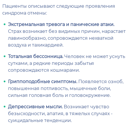
Пациенты описывают следующие проявления
синдрома отмены:
Экстремальная тревога и панические атаки.
Страх возникает без видимых причин, нарастает
лавинообразно, сопровождается нехваткой
воздуха и тахикардией.
Тотальная бессонница.
Человек не может уснуть
сутками, а редкие периоды забытья
сопровождаются кошмарами.
Гриппоподобные симптомы.
Появляется озноб,
повышенная потливость, мышечные боли,
сильная головная боль и головокружение.
Депрессивные мысли.
Возникает чувство
безысходности, апатия, в тяжелых случаях -
суицидальные тенденции.