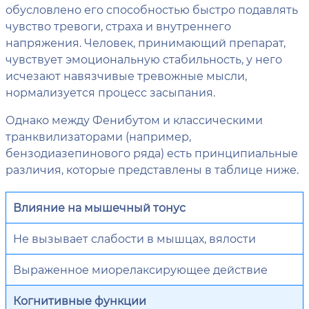
обусловлено его способностью быстро подавлять
чувство тревоги, страха и внутреннего
напряжения. Человек, принимающий препарат,
чувствует эмоциональную стабильность, у него
исчезают навязчивые тревожные мысли,
нормализуется процесс засыпания.
Однако между Фенибутом и классическими
транквилизаторами (например,
бензодиазепинового ряда) есть принципиальные
различия, которые представлены в таблице ниже.
Влияние на мышечный тонус
Не вызывает слабости в мышцах, вялости
Выраженное миорелаксирующее действие
Когнитивные функции