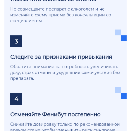
Не совмещайте препарат с алкоголем и не
изменяйте схему приема без консультации со
специалистом.
3
Следите за признаками привыкания
Обратите внимание на потребность увеличивать
дозу, страх отмены и ухудшение самочувствия без
препарата.
4
Отменяйте Фенибут постепенно
Снижайте дозировку только по рекомендованной
врачом схеме, чтобы уменьшить риск синдрома