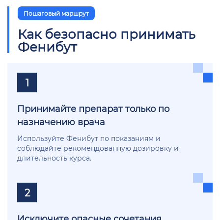
Пошаговый маршрут
Как безопасно принимать
Фенибут
1
Принимайте препарат только по
назначению врача
Используйте Фенибут по показаниям и
соблюдайте рекомендованную дозировку и
длительность курса.
2
Исключите опасные сочетания