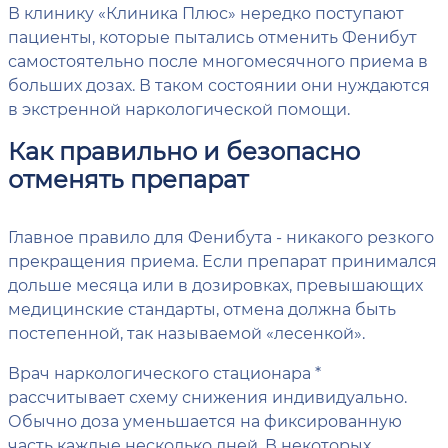
В клинику «Клиника Плюс» нередко поступают
пациенты, которые пытались отменить Фенибут
самостоятельно после многомесячного приема в
больших дозах. В таком состоянии они нуждаются
в экстренной наркологической помощи.
Как правильно и безопасно
отменять препарат
Главное правило для Фенибута - никакого резкого
прекращения приема. Если препарат принимался
дольше месяца или в дозировках, превышающих
медицинские стандарты, отмена должна быть
постепенной, так называемой «лесенкой».
Врач наркологического стационара *
рассчитывает схему снижения индивидуально.
Обычно доза уменьшается на фиксированную
часть каждые несколько дней. В некоторых