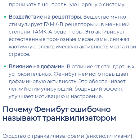
проникать в центральную нервную систему.
Воздействие на рецепторы.
Вещество мягко
стимулирует ГАМК-В рецепторы и, в меньшей
степени, ГАМК-А рецепторы. Это активирует
естественные тормозные механизмы, снижая
хаотичную электрическую активность мозга при
стрессе.
Влияние на дофамин.
В отличие от стандартных
успокоительных, Фенибут немного повышает
дофаминовую активность. Это обеспечивает
легкий стимулирующий, бодрящий эффект,
улучшает мотивацию и настроение.
Почему Фенибут ошибочно
называют транквилизатором
Сходство с транквилизаторами (анксиолитиками)