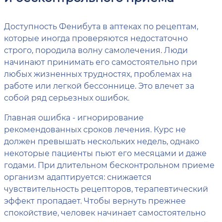
Доступность Фенибута в аптеках по рецептам,
которые иногда проверяются недостаточно
строго, породила волну самолечения. Люди
начинают принимать его самостоятельно при
любых жизненных трудностях, проблемах на
работе или легкой бессоннице. Это влечет за
собой ряд серьезных ошибок.
Главная ошибка - игнорирование
рекомендованных сроков лечения. Курс не
должен превышать нескольких недель, однако
некоторые пациенты пьют его месяцами и даже
годами. При длительном бесконтрольном приеме
организм адаптируется: снижается
чувствительность рецепторов, терапевтический
эффект пропадает. Чтобы вернуть прежнее
спокойствие, человек начинает самостоятельно