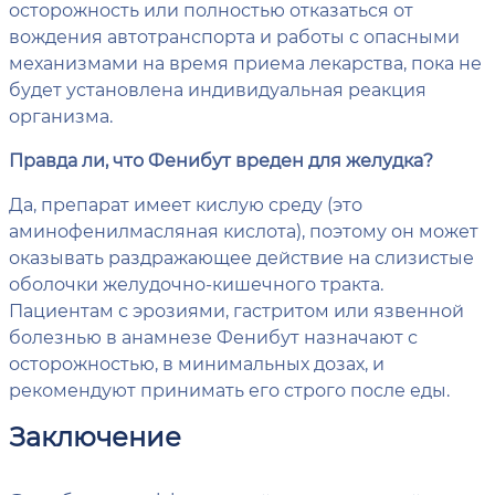
осторожность или полностью отказаться от
вождения автотранспорта и работы с опасными
механизмами на время приема лекарства, пока не
будет установлена индивидуальная реакция
организма.
Правда ли, что Фенибут вреден для желудка?
Да, препарат имеет кислую среду (это
аминофенилмасляная кислота), поэтому он может
оказывать раздражающее действие на слизистые
оболочки желудочно-кишечного тракта.
Пациентам с эрозиями, гастритом или язвенной
болезнью в анамнезе Фенибут назначают с
осторожностью, в минимальных дозах, и
рекомендуют принимать его строго после еды.
Заключение