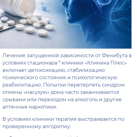
Лечение запущенной зависимости от Фенибута в
условиях стационара * клиники «Клиника Плюс»
включает детоксикацию, стабилизацию
психического состояния и психологическую
реабилитацию. Попытки перетерпеть синдром
отмены «насухую» дома часто заканчиваются
срывами или переходом на алкоголь и другие
аптечные наркотики.
В условиях клиники терапия выстраивается по
проверенному алгоритму: