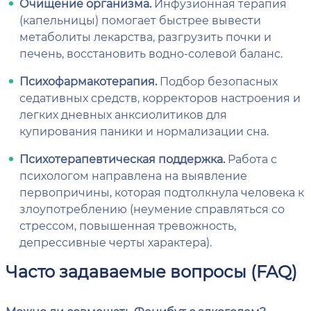
Очищение организма.
Инфузионная терапия
(капельницы) помогает быстрее вывести
метаболиты лекарства, разгрузить почки и
печень, восстановить водно-солевой баланс.
Психофармакотерапия.
Подбор безопасных
седативных средств, корректоров настроения и
легких дневных анксиолитиков для
купирования паники и нормализации сна.
Психотерапевтическая поддержка.
Работа с
психологом направлена на выявление
первопричины, которая подтолкнула человека к
злоупотреблению (неумение справляться со
стрессом, повышенная тревожность,
депрессивные черты характера).
Часто задаваемые вопросы (FAQ)