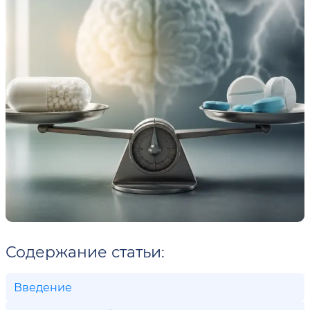
Содержание статьи:
Введение