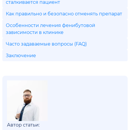
сталкивается пациент
Как правильно и безопасно отменять препарат
Особенности лечения фенибутовой
зависимости в клинике
Часто задаваемые вопросы (FAQ)
Заключение
Автор статьи: