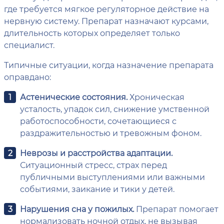
где требуется мягкое регуляторное действие на
нервную систему. Препарат назначают курсами,
длительность которых определяет только
специалист.
Типичные ситуации, когда назначение препарата
оправдано:
Астенические состояния.
Хроническая
усталость, упадок сил, снижение умственной
работоспособности, сочетающиеся с
раздражительностью и тревожным фоном.
Неврозы и расстройства адаптации.
Ситуационный стресс, страх перед
публичными выступлениями или важными
событиями, заикание и тики у детей.
Нарушения сна у пожилых.
Препарат помогает
нормализовать ночной отдых, не вызывая