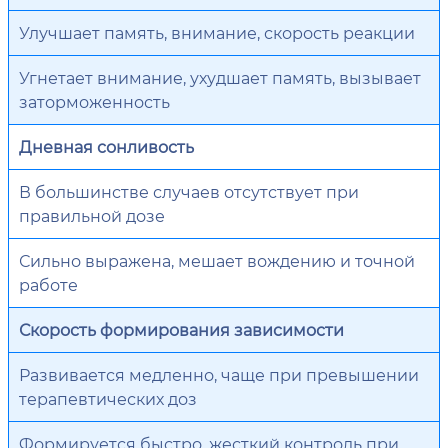
Улучшает память, внимание, скорость реакции
Угнетает внимание, ухудшает память, вызывает
заторможенность
Дневная сонливость
В большинстве случаев отсутствует при
правильной дозе
Сильно выражена, мешает вождению и точной
работе
Скорость формирования зависимости
Развивается медленно, чаще при превышении
терапевтических доз
Формируется быстро, жесткий контроль при