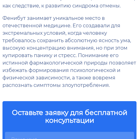
как следствие, к развитию синдрома отмены.
Фенибут занимает уникальное место в
отечественной медицине. Его создавали для
экстремальных условий, когда человеку
требовалось сохранить абсолютную ясность ума,
высокую концентрацию внимания, но при этом
купировать панику и стресс. Понимание его
истинной фармакологической природы позволяет
избежать формирования психологической и
физической зависимости, а также вовремя
распознать симптомы злоупотребления.
Оставьте заявку для бесплатной
консультации