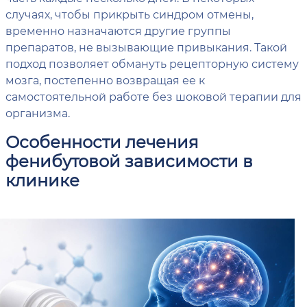
случаях, чтобы прикрыть синдром отмены,
временно назначаются другие группы
препаратов, не вызывающие привыкания. Такой
подход позволяет обмануть рецепторную систему
мозга, постепенно возвращая ее к
самостоятельной работе без шоковой терапии для
организма.
Особенности лечения
фенибутовой зависимости в
клинике