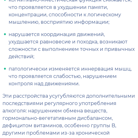
что проявляется в ухудшении памяти,
концентрации, способности к логическому
мышлению, восприятию информации;
нарушается координация движений,
ухудшается равновесие и походка, возникают
сложности с выполнением точных и привычных
действий;
патологически изменяется иннервация мышц,
что проявляется слабостью, нарушением
контроля над движениями.
Эти расстройства усугубляются дополнительными
последствиями регулярного употребления
алкоголя: нарушением обмена веществ,
гормонально-вегетативным дисбалансом,
дефицитом витаминов, особенно группы B,
другими проблемами из-за хронической