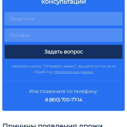
консультации
Задать вопрос
Нажимая кнопку “Отправить заявку”, вы даете согласие на
обработку
персональных данных
Или позвоните по телефону:
8 (800) 700-77-14
Причины появления дрожи