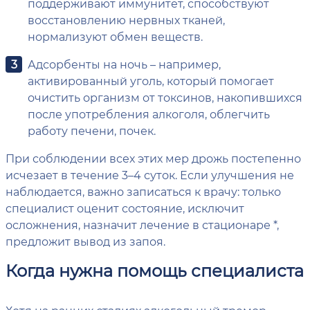
поддерживают иммунитет, способствуют
восстановлению нервных тканей,
нормализуют обмен веществ.
Адсорбенты на ночь – например,
активированный уголь, который помогает
очистить организм от токсинов, накопившихся
после употребления алкоголя, облегчить
работу печени, почек.
При соблюдении всех этих мер дрожь постепенно
исчезает в течение 3–4 суток. Если улучшения не
наблюдается, важно записаться к врачу: только
специалист оценит состояние, исключит
осложнения, назначит лечение в стационаре *,
предложит вывод из запоя.
Когда нужна помощь специалиста