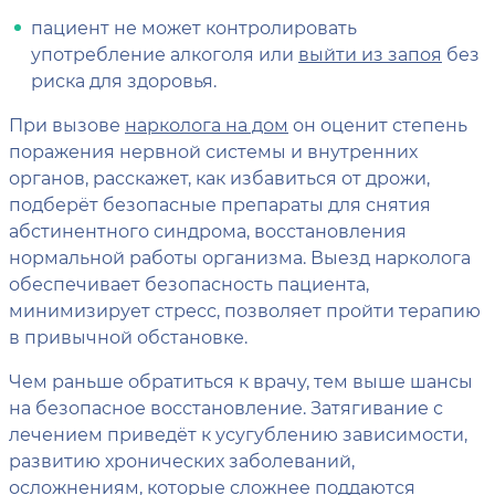
пациент не может контролировать
употребление алкоголя или
выйти из запоя
без
риска для здоровья.
При вызове
нарколога на дом
он оценит степень
поражения нервной системы и внутренних
органов, расскажет, как избавиться от дрожи,
подберёт безопасные препараты для снятия
абстинентного синдрома, восстановления
нормальной работы организма. Выезд нарколога
обеспечивает безопасность пациента,
минимизирует стресс, позволяет пройти терапию
в привычной обстановке.
Чем раньше обратиться к врачу, тем выше шансы
на безопасное восстановление. Затягивание с
лечением приведёт к усугублению зависимости,
развитию хронических заболеваний,
осложнениям, которые сложнее поддаются