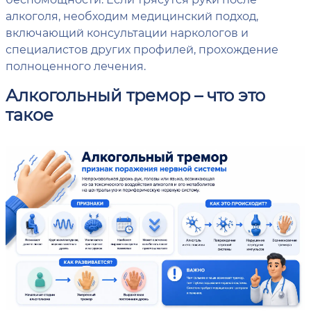
алкоголя, необходим медицинский подход,
включающий консультации наркологов и
специалистов других профилей, прохождение
полноценного лечения.
Алкогольный тремор – что это
такое