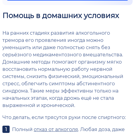
Помощь в домашних условиях
На ранних стадиях развития алкогольного
тремора его проявления иногда можно
уменьшить или даже полностью снять без
серьёзного медикаментозного вмешательства.
Домашние методы помогают организму мягко
восстановить нормальную работу нервной
системы, снизить физический, эмоциональный
стресс, облегчить симптомы абстинентного
синдрома. Такие меры эффективны только на
начальных этапах, когда дрожь ещё не стала
выраженной и хронической.
Что делать, если трясутся руки после спиртного:
Полный
отказ от алкоголя
. Любая доза, даже