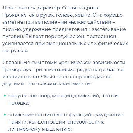
Локализация, характер. Обычно дрожь
проявляется в руках, голове, языке. Она хорошо
заметна при выполнении мелких действий –
письмо, удержание предметов или застёгивание
пуговиц. Бывает периодической, постоянной,
усиливается при эмоциональных или физических
нагрузках.
Связанные симптомы хронической зависимости.
Тремор рук при алкоголизме редко встречается
изолированно. Обычно он сопровождается
другими признаками зависимости:
нарушение координации движений, шаткая
походка;
снижение когнитивных функций – ухудшение
памяти, концентрации, способности к
логическому мышлению;