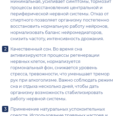
минимальная, усиливает симптомы, тормозит
процессы восстановления центральной и
периферической нервной системы. Отказ от
спиртного позволяет организму постепенно
восстановить нормальную работу нейронов,
нормализовать баланс нейромедиаторов,
снизить частоту, интенсивность дрожания.
Качественный сон. Во время сна
активизируются процессы регенерации
нервных клеток, нормализуется
гормональный фон, снижается уровень
стресса, тревожности, что уменьшает тремор
рук при алкоголизме. Важно соблюдать режим
сна и отдыха несколько дней, чтобы дать
организму возможность стабилизировать
работу нервной системы.
Применение натуральных успокоительных
средств. Использование травяных настоев и