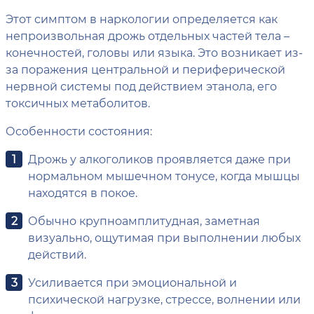
Этот симптом в наркологии определяется как
непроизвольная дрожь отдельных частей тела –
конечностей, головы или языка. Это возникает из-
за поражения центральной и периферической
нервной системы под действием этанола, его
токсичных метаболитов.
Особенности состояния:
Дрожь у алкоголиков проявляется даже при
нормальном мышечном тонусе, когда мышцы
находятся в покое.
Обычно крупноамплитудная, заметная
визуально, ощутимая при выполнении любых
действий.
Усиливается при эмоциональной и
психической нагрузке, стрессе, волнении или