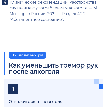
Клинические рекомендации. Расстройства,
связанные с употреблением алкоголя. — М.:
Минздрав России, 2021. — Раздел 4.2.2.
"Абстинентное состояние".
Пошаговый маршрут
Как уменьшить тремор рук
после алкоголя
1
Откажитесь от алкоголя