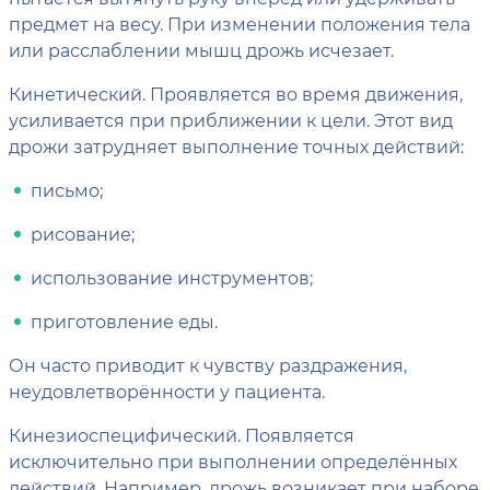
предмет на весу. При изменении положения тела
или расслаблении мышц дрожь исчезает.
Кинетический. Проявляется во время движения,
усиливается при приближении к цели. Этот вид
дрожи затрудняет выполнение точных действий:
письмо;
рисование;
использование инструментов;
приготовление еды.
Он часто приводит к чувству раздражения,
неудовлетворённости у пациента.
Кинезиоспецифический. Появляется
исключительно при выполнении определённых
действий. Например, дрожь возникает при наборе