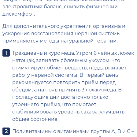
электролитный баланс, снизить физический
дискомфорт.
Для дополнительного укрепления организма и
ускорения восстановления нервной системы
применяются методы натуральной терапии:
Трёхдневный курс мёда. Утром 6 чайных ложек
натощак, запивать яблочным уксусом, что
стимулирует обмен веществ, поддерживает
работу нервной системы. В первый день
рекомендуется повторить приём перед
обедом, а на ночь принять 3 ложки мёда. В
последующие дни достаточно только
утреннего приёма, что помогает
стабилизировать уровень сахара, улучшить
общее состояние.
Поливитамины с витаминами группы А, В и С –