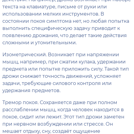
текста на клавиатуре, письме от руки или
использовании мелких инструментов. В
состоянии покоя симптома нет, но любая попытка
выполнить специфическую задачу приводит к
появлению дрожания, что делает такие действия
сложными и утомительными.
Изометрический. Возникает при напряжении
мышц, например, при сжатии кулака, удержании
предмета или попытке приложить силу. Такой тип
дрожи снижает точность движений, усложняет
задачи, требующие силового контроля или
удержания предметов.
Тремор покоя. Сохраняется даже при полном
расслаблении мышц, когда человек находится в
покое, сидит или лежит. Этот тип дрожи заметен
при нервном возбуждении или стрессе. Он
мешает отдыху, сну, создаёт ощущение