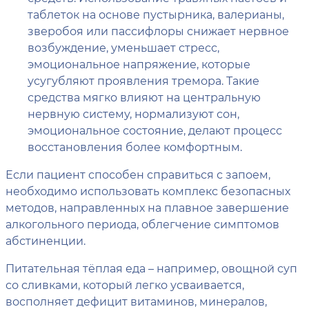
таблеток на основе пустырника, валерианы,
зверобоя или пассифлоры снижает нервное
возбуждение, уменьшает стресс,
эмоциональное напряжение, которые
усугубляют проявления тремора. Такие
средства мягко влияют на центральную
нервную систему, нормализуют сон,
эмоциональное состояние, делают процесс
восстановления более комфортным.
Если пациент способен справиться с запоем,
необходимо использовать комплекс безопасных
методов, направленных на плавное завершение
алкогольного периода, облегчение симптомов
абстиненции.
Питательная тёплая еда – например, овощной суп
со сливками, который легко усваивается,
восполняет дефицит витаминов, минералов,