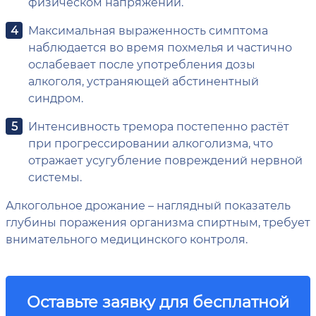
физическом напряжении.
Максимальная выраженность симптома
наблюдается во время похмелья и частично
ослабевает после употребления дозы
алкоголя, устраняющей абстинентный
синдром.
Интенсивность тремора постепенно растёт
при прогрессировании алкоголизма, что
отражает усугубление повреждений нервной
системы.
Алкогольное дрожание – наглядный показатель
глубины поражения организма спиртным, требует
внимательного медицинского контроля.
Оставьте заявку для бесплатной