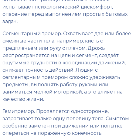
испытывает психологический дискомфорт,
опасение перед выполнением простых бытовых
задач.
Сегментарный тремор. Охватывает две или более
смежные части тела, например, кисть с
предплечьем или руку с плечом. Дрожь
распространяется на целый сегмент, создаёт
ощутимые трудности в координации движений,
снижает точность действий. Людям с
сегментарным тремором сложно удерживать
предметы, выполнять работу руками или
заниматься мелкой моторикой, а это влияет на
качество жизни.
Гемитремор. Проявляется односторонне,
затрагивает только одну половину тела. Симптом
особенно заметен при движении или попытке
опереться на поражённую конечность.