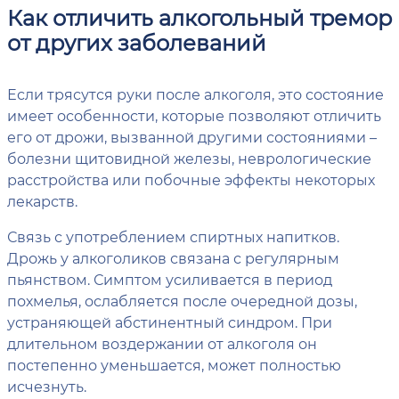
Как отличить алкогольный тремор
от других заболеваний
Если трясутся руки после алкоголя, это состояние
имеет особенности, которые позволяют отличить
его от дрожи, вызванной другими состояниями –
болезни щитовидной железы, неврологические
расстройства или побочные эффекты некоторых
лекарств.
Связь с употреблением спиртных напитков.
Дрожь у алкоголиков связана с регулярным
пьянством. Симптом усиливается в период
похмелья, ослабляется после очередной дозы,
устраняющей абстинентный синдром. При
длительном воздержании от алкоголя он
постепенно уменьшается, может полностью
исчезнуть.