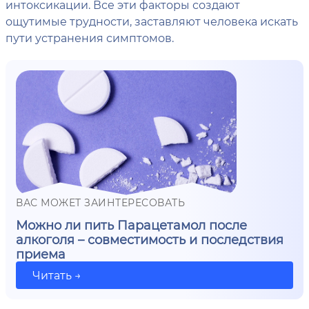
интоксикации. Все эти факторы создают
ощутимые трудности, заставляют человека искать
пути устранения симптомов.
ВАС МОЖЕТ ЗАИНТЕРЕСОВАТЬ
Можно ли пить Парацетамол после
алкоголя – совместимость и последствия
приема
Читать →