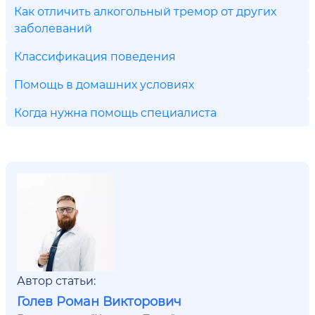
Как отличить алкогольный тремор от других
заболеваний
Классификация поведения
Помощь в домашних условиях
Когда нужна помощь специалиста
Автор статьи:
Голев Роман Викторович