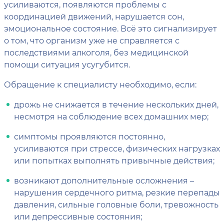
усиливаются, появляются проблемы с
координацией движений, нарушается сон,
эмоциональное состояние. Всё это сигнализирует
о том, что организм уже не справляется с
последствиями алкоголя, без медицинской
помощи ситуация усугубится.
Обращение к специалисту необходимо, если:
дрожь не снижается в течение нескольких дней,
несмотря на соблюдение всех домашних мер;
симптомы проявляются постоянно,
усиливаются при стрессе, физических нагрузках
или попытках выполнять привычные действия;
возникают дополнительные осложнения –
нарушения сердечного ритма, резкие перепады
давления, сильные головные боли, тревожность
или депрессивные состояния;