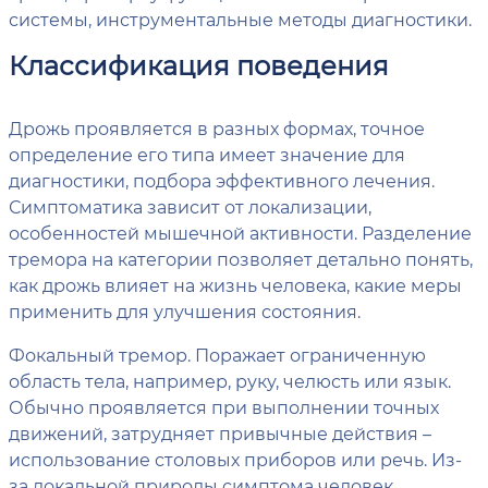
системы, инструментальные методы диагностики.
Классификация поведения
Дрожь проявляется в разных формах, точное
определение его типа имеет значение для
диагностики, подбора эффективного лечения.
Симптоматика зависит от локализации,
особенностей мышечной активности. Разделение
тремора на категории позволяет детально понять,
как дрожь влияет на жизнь человека, какие меры
применить для улучшения состояния.
Фокальный тремор. Поражает ограниченную
область тела, например, руку, челюсть или язык.
Обычно проявляется при выполнении точных
движений, затрудняет привычные действия –
использование столовых приборов или речь. Из-
за локальной природы симптома человек