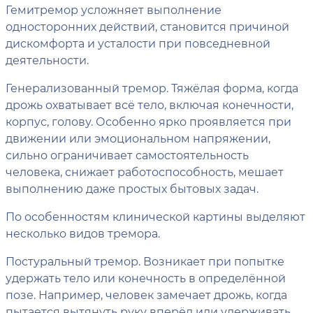
Гемитремор усложняет выполнение
односторонних действий, становится причиной
дискомфорта и усталости при повседневной
деятельности.
Генерализованный тремор. Тяжёлая форма, когда
дрожь охватывает всё тело, включая конечности,
корпус, голову. Особенно ярко проявляется при
движении или эмоциональном напряжении,
сильно ограничивает самостоятельность
человека, снижает работоспособность, мешает
выполнению даже простых бытовых задач.
По особенностям клинической картины выделяют
несколько видов тремора.
Постуральный тремор. Возникает при попытке
удержать тело или конечность в определённой
позе. Например, человек замечает дрожь, когда
пытается вытянуть руку вперёд или удерживать