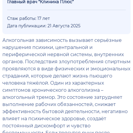
Главный врач “Клиника Плюс”
Стаж работы: 17 лет
Дата публикации: 21 Августа 2025
Алкогольная зависимость вызывает серьёзные
нарушения психики, центральной и
периферической нервной системы, внутренних
органов. Последствия злоупотребления спиртным
проявляются в виде физических и эмоциональных
страданий, которые делают жизнь пьющего
человека тяжёлой. Один из характерных
симптомов хронического алкоголизма –
алкогольный тремор. Это состояние затрудняет
выполнение рабочих обязанностей, снижает
эффективность бытовой деятельности, негативно
влияет на психическое здоровье, создаёт
постоянный дискомфорт и чувство
беспомощности. Если трясутся руки после