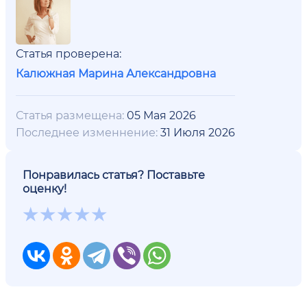
Статья проверена:
Калюжная Марина Александровна
Статья размещена:
05 Мая 2026
Последнее изменнение:
31 Июля 2026
Понравилась статья? Поставьте
оценку!