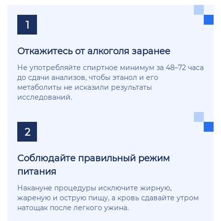
1
Откажитесь от алкоголя заранее
Не употребляйте спиртное минимум за 48–72 часа
до сдачи анализов, чтобы этанол и его
метаболиты не исказили результаты
исследований.
2
Соблюдайте правильный режим
питания
Накануне процедуры исключите жирную,
жареную и острую пищу, а кровь сдавайте утром
натощак после легкого ужина.