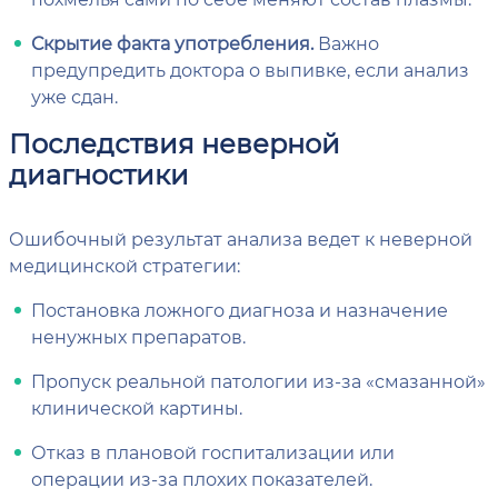
Скрытие факта употребления.
Важно
предупредить доктора о выпивке, если анализ
уже сдан.
Последствия неверной
диагностики
Ошибочный результат анализа ведет к неверной
медицинской стратегии:
Постановка ложного диагноза и назначение
ненужных препаратов.
Пропуск реальной патологии из-за «смазанной»
клинической картины.
Отказ в плановой госпитализации или
операции из-за плохих показателей.