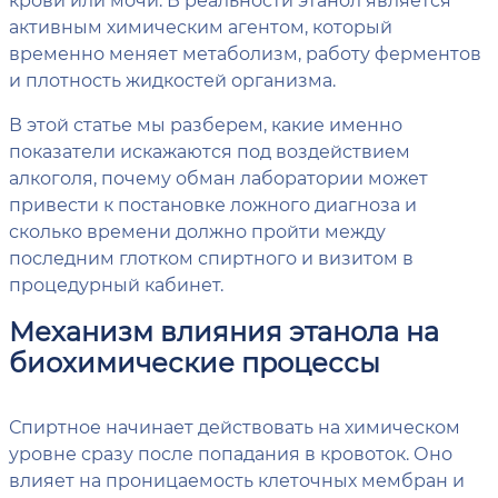
активным химическим агентом, который
временно меняет метаболизм, работу ферментов
и плотность жидкостей организма.
В этой статье мы разберем, какие именно
показатели искажаются под воздействием
алкоголя, почему обман лаборатории может
привести к постановке ложного диагноза и
сколько времени должно пройти между
последним глотком спиртного и визитом в
процедурный кабинет.
Механизм влияния этанола на
биохимические процессы
Спиртное начинает действовать на химическом
уровне сразу после попадания в кровоток. Оно
влияет на проницаемость клеточных мембран и