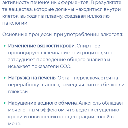
активность печеночных ферментов. В результате
те вещества, которые должны находиться внутри
клеток, выходят в плазму, создавая иллюзию
патологии.
Основные процессы при употреблении алкоголя:
Изменение вязкости крови.
Спиртное
провоцирует склеивание эритроцитов, что
затрудняет проведение общего анализа и
искажает показатели СОЭ.
Нагрузка на печень.
Орган переключается на
переработку этанола, замедляя синтез белков и
глюкозы.
Нарушение водного обмена.
Алкоголь обладает
мочегонным эффектом, что ведет к сгущению
крови и повышению концентрации солей в
моче.