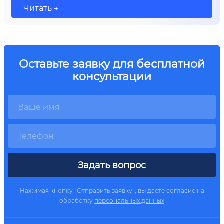
Читать →
Оставьте заявку для бесплатной
консультации
Задать вопрос
Нажимая кнопку “Отправить заявку”, вы даете согласие на
обработку
персональных данных