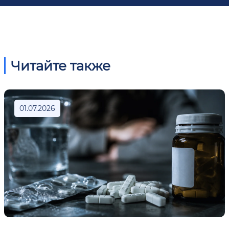
Читайте также
01.07.2026