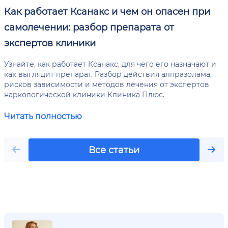
Как работает Ксанакс и чем он опасен при
самолечении: разбор препарата от
экспертов клиники
Узнайте, как работает Ксанакс, для чего его назначают и
как выглядит препарат. Разбор действия алпразолама,
рисков зависимости и методов лечения от экспертов
наркологической клиники Клиника Плюс.
Читать полностью
Все статьи