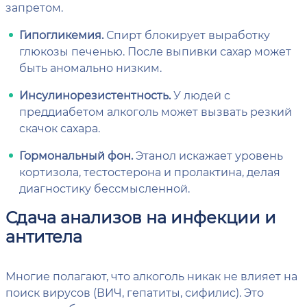
запретом.
Гипогликемия.
Спирт блокирует выработку
глюкозы печенью. После выпивки сахар может
быть аномально низким.
Инсулинорезистентность.
У людей с
преддиабетом алкоголь может вызвать резкий
скачок сахара.
Гормональный фон.
Этанол искажает уровень
кортизола, тестостерона и пролактина, делая
диагностику бессмысленной.
Сдача анализов на инфекции и
антитела
Многие полагают, что алкоголь никак не влияет на
поиск вирусов (ВИЧ, гепатиты, сифилис). Это