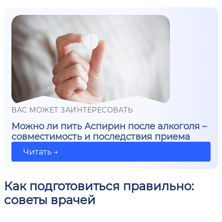
ВАС МОЖЕТ ЗАИНТЕРЕСОВАТЬ
Можно ли пить Аспирин после алкоголя –
совместимость и последствия приема
Читать →
Как подготовиться правильно:
советы врачей