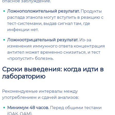
опасное заблуждение.
Ложноположительный результат.
Продукты
распада этанола могут вступить в реакцию с
тест-системами, выдав сигнал там, где
инфекции нет.
Ложноотрицательный результат.
Из-за
изменения иммунного ответа концентрация
антител может временно снизиться, и тест
«пропустит» болезнь.
Сроки выведения: когда идти в
лабораторию
Рекомендуемые интервалы между
употреблением и сдачей анализов:
Минимум 48 часов.
Перед общими тестами
(ОАК, ОАМ).