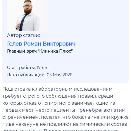
Автор статьи:
Голев Роман Викторович
Главный врач “Клиника Плюс”
Стаж работы: 17 лет
Дата публикации: 05 Мая 2026
Подготовка к лабораторным исследованиям
требует строгого соблюдения правил, среди
которых отказ от спиртного занимает одно из
первых мест. Часто пациенты пренебрегают этим
ограничением, полагая, что бокал вина или кружка
пива накануне не повлияют на химический состав
крови или мочи. В реальности этанол является