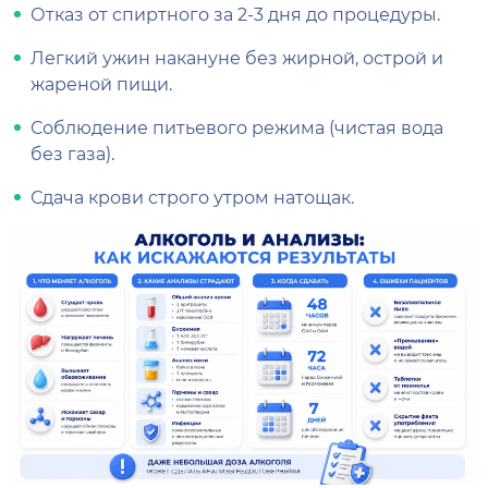
Отказ от спиртного за 2-3 дня до процедуры.
Легкий ужин накануне без жирной, острой и
жареной пищи.
Соблюдение питьевого режима (чистая вода
без газа).
Сдача крови строго утром натощак.