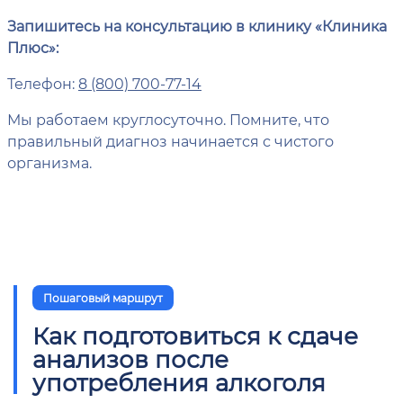
Запишитесь на консультацию в клинику «Клиника
Плюс»:
Телефон:
8 (800) 700-77-14
Мы работаем круглосуточно. Помните, что
правильный диагноз начинается с чистого
организма.
Пошаговый маршрут
Как подготовиться к сдаче
анализов после
употребления алкоголя