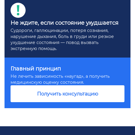
Не ждите, если состояние ухудшается
Судороги, галлюцинации, потеря сознания,
нарушение дыхания, боль в груди или резкое
ухудшение состояния — повод вызвать
экстренную помощь.
Главный принцип
Не лечить зависимость «наугад», а получить
медицинскую оценку состояния.
Получить консультацию