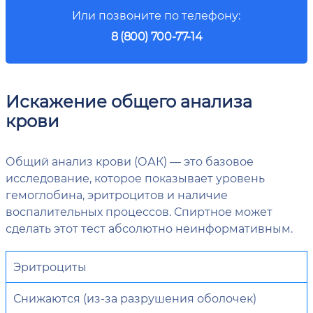
Или позвоните по телефону:
8 (800) 700-77-14
Искажение общего анализа
крови
Общий анализ крови (ОАК) — это базовое
исследование, которое показывает уровень
гемоглобина, эритроцитов и наличие
воспалительных процессов. Спиртное может
сделать этот тест абсолютно неинформативным.
Эритроциты
Снижаются (из-за разрушения оболочек)