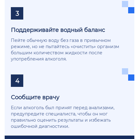
3
Поддерживайте водный баланс
Пейте обычную воду без газа в привычном
режиме, но не пытайтесь «очистить» организм
большим количеством жидкости после
употребления алкоголя.
4
Сообщите врачу
Если алкоголь был принят перед анализами,
предупредите специалиста, чтобы он мог
правильно оценить результаты и избежать
ошибочной диагностики.