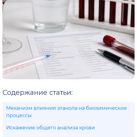
Содержание статьи:
Механизм влияния этанола на биохимические
процессы
Искажение общего анализа крови