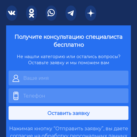
Получите консультацию специалиста
бесплатно
Не нашли категорию или остались вопросы?
Оставьте заявку и мы поможем вам
Оставить заявку
Нажимая кнопку “Отправить заявку”, вы даете
согласие на обработку
персональных данных