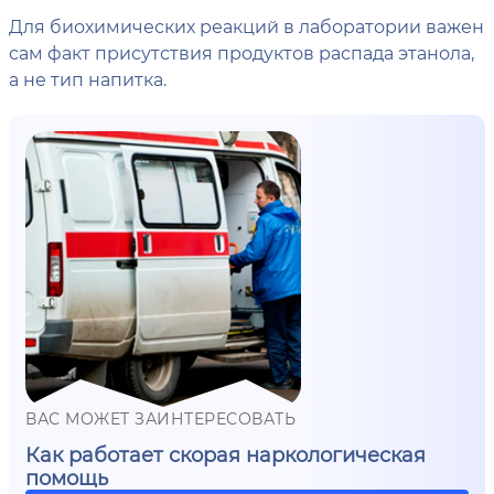
Для биохимических реакций в лаборатории важен
сам факт присутствия продуктов распада этанола,
а не тип напитка.
ВАС МОЖЕТ ЗАИНТЕРЕСОВАТЬ
Как работает скорая наркологическая
помощь