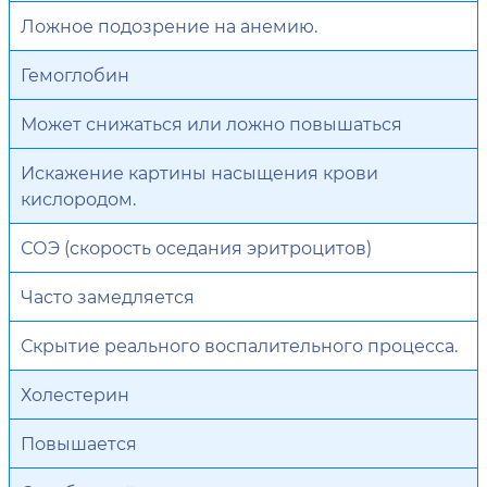
Ложное подозрение на анемию.
Гемоглобин
Может снижаться или ложно повышаться
Искажение картины насыщения крови
кислородом.
СОЭ (скорость оседания эритроцитов)
Часто замедляется
Скрытие реального воспалительного процесса.
Холестерин
Повышается