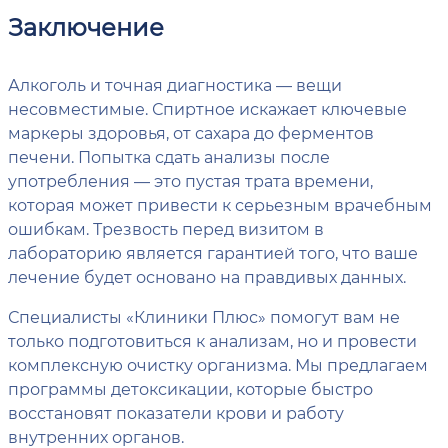
Заключение
Алкоголь и точная диагностика — вещи
несовместимые. Спиртное искажает ключевые
маркеры здоровья, от сахара до ферментов
печени. Попытка сдать анализы после
употребления — это пустая трата времени,
которая может привести к серьезным врачебным
ошибкам. Трезвость перед визитом в
лабораторию является гарантией того, что ваше
лечение будет основано на правдивых данных.
Специалисты «Клиники Плюс» помогут вам не
только подготовиться к анализам, но и провести
комплексную очистку организма. Мы предлагаем
программы детоксикации, которые быстро
восстановят показатели крови и работу
внутренних органов.