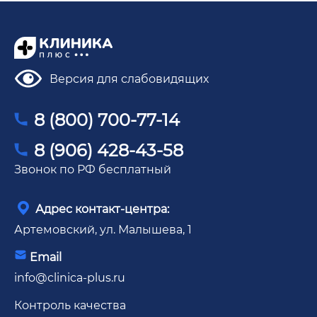
Версия для слабовидящих
8 (800) 700-77-14
8 (906) 428-43-58
Звонок по РФ бесплатный
Адрес контакт-центра:
Артемовский, ул. Малышева, 1
Email
info@clinica-plus.ru
Контроль качества