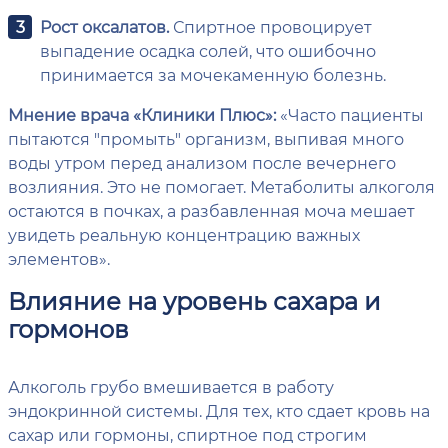
Рост оксалатов.
Спиртное провоцирует
выпадение осадка солей, что ошибочно
принимается за мочекаменную болезнь.
Мнение врача «Клиники Плюс»:
«Часто пациенты
пытаются "промыть" организм, выпивая много
воды утром перед анализом после вечернего
возлияния. Это не помогает. Метаболиты алкоголя
остаются в почках, а разбавленная моча мешает
увидеть реальную концентрацию важных
элементов».
Влияние на уровень сахара и
гормонов
Алкоголь грубо вмешивается в работу
эндокринной системы. Для тех, кто сдает кровь на
сахар или гормоны, спиртное под строгим