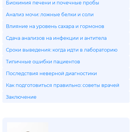
Биохимия печени и почечные пробы
Анализ мочи: ложные белки и соли
Влияние на уровень сахара и гормонов
Сдача анализов на инфекции и антитела
Сроки выведения: когда идти в лабораторию
Типичные ошибки пациентов
Последствия неверной диагностики
Как подготовиться правильно: советы врачей
Заключение