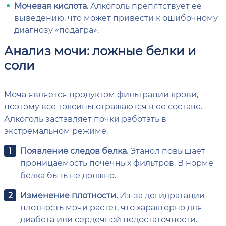
Мочевая кислота.
Алкоголь препятствует ее
выведению, что может привести к ошибочному
диагнозу «подагра».
Анализ мочи: ложные белки и
соли
Моча является продуктом фильтрации крови,
поэтому все токсины отражаются в ее составе.
Алкоголь заставляет почки работать в
экстремальном режиме.
Появление следов белка.
Этанол повышает
проницаемость почечных фильтров. В норме
белка быть не должно.
Изменение плотности.
Из-за дегидратации
плотность мочи растет, что характерно для
диабета или сердечной недостаточности.