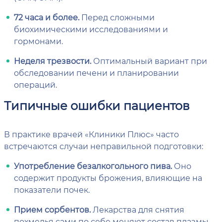
72 часа и более.
Перед сложными
биохимическими исследованиями и
гормонами.
Неделя трезвости.
Оптимальный вариант при
обследовании печени и планировании
операций.
Типичные ошибки пациентов
В практике врачей «Клиники Плюс» часто
встречаются случаи неправильной подготовки:
Употребление безалкогольного пива.
Оно
содержит продукты брожения, влияющие на
показатели почек.
Прием сорбентов.
Лекарства для снятия
похмелья сами по себе меняют состав плазмы.