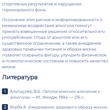
спортивных результатов и нарушения
гормонального фона.
Осознание этих рисков и информированность о
механизмах воздействия алкоголя помогут
принять взвешенные решения относительно его
употребления. Отказ от алкоголя или его
существенное ограничение, а также внедрение
здоровых привычек питания и образа жизни,
позволят сохранить фигуру, улучшить физическое
и психологическое состояние и повысить качество
жизни.
Литература
Альтшулер В.Б.
Патологическое влечение к
алкоголю.
— М.: Имидж, 1994. — 216 с.
Якуба А.
Ежедневник здорового образа жизни.