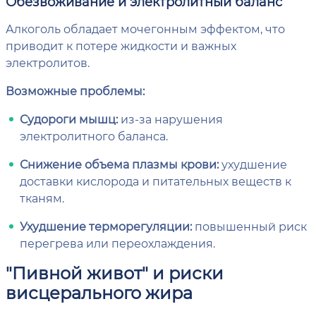
Обезвоживание и электролитный баланс
Алкоголь обладает мочегонным эффектом, что
приводит к потере жидкости и важных
электролитов.
Возможные проблемы:
Судороги мышц:
из-за нарушения
электролитного баланса.
Снижение объема плазмы крови:
ухудшение
доставки кислорода и питательных веществ к
тканям.
Ухудшение терморегуляции:
повышенный риск
перегрева или переохлаждения.
"Пивной живот" и риски
висцерального жира