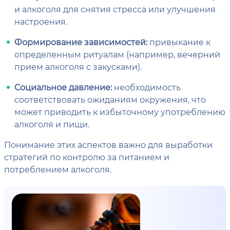
и алкоголя для снятия стресса или улучшения
настроения.
Формирование зависимостей:
привыкание к
определенным ритуалам (например, вечерний
прием алкоголя с закусками).
Социальное давление:
необходимость
соответствовать ожиданиям окружения, что
может приводить к избыточному употреблению
алкоголя и пищи.
Понимание этих аспектов важно для выработки
стратегий по контролю за питанием и
потреблением алкоголя.