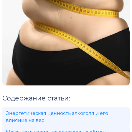
Содержание статьи:
Энергетическая ценность алкоголя и его
влияние на вес
Механизмы влияния алкоголя на обмен