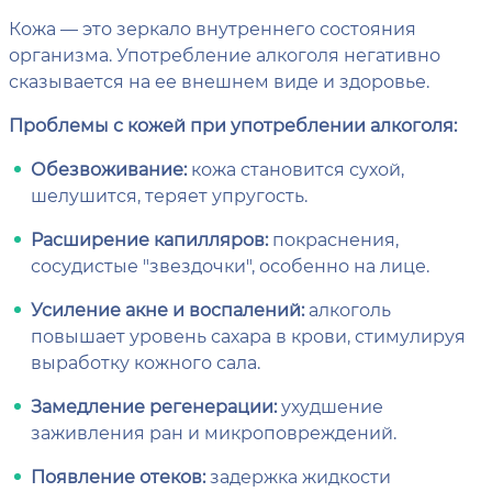
Кожа — это зеркало внутреннего состояния
организма. Употребление алкоголя негативно
сказывается на ее внешнем виде и здоровье.
Проблемы с кожей при употреблении алкоголя:
Обезвоживание:
кожа становится сухой,
шелушится, теряет упругость.
Расширение капилляров:
покраснения,
сосудистые "звездочки", особенно на лице.
Усиление акне и воспалений:
алкоголь
повышает уровень сахара в крови, стимулируя
выработку кожного сала.
Замедление регенерации:
ухудшение
заживления ран и микроповреждений.
Появление отеков:
задержка жидкости