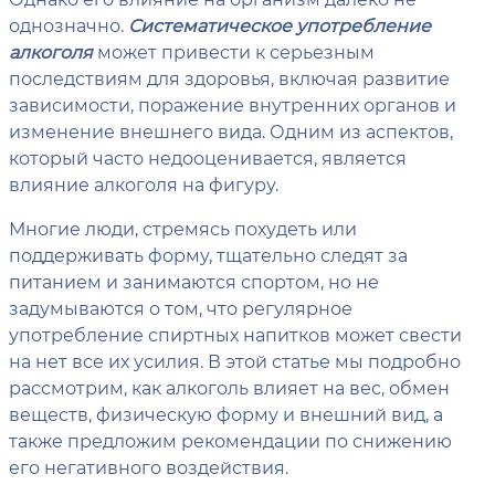
однозначно.
Систематическое употребление
алкоголя
может привести к серьезным
последствиям для здоровья, включая развитие
зависимости, поражение внутренних органов и
изменение внешнего вида. Одним из аспектов,
который часто недооценивается, является
влияние алкоголя на фигуру.
Многие люди, стремясь похудеть или
поддерживать форму, тщательно следят за
питанием и занимаются спортом, но не
задумываются о том, что регулярное
употребление спиртных напитков может свести
на нет все их усилия. В этой статье мы подробно
рассмотрим, как алкоголь влияет на вес, обмен
веществ, физическую форму и внешний вид, а
также предложим рекомендации по снижению
его негативного воздействия.