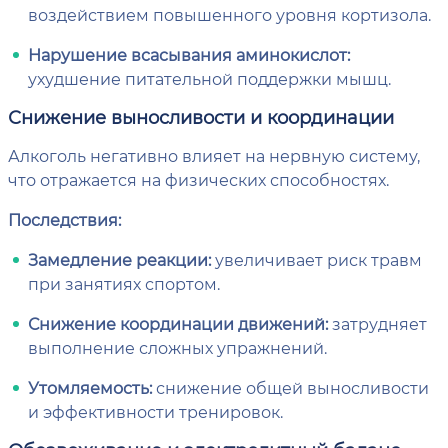
воздействием повышенного уровня кортизола.
Нарушение всасывания аминокислот:
ухудшение питательной поддержки мышц.
Снижение выносливости и координации
Алкоголь негативно влияет на нервную систему,
что отражается на физических способностях.
Последствия:
Замедление реакции:
увеличивает риск травм
при занятиях спортом.
Снижение координации движений:
затрудняет
выполнение сложных упражнений.
Утомляемость:
снижение общей выносливости
и эффективности тренировок.