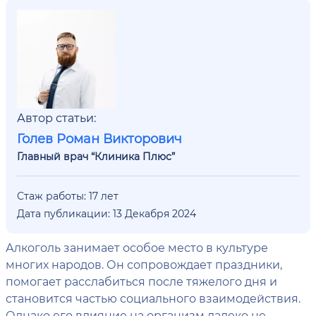
Автор статьи:
Голев Роман Викторович
Главный врач “Клиника Плюс”
Стаж работы: 17 лет
Дата публикации: 13 Декабря 2024
Алкоголь занимает особое место в культуре
многих народов. Он сопровождает праздники,
помогает расслабиться после тяжелого дня и
становится частью социального взаимодействия.
Однако его влияние на организм далеко не