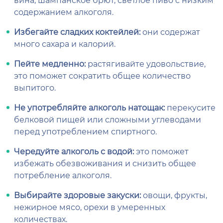
содержанием алкоголя.
Избегайте сладких коктейлей:
они содержат
много сахара и калорий.
Пейте медленно:
растягивайте удовольствие,
это поможет сократить общее количество
выпитого.
Не употребляйте алкоголь натощак:
перекусите
белковой пищей или сложными углеводами
перед употреблением спиртного.
Чередуйте алкоголь с водой:
это поможет
избежать обезвоживания и снизить общее
потребление алкоголя.
Выбирайте здоровые закуски:
овощи, фрукты,
нежирное мясо, орехи в умеренных
количествах.