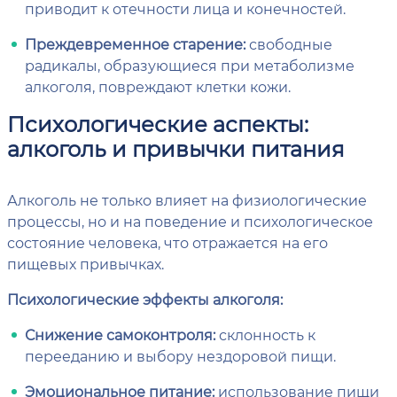
приводит к отечности лица и конечностей.
Преждевременное старение:
свободные
радикалы, образующиеся при метаболизме
алкоголя, повреждают клетки кожи.
Психологические аспекты:
алкоголь и привычки питания
Алкоголь не только влияет на физиологические
процессы, но и на поведение и психологическое
состояние человека, что отражается на его
пищевых привычках.
Психологические эффекты алкоголя:
Снижение самоконтроля:
склонность к
перееданию и выбору нездоровой пищи.
Эмоциональное питание:
использование пищи