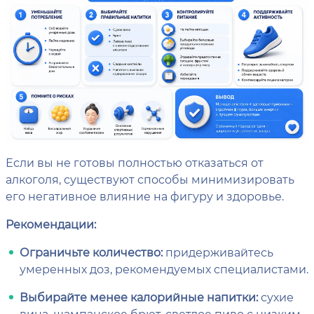
Если вы не готовы полностью отказаться от
алкоголя, существуют способы минимизировать
его негативное влияние на фигуру и здоровье.
Рекомендации:
Ограничьте количество:
придерживайтесь
умеренных доз, рекомендуемых специалистами.
Выбирайте менее калорийные напитки:
сухие
вина, шампанское брют, светлое пиво с низким