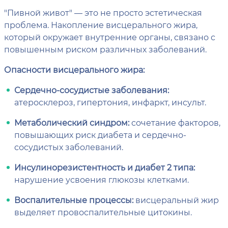
"Пивной живот" — это не просто эстетическая
проблема. Накопление висцерального жира,
который окружает внутренние органы, связано с
повышенным риском различных заболеваний.
Опасности висцерального жира:
Сердечно-сосудистые заболевания:
атеросклероз, гипертония, инфаркт, инсульт.
Метаболический синдром:
сочетание факторов,
повышающих риск диабета и сердечно-
сосудистых заболеваний.
Инсулинорезистентность и диабет 2 типа:
нарушение усвоения глюкозы клетками.
Воспалительные процессы:
висцеральный жир
выделяет провоспалительные цитокины.