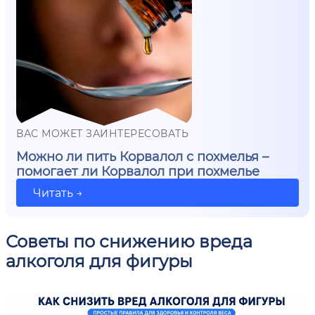
ВАС МОЖЕТ ЗАИНТЕРЕСОВАТЬ
Можно ли пить Корвалол с похмелья –
помогает ли Корвалол при похмелье
Читать →
Советы по снижению вреда
алкоголя для фигуры