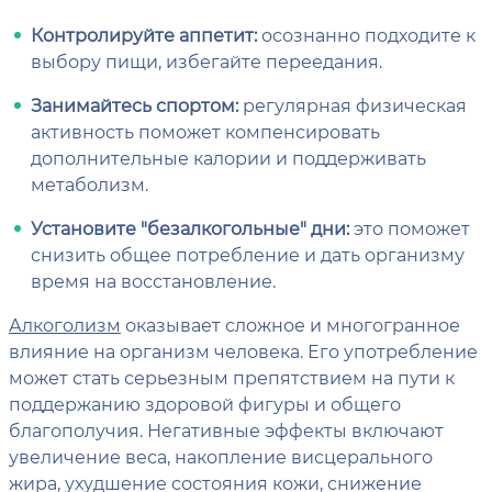
Контролируйте аппетит:
осознанно подходите к
выбору пищи, избегайте переедания.
Занимайтесь спортом:
регулярная физическая
активность поможет компенсировать
дополнительные калории и поддерживать
метаболизм.
Установите "безалкогольные" дни:
это поможет
снизить общее потребление и дать организму
время на восстановление.
Алкоголизм
оказывает сложное и многогранное
влияние на организм человека. Его употребление
может стать серьезным препятствием на пути к
поддержанию здоровой фигуры и общего
благополучия. Негативные эффекты включают
увеличение веса, накопление висцерального
жира, ухудшение состояния кожи, снижение