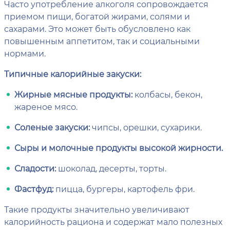
Часто употребление алкоголя сопровождается
приемом пищи, богатой жирами, солями и
сахарами. Это может быть обусловлено как
повышенным аппетитом, так и социальными
нормами.
Типичные калорийные закуски:
Жирные мясные продукты:
колбасы, бекон,
жареное мясо.
Соленые закуски:
чипсы, орешки, сухарики.
Сыры и молочные продукты высокой жирности.
Сладости:
шоколад, десерты, торты.
Фастфуд:
пицца, бургеры, картофель фри.
Такие продукты значительно увеличивают
калорийность рациона и содержат мало полезных