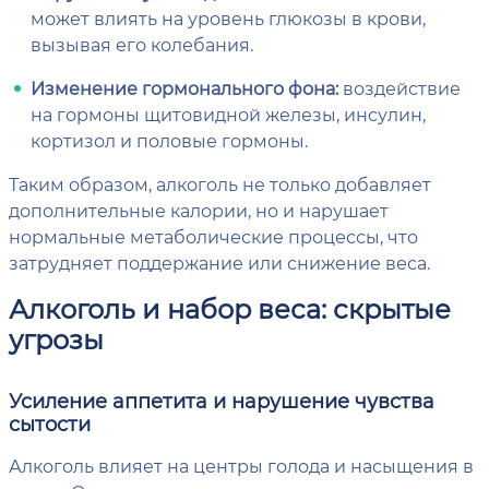
может влиять на уровень глюкозы в крови,
вызывая его колебания.
Изменение гормонального фона:
воздействие
на гормоны щитовидной железы, инсулин,
кортизол и половые гормоны.
Таким образом, алкоголь не только добавляет
дополнительные калории, но и нарушает
нормальные метаболические процессы, что
затрудняет поддержание или снижение веса.
Алкоголь и набор веса: скрытые
угрозы
Усиление аппетита и нарушение чувства
сытости
Алкоголь влияет на центры голода и насыщения в