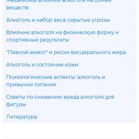
веществ
Алкоголь и набор веса: скрытые угрозы
Влияние алкоголя на физическую форму и
спортивные результаты
"Пивной живот" и риски висцерального жира
Алкоголь и состояние кожи
Психологические аспекты: алкоголь и
привычки питания
Советы по снижению вреда алкоголя для
фигуры
Литература