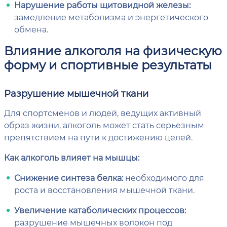
Нарушение работы щитовидной железы:
замедление метаболизма и энергетического
обмена.
Влияние алкоголя на физическую
форму и спортивные результаты
Разрушение мышечной ткани
Для спортсменов и людей, ведущих активный
образ жизни, алкоголь может стать серьезным
препятствием на пути к достижению целей.
Как алкоголь влияет на мышцы:
Снижение синтеза белка:
необходимого для
роста и восстановления мышечной ткани.
Увеличение катаболических процессов:
разрушение мышечных волокон под