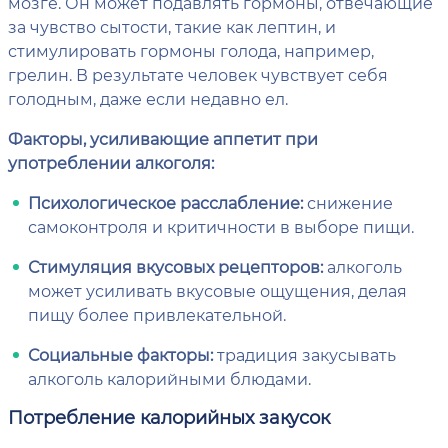
мозге. Он может подавлять гормоны, отвечающие
за чувство сытости, такие как лептин, и
стимулировать гормоны голода, например,
грелин. В результате человек чувствует себя
голодным, даже если недавно ел.
Факторы, усиливающие аппетит при
употреблении алкоголя:
Психологическое расслабление:
снижение
самоконтроля и критичности в выборе пищи.
Стимуляция вкусовых рецепторов:
алкоголь
может усиливать вкусовые ощущения, делая
пищу более привлекательной.
Социальные факторы:
традиция закусывать
алкоголь калорийными блюдами.
Потребление калорийных закусок