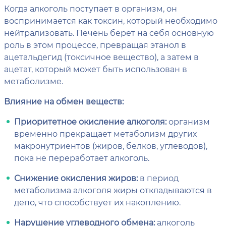
Когда алкоголь поступает в организм, он
воспринимается как токсин, который необходимо
нейтрализовать. Печень берет на себя основную
роль в этом процессе, превращая этанол в
ацетальдегид (токсичное вещество), а затем в
ацетат, который может быть использован в
метаболизме.
Влияние на обмен веществ:
Приоритетное окисление алкоголя:
организм
временно прекращает метаболизм других
макронутриентов (жиров, белков, углеводов),
пока не переработает алкоголь.
Снижение окисления жиров:
в период
метаболизма алкоголя жиры откладываются в
депо, что способствует их накоплению.
Нарушение углеводного обмена:
алкоголь