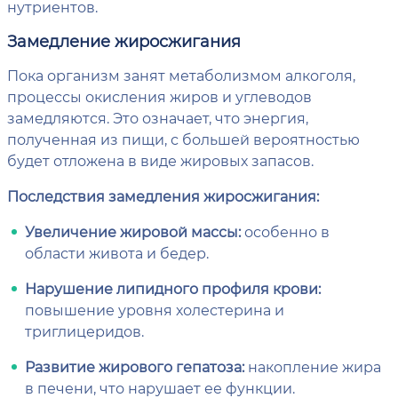
нутриентов.
Замедление жиросжигания
Пока организм занят метаболизмом алкоголя,
процессы окисления жиров и углеводов
замедляются. Это означает, что энергия,
полученная из пищи, с большей вероятностью
будет отложена в виде жировых запасов.
Последствия замедления жиросжигания:
Увеличение жировой массы:
особенно в
области живота и бедер.
Нарушение липидного профиля крови:
повышение уровня холестерина и
триглицеридов.
Развитие жирового гепатоза:
накопление жира
в печени, что нарушает ее функции.