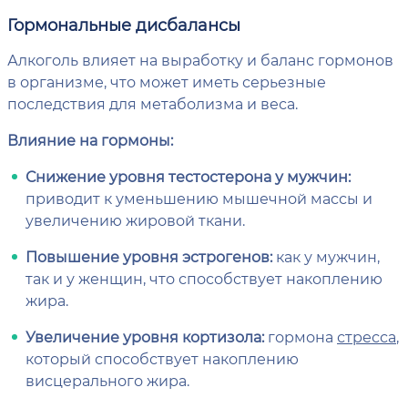
Гормональные дисбалансы
Алкоголь влияет на выработку и баланс гормонов
в организме, что может иметь серьезные
последствия для метаболизма и веса.
Влияние на гормоны:
Снижение уровня тестостерона у мужчин:
приводит к уменьшению мышечной массы и
увеличению жировой ткани.
Повышение уровня эстрогенов:
как у мужчин,
так и у женщин, что способствует накоплению
жира.
Увеличение уровня кортизола:
гормона
стресса
,
который способствует накоплению
висцерального жира.