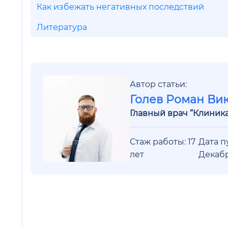
Как избежать негативных последствий
Литература
Автор статьи:
Голев Роман Ви
Главный врач “Клиник
Стаж работы: 17
Дата п
лет
Декаб