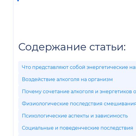
Содержание статьи:
Что представляют собой энергетические н
Воздействие алкоголя на организм
Почему сочетание алкоголя и энергетиков 
Физиологические последствия смешивани
Психологические аспекты и зависимость
Социальные и поведенческие последствия