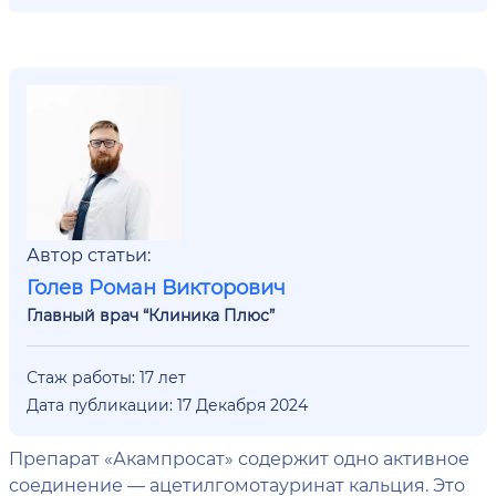
Автор статьи:
Голев Роман Викторович
Главный врач “Клиника Плюс”
Стаж работы: 17 лет
Дата публикации: 17 Декабря 2024
Препарат «Акампросат» содержит одно активное
соединение — ацетилгомотауринат кальция. Это