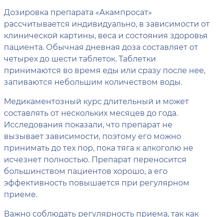
Дозировка препарата «Акампросат»
рассчитывается индивидуально, в зависимости от
клинической картины, веса и состояния здоровья
пациента. Обычная дневная доза составляет от
четырех до шести таблеток. Таблетки
принимаются во время еды или сразу после нее,
запиваются небольшим количеством воды.
Медикаментозный курс длительный и может
составлять от нескольких месяцев до года.
Исследования показали, что препарат не
вызывает зависимости, поэтому его можно
принимать до тех пор, пока тяга к алкоголю не
исчезнет полностью. Препарат переносится
большинством пациентов хорошо, а его
эффективность повышается при регулярном
приеме.
Важно соблюдать регулярность приема, так как