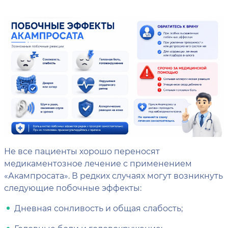
Не все пациенты хорошо переносят
медикаментозное лечение с применением
«Акампросата». В редких случаях могут возникнуть
следующие побочные эффекты:
Дневная сонливость и общая слабость;