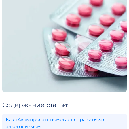
Содержание статьи:
Как «Акампросат» помогает справиться с
алкоголизмом