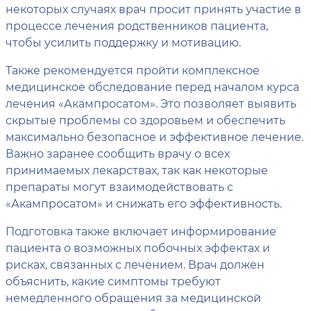
некоторых случаях врач просит принять участие в
процессе лечения родственников пациента,
чтобы усилить поддержку и мотивацию.
Также рекомендуется пройти комплексное
медицинское обследование перед началом курса
лечения «Акампросатом». Это позволяет выявить
скрытые проблемы со здоровьем и обеспечить
максимально безопасное и эффективное лечение.
Важно заранее сообщить врачу о всех
принимаемых лекарствах, так как некоторые
препараты могут взаимодействовать с
«Акампросатом» и снижать его эффективность.
Подготовка также включает информирование
пациента о возможных побочных эффектах и
рисках, связанных с лечением. Врач должен
объяснить, какие симптомы требуют
немедленного обращения за медицинской