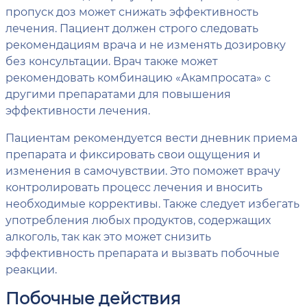
пропуск доз может снижать эффективность
лечения. Пациент должен строго следовать
рекомендациям врача и не изменять дозировку
без консультации. Врач также может
рекомендовать комбинацию «Акампросата» с
другими препаратами для повышения
эффективности лечения.
Пациентам рекомендуется вести дневник приема
препарата и фиксировать свои ощущения и
изменения в самочувствии. Это поможет врачу
контролировать процесс лечения и вносить
необходимые коррективы. Также следует избегать
употребления любых продуктов, содержащих
алкоголь, так как это может снизить
эффективность препарата и вызвать побочные
реакции.
Побочные действия