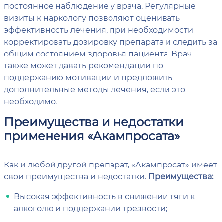
постоянное наблюдение у врача. Регулярные
визиты к наркологу позволяют оценивать
эффективность лечения, при необходимости
корректировать дозировку препарата и следить за
общим состоянием здоровья пациента. Врач
также может давать рекомендации по
поддержанию мотивации и предложить
дополнительные методы лечения, если это
необходимо.
Преимущества и недостатки
применения «Акампросата»
Как и любой другой препарат, «Акампросат» имеет
свои преимущества и недостатки.
Преимущества:
Высокая эффективность в снижении тяги к
алкоголю и поддержании трезвости;