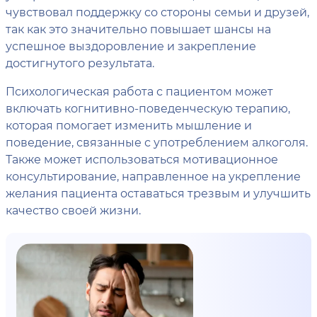
чувствовал поддержку со стороны семьи и друзей,
так как это значительно повышает шансы на
успешное выздоровление и закрепление
достигнутого результата.
Психологическая работа с пациентом может
включать когнитивно-поведенческую терапию,
которая помогает изменить мышление и
поведение, связанные с употреблением алкоголя.
Также может использоваться мотивационное
консультирование, направленное на укрепление
желания пациента оставаться трезвым и улучшить
качество своей жизни.