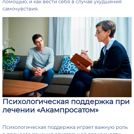
помощью, и как вести себя в случае ухудшения
самочувствия.
Психологическая поддержка при
лечении «Акампросатом»
Психологическая поддержка играет важную роль