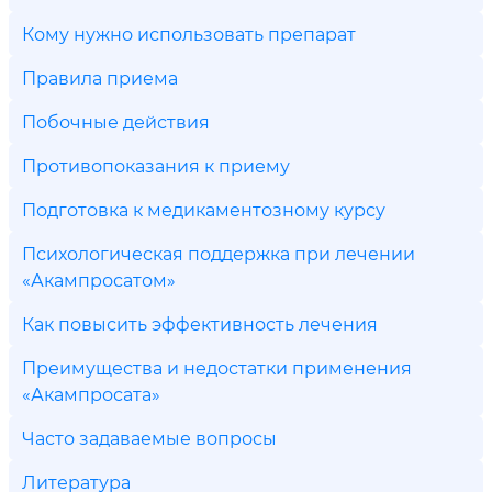
Кому нужно использовать препарат
Правила приема
Побочные действия
Противопоказания к приему
Подготовка к медикаментозному курсу
Психологическая поддержка при лечении
«Акампросатом»
Как повысить эффективность лечения
Преимущества и недостатки применения
«Акампросата»
Часто задаваемые вопросы
Литература