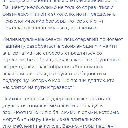
в процессе лечения алкогольной зависимости.
Пациенту необходимо не только справиться с
физической тягой к алкоголю, но и преодолеть
психологические барьеры, которые могут
помешать успешному выздоровлению.
Индивидуальные сеансы психотерапии помогают
пациенту разобраться в своих эмоциях и найти
альтернативные способы справляться со
стрессом, без обращения к алкоголю. Групповые
встречи, такие как собрания «Анонимных
алкоголиков», создают чувство общности и
поддержку, которые крайне важны для тех, кто
находится на пути к трезвости.
Психологическая поддержка также помогает
улучшить социальные навыки и наладить
взаимоотношения с близкими людьми, которые
могут быть нарушены из-за длительного
употребления алкоголя. Важно, чтобы пациент