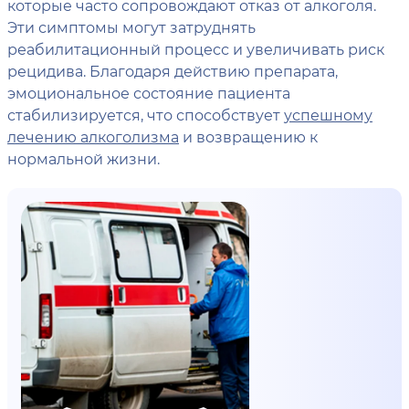
которые часто сопровождают отказ от алкоголя.
Эти симптомы могут затруднять
реабилитационный процесс и увеличивать риск
рецидива. Благодаря действию препарата,
эмоциональное состояние пациента
стабилизируется, что способствует
успешному
лечению алкоголизма
и возвращению к
нормальной жизни.