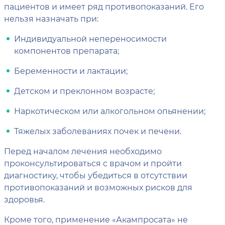
пациентов и имеет ряд противопоказаний. Его
нельзя назначать при:
Индивидуальной непереносимости
компонентов препарата;
Беременности и лактации;
Детском и преклонном возрасте;
Наркотическом или алкогольном опьянении;
Тяжелых заболеваниях почек и печени.
Перед началом лечения необходимо
проконсультироваться с врачом и пройти
диагностику, чтобы убедиться в отсутствии
противопоказаний и возможных рисков для
здоровья.
Кроме того, применение «Акампросата» не