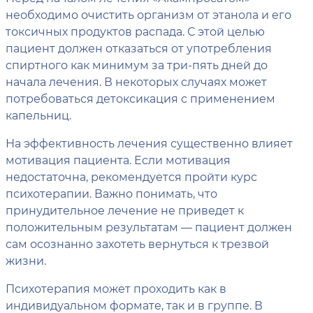
необходимо очистить организм от этанола и его
токсичных продуктов распада. С этой целью
пациент должен отказаться от употребления
спиртного как минимум за три-пять дней до
начала лечения. В некоторых случаях может
потребоваться детоксикация с применением
капельниц.
На эффективность лечения существенно влияет
мотивация пациента. Если мотивация
недостаточна, рекомендуется пройти курс
психотерапии. Важно понимать, что
принудительное лечение не приведет к
положительным результатам — пациент должен
сам осознанно захотеть вернуться к трезвой
жизни.
Психотерапия может проходить как в
индивидуальном формате, так и в группе. В