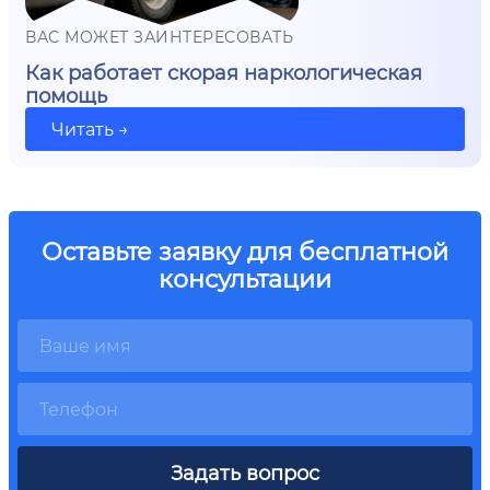
ВАС МОЖЕТ ЗАИНТЕРЕСОВАТЬ
Как работает скорая наркологическая
помощь
Читать →
Оставьте заявку для бесплатной
консультации
Задать вопрос