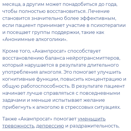
месяца, а другим может понадобиться до года,
чтобы полностью восстановиться. Лечение
становится значительно более эффективным,
если пациент принимает участие в психотерапии
и посещает группы поддержки, такие как
«Анонимные алкоголики».
Кроме того, «Акампросат» способствует
восстановлению баланса нейротрансмиттеров,
который нарушается в результате длительного
употребления алкоголя. Это помогает улучшить
когнитивные функции, повысить концентрацию и
общую работоспособность. В результате пациент
начинает лучше справляться с повседневными
задачами и меньше испытывает желание
прибегнуть к алкоголю в стрессовых ситуациях.
Также «Акампросат» помогает
уменьшить
тревожность
,
депрессию
и раздражительность,