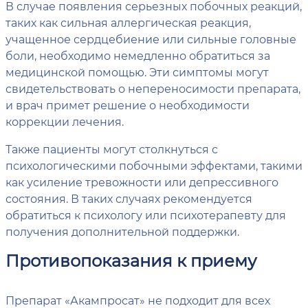
В случае появления серьезных побочных реакций,
таких как сильная аллергическая реакция,
учащенное сердцебиение или сильные головные
боли, необходимо немедленно обратиться за
медицинской помощью. Эти симптомы могут
свидетельствовать о непереносимости препарата,
и врач примет решение о необходимости
коррекции лечения.
Также пациенты могут столкнуться с
психологическими побочными эффектами, такими
как усиление тревожности или депрессивного
состояния. В таких случаях рекомендуется
обратиться к психологу или психотерапевту для
получения дополнительной поддержки.
Противопоказания к приему
Препарат «Акампросат» не подходит для всех