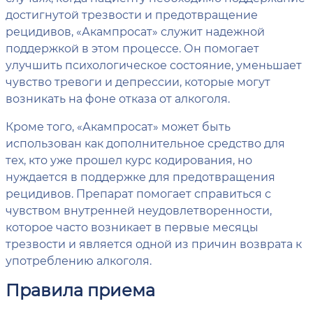
достигнутой трезвости и предотвращение
рецидивов, «Акампросат» служит надежной
поддержкой в этом процессе. Он помогает
улучшить психологическое состояние, уменьшает
чувство тревоги и депрессии, которые могут
возникать на фоне отказа от алкоголя.
Кроме того, «Акампросат» может быть
использован как дополнительное средство для
тех, кто уже прошел курс кодирования, но
нуждается в поддержке для предотвращения
рецидивов. Препарат помогает справиться с
чувством внутренней неудовлетворенности,
которое часто возникает в первые месяцы
трезвости и является одной из причин возврата к
употреблению алкоголя.
Правила приема