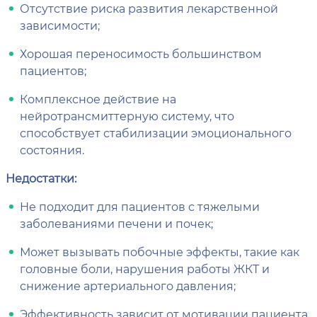
Отсутствие риска развития лекарственной
зависимости;
Хорошая переносимость большинством
пациентов;
Комплексное действие на
нейротрансмиттерную систему, что
способствует стабилизации эмоционального
состояния.
Недостатки:
Не подходит для пациентов с тяжелыми
заболеваниями печени и почек;
Может вызывать побочные эффекты, такие как
головные боли, нарушения работы ЖКТ и
снижение артериального давления;
Эффективность зависит от мотивации пациента