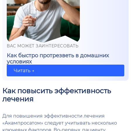
ВАС МОЖЕТ ЗАИНТЕРЕСОВАТЬ
Как быстро протрезветь в домашних
условиях
Читать →
Как повысить эффективность
лечения
Для повышения эффективности лечения
«Акампросатом» следует учитывать несколько
ключевых факторов. Во-первых, пациенту