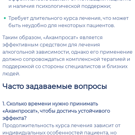
и наличия психологической поддержки;
Требует длительного курса лечения, что может
быть неудобно для некоторых пациентов.
Таким образом, «Акампросат» является
эффективным средством для лечения
алкогольной зависимости, однако его применение
должно сопровождаться комплексной терапией и
поддержкой со стороны специалистов и близких
людей.
Часто задаваемые вопросы
1. Сколько времени нужно принимать
«Акампросат», чтобы достичь устойчивого
эффекта?
Продолжительность курса лечения зависит от
индивидуальных особенностей пациента, но