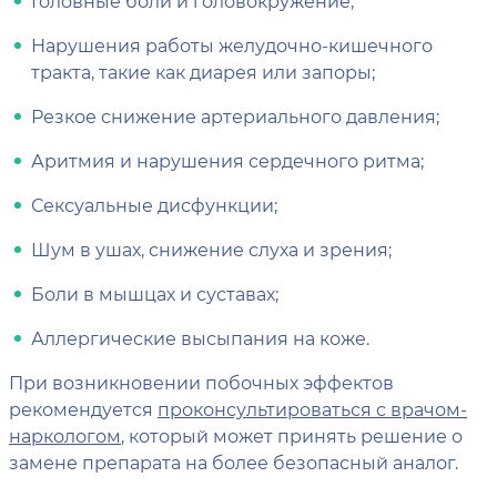
Головные боли и головокружение;
Нарушения работы желудочно-кишечного
тракта, такие как диарея или запоры;
Резкое снижение артериального давления;
Аритмия и нарушения сердечного ритма;
Сексуальные дисфункции;
Шум в ушах, снижение слуха и зрения;
Боли в мышцах и суставах;
Аллергические высыпания на коже.
При возникновении побочных эффектов
рекомендуется
проконсультироваться с врачом-
наркологом
, который может принять решение о
замене препарата на более безопасный аналог.