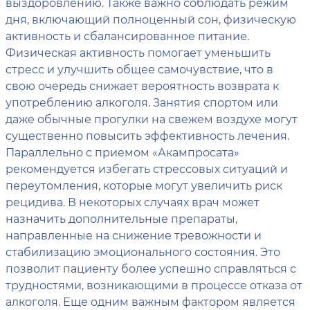
выздоровлению. Также важно соблюдать режим
дня, включающий полноценный сон, физическую
активность и сбалансированное питание.
Физическая активность помогает уменьшить
стресс и улучшить общее самочувствие, что в
свою очередь снижает вероятность возврата к
употреблению алкоголя. Занятия спортом или
даже обычные прогулки на свежем воздухе могут
существенно повысить эффективность лечения.
Параллельно с приемом «Акампросата»
рекомендуется избегать стрессовых ситуаций и
переутомления, которые могут увеличить риск
рецидива. В некоторых случаях врач может
назначить дополнительные препараты,
направленные на снижение тревожности и
стабилизацию эмоционального состояния. Это
позволит пациенту более успешно справляться с
трудностями, возникающими в процессе отказа от
алкоголя. Еще одним важным фактором является