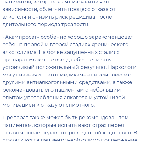
пациентов, которые хотят избавиться от
зависимости, облегчить процесс отказа от
алкоголя и снизить риск рецидива после
длительного периода трезвости.
«Акампросат» особенно хорошо зарекомендовал
себя на первой и второй стадиях хронического
алкоголизма. На более запущенных стадиях
препарат может не всегда обеспечивать
устойчивый положительный результат. Наркологи
могут назначить этот медикамент в комплексе с
другими антиалкогольными средствами, а также
рекомендовать его пациентам с небольшим
опытом употребления алкоголя и устойчивой
мотивацией к отказу от спиртного.
Препарат также может быть рекомендован тем
пациентам, которые испытывают страх перед
срывом после недавно проведенной кодировки. В
случаях, когда пациенту необходимо поддержание