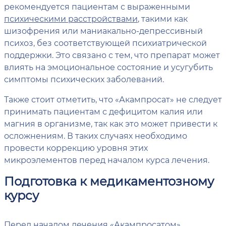
рекомендуется пациентам с выраженными
психическими расстройствами
, такими как
шизофрения или маниакально-депрессивный
психоз, без соответствующей психиатрической
поддержки. Это связано с тем, что препарат может
влиять на эмоциональное состояние и усугубить
симптомы психических заболеваний.
Также стоит отметить, что «Акампросат» не следует
принимать пациентам с дефицитом калия или
магния в организме, так как это может привести к
осложнениям. В таких случаях необходимо
провести коррекцию уровня этих
микроэлементов перед началом курса лечения.
Подготовка к медикаментозному
курсу
Перед началом лечения «Акампросатом»