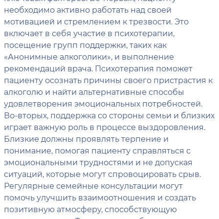
необходимо активно работать над своей
мотивацией и стремлением к трезвости. Это
включает в себя участие в психотерапии,
посещение групп поддержки, таких как
«Анонимные алкоголики», и выполнение
рекомендаций врача. Психотерапия поможет
пациенту осознать причины своего пристрастия к
алкоголю и найти альтернативные способы
удовлетворения эмоциональных потребностей.
Во-вторых, поддержка со стороны семьи и близких
играет важную роль в процессе выздоровления.
Близкие должны проявлять терпение и
понимание, помогая пациенту справляться с
эмоциональными трудностями и не допуская
ситуаций, которые могут спровоцировать срыв.
Регулярные семейные консультации могут
помочь улучшить взаимоотношения и создать
позитивную атмосферу, способствующую