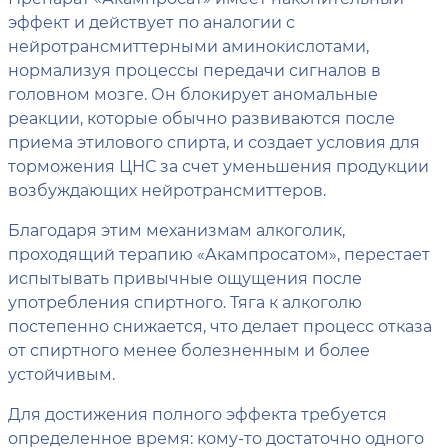
эффект и действует по аналогии с
нейротрансмиттерными аминокислотами,
нормализуя процессы передачи сигналов в
головном мозге. Он блокирует аномальные
реакции, которые обычно развиваются после
приема этилового спирта, и создает условия для
торможения ЦНС за счет уменьшения продукции
возбуждающих нейротрансмиттеров.
Благодаря этим механизмам алкоголик,
проходящий терапию «Акампросатом», перестает
испытывать привычные ощущения после
употребления спиртного. Тяга к алкоголю
постепенно снижается, что делает процесс отказа
от спиртного менее болезненным и более
устойчивым.
Для достижения полного эффекта требуется
определенное время: кому-то достаточно одного